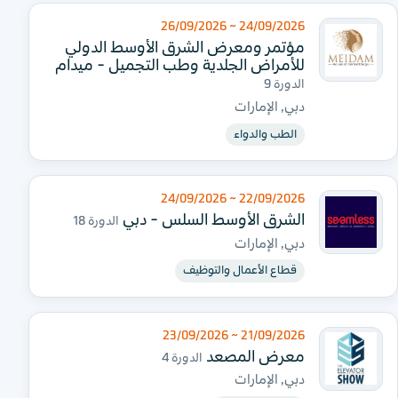
24/09/2026 ~ 26/09/2026
مؤتمر ومعرض الشرق الأوسط الدولي
للأمراض الجلدية وطب التجميل - ميدام
الدورة 9
دبي, الإمارات
الطب والدواء
22/09/2026 ~ 24/09/2026
الشرق الأوسط السلس - دبي
الدورة 18
دبي, الإمارات
قطاع الأعمال والتوظيف
21/09/2026 ~ 23/09/2026
معرض المصعد
الدورة 4
دبي, الإمارات