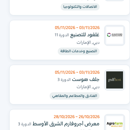
الاتصالات والتكنولوجيا
03/11/2026 ~ 05/11/2026
غلفود للتصنيع
الدورة 11
دبي, الإمارات
التصنيع وخدمات الطاقة
03/11/2026 ~ 05/11/2026
جلف هوست
الدورة 3
دبي, الإمارات
الفنادق والمطاعم والمقاهي
26/10/2026 ~ 28/10/2026
معرض أجروفارم الشرق الأوسط
الدورة 3