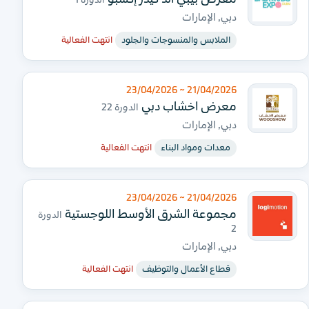
الدورة 1
دبي, الإمارات
الملابس والمنسوجات والجلود
انتهت الفعالية
21/04/2026 ~ 23/04/2026
معرض اخشاب دبي
الدورة 22
دبي, الإمارات
معدات ومواد البناء
انتهت الفعالية
21/04/2026 ~ 23/04/2026
مجموعة الشرق الأوسط اللوجستية
الدورة
2
دبي, الإمارات
قطاع الأعمال والتوظيف
انتهت الفعالية