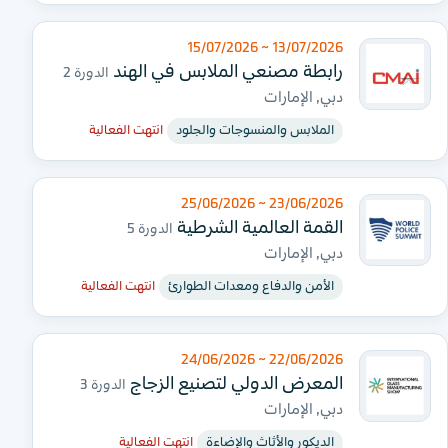
13/07/2026 ~ 15/07/2026
رابطة مصنعي الملابس في الهند
الدورة 2
دبي, الإمارات
الملابس والمنسوجات والجلود
انتهت الفعالية
23/06/2026 ~ 25/06/2026
القمة العالمية الشرطية
الدورة 5
دبي, الإمارات
الأمن والدفاع ومعدات الطوارئ
انتهت الفعالية
22/06/2026 ~ 24/06/2026
المعرض الدولي لتصنيع الزجاج
الدورة 3
دبي, الإمارات
الديكور والأثاث والإضاءة
انتهت الفعالية