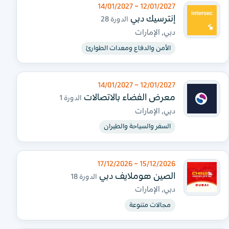
12/01/2027 ~ 14/01/2027
إنترسيك دبي
الدورة 28
دبي, الإمارات
الأمن والدفاع ومعدات الطوارئ
12/01/2027 ~ 14/01/2027
معرض الفضاء بالاتصالات
الدورة 1
دبي, الإمارات
السفر والسياحة والطيران
15/12/2026 ~ 17/12/2026
الصين هوملايف دبي
الدورة 18
دبي, الإمارات
مجالات متنوعة