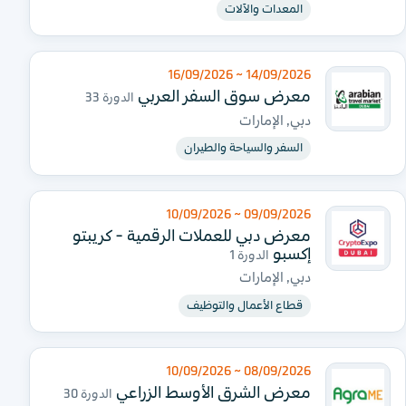
المعدات والآلات
14/09/2026 ~ 16/09/2026
معرض سوق السفر العربي
الدورة 33
دبي, الإمارات
السفر والسياحة والطيران
09/09/2026 ~ 10/09/2026
معرض دبي للعملات الرقمية - كريبتو
إكسبو
الدورة 1
دبي, الإمارات
قطاع الأعمال والتوظيف
08/09/2026 ~ 10/09/2026
معرض الشرق الأوسط الزراعي
الدورة 30