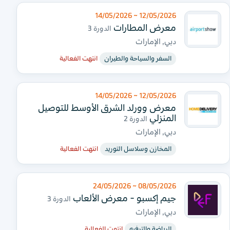
12/05/2026 ~ 14/05/2026
معرض المطارات
الدورة 3
دبي, الإمارات
السفر والسياحة والطيران
انتهت الفعالية
12/05/2026 ~ 14/05/2026
معرض وورلد الشرق الأوسط للتوصيل
المنزلي
الدورة 2
دبي, الإمارات
المخازن وسلاسل التوريد
انتهت الفعالية
08/05/2026 ~ 24/05/2026
جيم إكسبو - معرض الألعاب
الدورة 3
دبي, الإمارات
الرياضة والترفيه
انتهت الفعالية