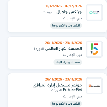
07/12/2026 ~ 11/12/2026
جيتكس جلوبال
الدورة 19
دبي, الإمارات
الاتصالات والتكنولوجيا
23/11/2026 ~ 26/11/2026
الخمسة الكبار العالمي
الدورة 1
دبي, الإمارات
معدات ومواد البناء
23/11/2026 ~ 26/11/2026
مؤتمر مستقبل إدارة المرافق -
FutureFM
الدورة 2
دبي, الإمارات
الاتصالات والتكنولوجيا