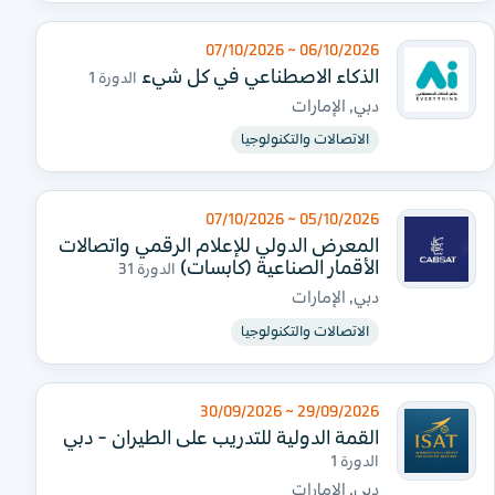
06/10/2026 ~ 07/10/2026
الذكاء الاصطناعي في كل شيء
الدورة 1
دبي, الإمارات
الاتصالات والتكنولوجيا
05/10/2026 ~ 07/10/2026
المعرض الدولي للإعلام الرقمي واتصالات
الأقمار الصناعية (كابسات)
الدورة 31
دبي, الإمارات
الاتصالات والتكنولوجيا
29/09/2026 ~ 30/09/2026
القمة الدولية للتدريب على الطيران - دبي
الدورة 1
دبي, الإمارات