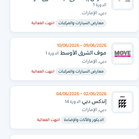
الدورة 1
دبي, الإمارات
معارض السيارات والمركبات
انتهت الفعالية
09/06/2026 ~ 10/06/2026
موف الشرق الأوسط
الدورة 1
دبي, الإمارات
معارض السيارات والمركبات
انتهت الفعالية
02/06/2026 ~ 04/06/2026
إندكس دبي
الدورة 14
دبي, الإمارات
الديكور والأثاث والإضاءة
انتهت الفعالية