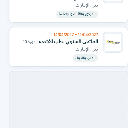
دبي, الإمارات
الديكور والأثاث والإضاءة
12/04/2027 ~ 14/04/2027
الملتقى السنوي لطب الأشعة
الدورة 10
دبي, الإمارات
الطب والدواء