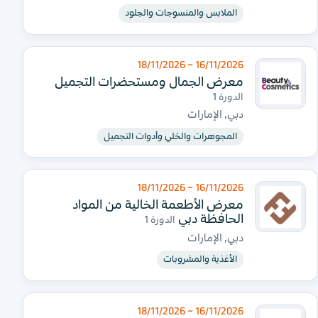
الملابس والمنسوجات والجلود
16/11/2026 ~ 18/11/2026
معرض الجمال ومستحضرات التجميل
الدورة 1
دبي, الإمارات
المجوهرات والحُلي وأدوات التجميل
16/11/2026 ~ 18/11/2026
معرض الأطعمة الخالية من المواد
الحافظة دبي
الدورة 1
دبي, الإمارات
الأغذية والمشروبات
16/11/2026 ~ 18/11/2026