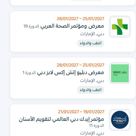
25/01/2027 ~ 28/01/2027
معرض ومؤتمر الصحة العربي
الدورة 19
دبي, الإمارات
الطب والدواء
25/01/2027 ~ 28/01/2027
معرض دبليو إتش إكس لابز دبي
الدورة 1
دبي, الإمارات
الطب والدواء
19/01/2027 ~ 21/01/2027
مؤتمر إيدك دبي العالمي لتقويم الأسنان
الدورة 11
دبي, الإمارات