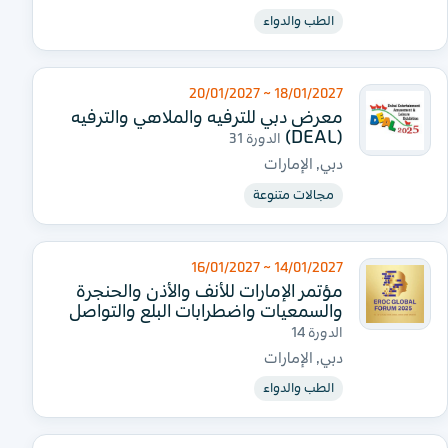
الطب والدواء
18/01/2027 ~ 20/01/2027
معرض دبي للترفيه والملاهي والترفيه
(DEAL)
الدورة 31
دبي, الإمارات
مجالات متنوعة
14/01/2027 ~ 16/01/2027
مؤتمر الإمارات للأنف والأذن والحنجرة
والسمعيات واضطرابات البلع والتواصل
الدورة 14
دبي, الإمارات
الطب والدواء