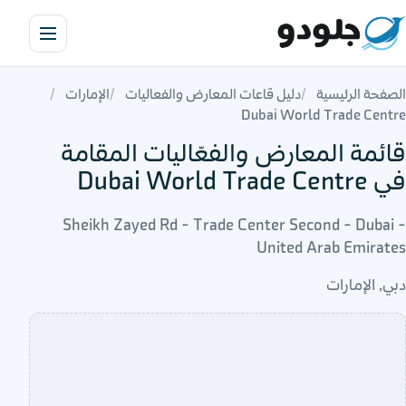
الصفحة الرئيسية
دليل قاعات المعارض والفعاليات
الإمارات
Dubai World Trade Centre
قائمة المعارض والفعّاليات المقامة
في Dubai World Trade Centre
Sheikh Zayed Rd - Trade Center Second - Dubai -
United Arab Emirates
دبي, الإمارات