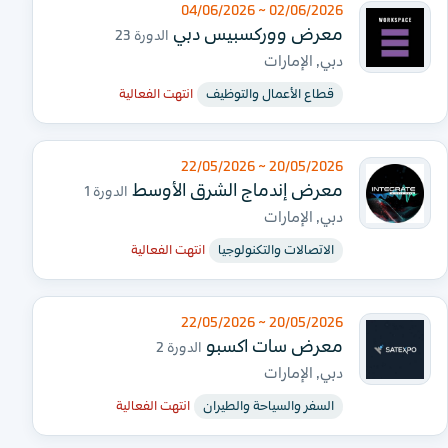
02/06/2026 ~ 04/06/2026
معرض ووركسبيس دبي
الدورة 23
دبي, الإمارات
قطاع الأعمال والتوظيف
انتهت الفعالية
20/05/2026 ~ 22/05/2026
معرض إندماج الشرق الأوسط
الدورة 1
دبي, الإمارات
الاتصالات والتكنولوجيا
انتهت الفعالية
20/05/2026 ~ 22/05/2026
معرض سات اكسبو
الدورة 2
دبي, الإمارات
السفر والسياحة والطيران
انتهت الفعالية