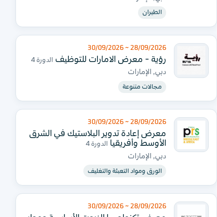
الطيران
28/09/2026 ~ 30/09/2026
رؤية - معرض الامارات للتوظيف
الدورة 4
دبي, الإمارات
مجالات متنوعة
28/09/2026 ~ 30/09/2026
معرض إعادة تدوير البلاستيك في الشرق
الأوسط وأفريقيا
الدورة 4
دبي, الإمارات
الورق ومواد التعبئة والتغليف
28/09/2026 ~ 30/09/2026