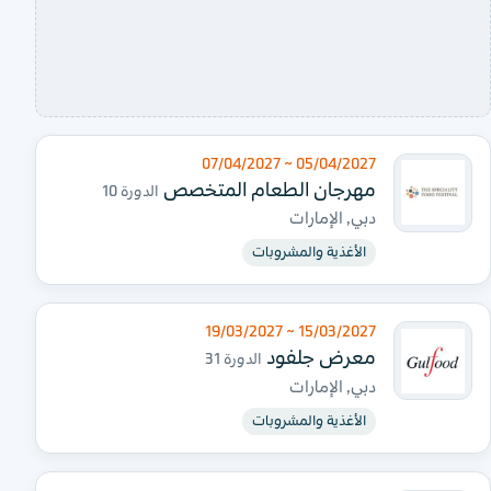
05/04/2027 ~ 07/04/2027
مهرجان الطعام المتخصص
الدورة 10
دبي, الإمارات
الأغذية والمشروبات
15/03/2027 ~ 19/03/2027
معرض جلفود
الدورة 31
دبي, الإمارات
الأغذية والمشروبات