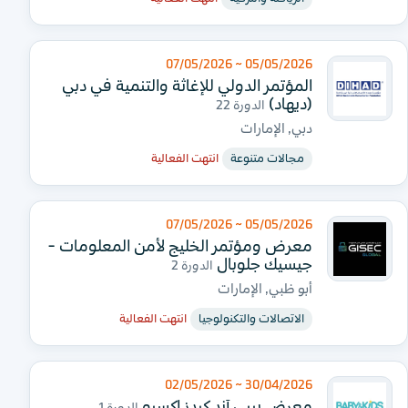
05/05/2026 ~ 07/05/2026
المؤتمر الدولي للإغاثة والتنمية في دبي
(ديهاد)
الدورة 22
دبي, الإمارات
مجالات متنوعة
انتهت الفعالية
05/05/2026 ~ 07/05/2026
معرض ومؤتمر الخليج لأمن المعلومات -
جيسيك جلوبال
الدورة 2
أبو ظبي, الإمارات
الاتصالات والتكنولوجيا
انتهت الفعالية
30/04/2026 ~ 02/05/2026
معرض بيبي آند كيدز إكسبو