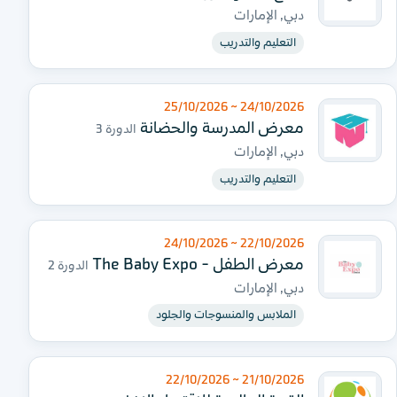
دبي, الإمارات
التعليم والتدريب
24/10/2026 ~ 25/10/2026
معرض المدرسة والحضانة
الدورة 3
دبي, الإمارات
التعليم والتدريب
22/10/2026 ~ 24/10/2026
معرض الطفل - The Baby Expo
الدورة 2
دبي, الإمارات
الملابس والمنسوجات والجلود
21/10/2026 ~ 22/10/2026