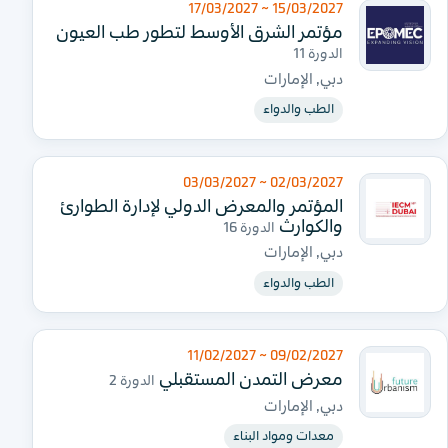
15/03/2027 ~ 17/03/2027
مؤتمر الشرق الأوسط لتطور طب العيون
الدورة 11
دبي, الإمارات
الطب والدواء
02/03/2027 ~ 03/03/2027
المؤتمر والمعرض الدولي لإدارة الطوارئ
والكوارث
الدورة 16
دبي, الإمارات
الطب والدواء
09/02/2027 ~ 11/02/2027
معرض التمدن المستقبلي
الدورة 2
دبي, الإمارات
معدات ومواد البناء