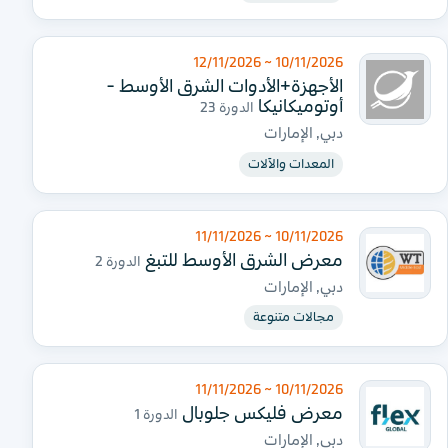
10/11/2026 ~ 12/11/2026
الأجهزة+الأدوات الشرق الأوسط -
أوتوميكانيكا
الدورة 23
دبي, الإمارات
المعدات والآلات
10/11/2026 ~ 11/11/2026
معرض الشرق الأوسط للتبغ
الدورة 2
دبي, الإمارات
مجالات متنوعة
10/11/2026 ~ 11/11/2026
معرض فليكس جلوبال
الدورة 1
دبي, الإمارات