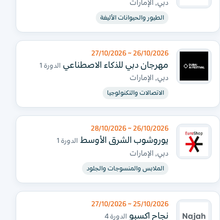
دبي, الإمارات
الطيور والحيوانات الأليفة
26/10/2026 ~ 27/10/2026
مهرجان دبي للذكاء الاصطناعي
الدورة 1
دبي, الإمارات
الاتصالات والتكنولوجيا
26/10/2026 ~ 28/10/2026
يوروشوب الشرق الأوسط
الدورة 1
دبي, الإمارات
الملابس والمنسوجات والجلود
25/10/2026 ~ 27/10/2026
نجاح اكسبو
الدورة 4