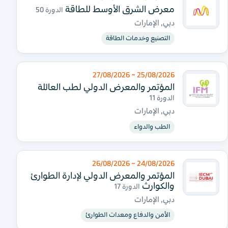
معرض الشرق الأوسط للطاقة
الدورة 50
دبي, الإمارات
التصنيع وخدمات الطاقة
25/08/2026 ~ 27/08/2026
المؤتمر والمعرض الدولي لطب العائلة
الدورة 11
دبي, الإمارات
الطب والدواء
24/08/2026 ~ 26/08/2026
المؤتمر والمعرض الدولي لإدارة الطوارئ
والكوارث
الدورة 17
دبي, الإمارات
الأمن والدفاع ومعدات الطوارئ