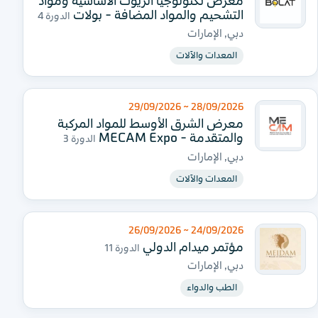
معرض تكنولوجيا الزيوت الأساسية ومواد
التشحيم والمواد المضافة - بولات
الدورة 4
دبي, الإمارات
المعدات والآلات
28/09/2026 ~ 29/09/2026
معرض الشرق الأوسط للمواد المركبة
والمتقدمة - MECAM Expo
الدورة 3
دبي, الإمارات
المعدات والآلات
24/09/2026 ~ 26/09/2026
مؤتمر ميدام الدولي
الدورة 11
دبي, الإمارات
الطب والدواء