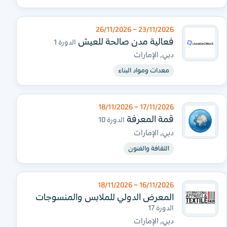
23/11/2026 ~ 26/11/2026
فعالية مدن صالحة للعيش
الدورة 1
دبي, الإمارات
معدات ومواد البناء
17/11/2026 ~ 18/11/2026
قمة المعرفة
الدورة 10
دبي, الإمارات
الثقافة والفنون
16/11/2026 ~ 18/11/2026
المعرض الدولي للملابس والمنسوجات
الدورة 17
دبي, الإمارات