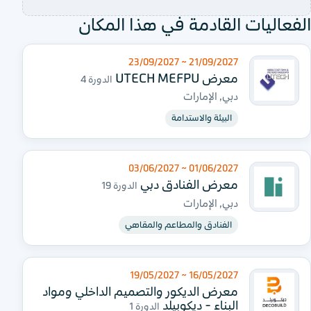
الفعاليات القادمة في هذا المكان
21/09/2027 ~ 23/09/2027
معرض UTECH MEFPU
الدورة 4
دبي, الإمارات
البيئة والاستدامة
01/06/2027 ~ 03/06/2027
معرض الفنادق دبي
الدورة 19
دبي, الإمارات
الفنادق والمطاعم والمقاهي
16/05/2027 ~ 19/05/2027
معرض الديكور والتصميم الداخلي ومواد
البناء - ديكوبيلد
الدورة 1