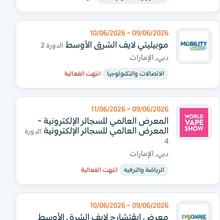
09/06/2026 ~ 10/06/2026
موبيليتي لايف الشرق الأوسط
الدورة 2
دبي, الإمارات
الاتصالات والتكنولوجيا
انتهت الفعالية
09/06/2026 ~ 11/06/2026
المعرض العالمي للسجائر الإلكترونية -
المعرض العالمي للسجائر الإلكترونية
الدورة
4
دبي, الإمارات
الرياضة والترفيه
انتهت الفعالية
09/06/2026 ~ 10/06/2026
معرض إيڤتشارج لايف الشرق الأوسط