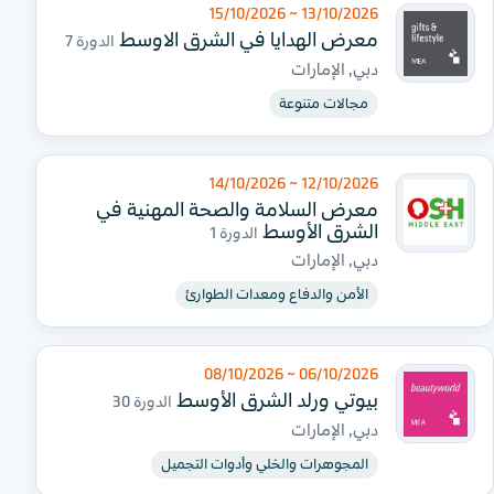
13/10/2026 ~ 15/10/2026
معرض الهدايا في الشرق الاوسط
الدورة 7
دبي, الإمارات
مجالات متنوعة
12/10/2026 ~ 14/10/2026
معرض السلامة والصحة المهنية في
الشرق الأوسط
الدورة 1
دبي, الإمارات
الأمن والدفاع ومعدات الطوارئ
06/10/2026 ~ 08/10/2026
بيوتي ورلد الشرق الأوسط
الدورة 30
دبي, الإمارات
المجوهرات والحُلي وأدوات التجميل