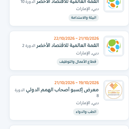
القمة العالمية للاقتصاد الاخضر
الدورة 10
دبي, الإمارات
البيئة والاستدامة
21/10/2026 ~ 22/10/2026
القمة العالمية للاقتصاد الأخضر
الدورة 2
دبي, الإمارات
قطاع الأعمال والتوظيف
19/10/2026 ~ 21/10/2026
معرض إكسبو أصحاب الهمم الدولي
الدورة
8
دبي, الإمارات
الطب والدواء