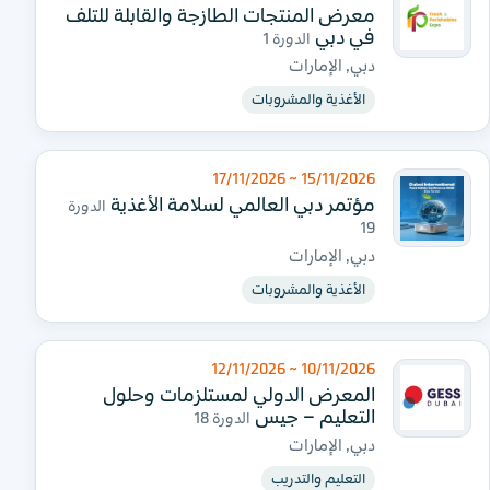
معرض المنتجات الطازجة والقابلة للتلف
في دبي
الدورة 1
دبي, الإمارات
الأغذية والمشروبات
15/11/2026 ~ 17/11/2026
مؤتمر دبي العالمي لسلامة الأغذية
الدورة
19
دبي, الإمارات
الأغذية والمشروبات
10/11/2026 ~ 12/11/2026
المعرض الدولي لمستلزمات وحلول
التعليم – جيس
الدورة 18
دبي, الإمارات
التعليم والتدريب