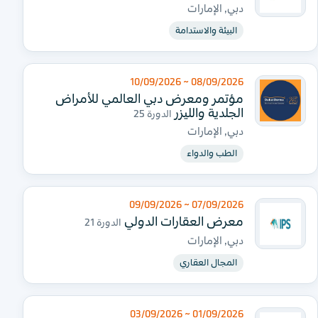
دبي, الإمارات
البيئة والاستدامة
08/09/2026 ~ 10/09/2026
مؤتمر ومعرض دبي العالمي للأمراض
الجلدية والليزر
الدورة 25
دبي, الإمارات
الطب والدواء
07/09/2026 ~ 09/09/2026
معرض العقارات الدولي
الدورة 21
دبي, الإمارات
المجال العقاري
01/09/2026 ~ 03/09/2026