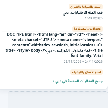
السفر والسياحة والطيران
قمة أتمتة الاختبارات، دبي
16/09/2026
الاتصالات والتكنولوجيا
<!DOCTYPE html> <html lang="ar" dir="rtl"> <head>
<meta charset="UTF-8"> <meta name="viewport"
content="width=device-width, initial-scale=1.0">
<title>قمة متداولي الفوركس - دبي</title> <style> body {
font-family: 'Arial
24/11/2026 ~ 25/11/2026
قطاع الأعمال والتوظيف
جميع الفعاليات المقامة في دبي