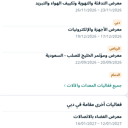
معرض التدفئة والتهوية وتكييف الهواء والتبريد
23/11/2026 ~ 26/11/2026
دبي
معرض الأجهزة والإلكترونيات
17/12/2026 ~ 19/12/2026
الرياض
معرض ومؤتمر الخليج للصلب - السعودية
20/09/2026 ~ 22/09/2026
الدمام
جميع فعّاليات المعدات والآلات
فعاليات أخرى مقامة في دبي
معرض الفضاء بالاتصالات
12/01/2027 ~ 14/01/2027