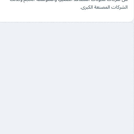
الشركات المصنعة الكبرى.