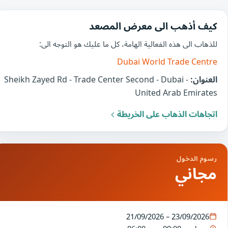
كيف أذهب الى معرض المصعد
للذهاب الى هذه الفعالية الهامة، كل ما عليك هو التوجه الى:
Dubai World Trade Centre
العنوان:
Sheikh Zayed Rd - Trade Center Second - Dubai -
United Arab Emirates
اتجاهات الذهاب على الخريطة
رسوم الدخول
مجاني
21/09/2026 – 23/09/2026