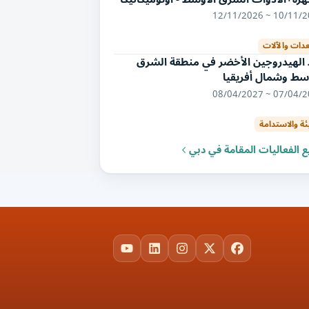
10/11/2026 ~ 12/
عدات والآلات
 الهيدروجين الأخضر في منطقة الشرق
سط وشمال أفريقيا
07/04/2027 ~ 08/
ئة والاستدامة
 الفعاليات المقامة في دبي
YouTube
LinkedIn
Instagram
Facebook
X