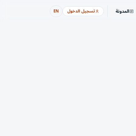
المدونة
تسجيل الدخول
EN