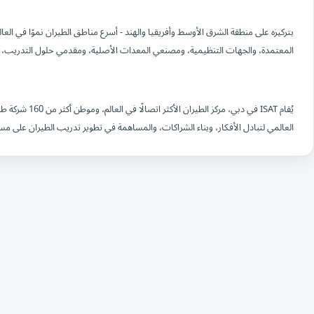
المعتمدة، والجهات التنظيمية، ومصنعي المعدات الأصلية، ومقدمي حلول التدريب، وال
يُقام ISAT في دبي
العالمي لتبادل الأفكار، وبناء الشراكات، والمساهمة في تطوير تدريب الطيران على مست