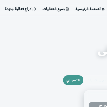
الصفحة الرئيسية
جميع الفعاليات
إدراج فعالية جديدة
ى
بي, الإمارات
مجاني