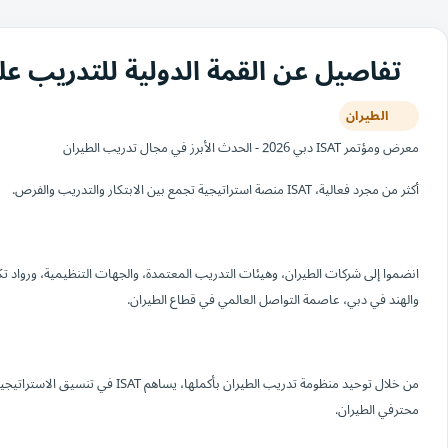
تفاصيل عن القمة الدولية للتدريب على ال
الطيران
معرض ومؤتمر ISAT دبي 2026 - الحدث الأبرز في مجال تدريب الطيران
أكثر من مجرد فعالية، ISAT منصة استراتيجية تجمع بين الابتكار والتدريب والفرص.
انضموا إلى شركات الطيران، وهيئات التدريب المعتمدة، والجهات التنظيمية، ورواد تك
والهند في دبي، عاصمة التواصل العالمي في قطاع الطيران.
من خلال توحيد منظومة تدريب الطيران ب
محترفي الطيران.