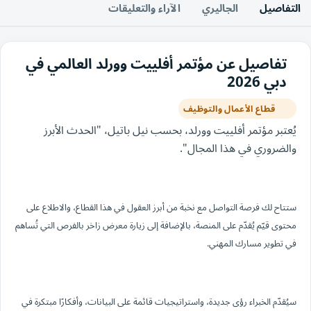
التفاصيل
الجاليري
الآراء والتعليقات
تفاصيل عن مؤتمر أفلييت وورلد العالمي في
دبي 2026
قطاع الأعمال والتوظيف
يُعتبر مؤتمر أفلييت وورلد، بحسب نيل باتيل، "الحدث الأبرز
والضروري في هذا المجال".
ستتاح لك فرصة التواصل مع نخبة من أبرز العقول في هذا القطاع، والاطلاع على
محتوى قيّم يُقدّم على المنصة، بالإضافة إلى زيارة معرض زاخر بالفرص التي تُساهم
في تطوير مسارك المهني.
سيُقدّم الخبراء رؤى جديدة، واستراتيجيات قائمة على البيانات، وأفكارًا مبتكرة في