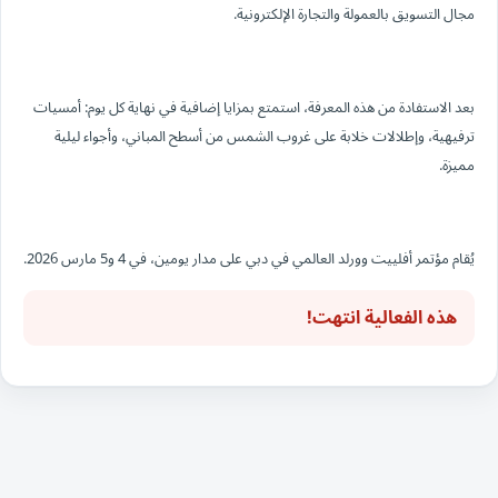
مجال التسويق بالعمولة والتجارة الإلكترونية.
بعد الاستفادة من هذه المعرفة، استمتع بمزايا إضافية في نهاية كل يوم: أمسيات
ترفيهية، وإطلالات خلابة على غروب الشمس من أسطح المباني، وأجواء ليلية
مميزة.
يُقام مؤتمر أفلييت وورلد العالمي في دبي على مدار يومين، في 4 و5 مارس 2026.
هذه الفعالية انتهت!