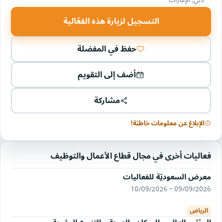
التسجيل لزيارة هذه الفعّالية
حفظ في المفضلة
أضف إلى التقويم
مشاركة
الإبلاغ عن معلومات خاطئة!
فعاليات أخرى في مجال قطاع الأعمال والتوظيف
معرض السعوديّة للفعاليات
09/09/2026 ~ 10/09/2026
الرياض