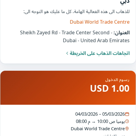
دبي
للذهاب الى هذه الفعالية الهامة، كل ما عليك هو التوجه الى:
Dubai World Trade Centre
العنوان:
Sheikh Zayed Rd - Trade Center Second -
Dubai - United Arab Emirates
اتجاهات الذهاب على الخريطة
رسوم الدخول
1.00 USD
04/03/2026 – 05/03/2026
يوميا
10:00 ص
→
08:00 م
Dubai World Trade Centre
دبي, الإمارات