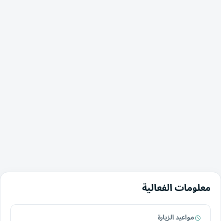
معلومات الفعالية
مواعيد الزيارة