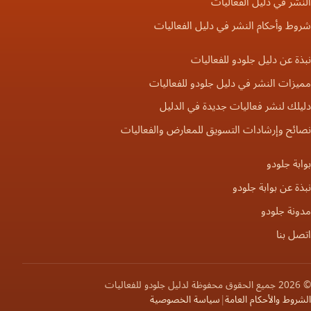
النشر في دليل الفعاليات
شروط وأحكام النشر في دليل الفعاليات
نبذة عن دليل جلودو للفعاليات
مميزات النشر في دليل جلودو للفعاليات
دليلك لنشر فعاليات جديدة في الدليل
نصائح وإرشادات التسويق للمعارض والفعاليات
بوابة جلودو
نبذة عن بوابة جلودو
مدونة جلودو
اتصل بنا
© 2026 جميع الحقوق محفوظة لدليل جلودو للفعاليات
الشروط والأحكام العامة
|
سياسة الخصوصية