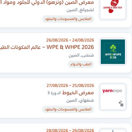
معرض الصين (ونزهو) الدولي للجلود ومواد الأ
تشجيانغ, الصين
الملابس والمنسوجات والجلود
24/08/2026 ~ 26/08/2026
WPE & WHPE 2026 – عالم المكونات الطبيعية والصحية
شنشى, الصين
الطب والدواء
25/08/2026 ~ 27/08/2026
معرض الخيوط
الدورة 3
شنغهاي, الصين
الملابس والمنسوجات والجلود
26/08/2026 ~ 28/08/2026