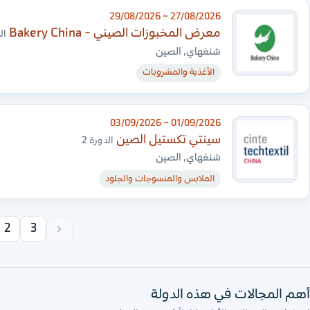
27/08/2026 ~ 29/08/2026
معرض المخبوزات الصيني - Bakery China
ال
شنغهاي, الصين
الأغذية والمشروبات
01/09/2026 ~ 03/09/2026
سينتي تكستيل الصين
الدورة 2
شنغهاي, الصين
الملابس والمنسوجات والجلود
2
3
أهم المجالات في هذه الدولة