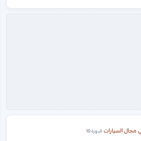
ي مجال السيارات
الدورة 10