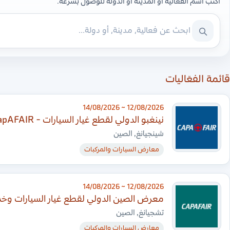
اكتب اسم الفعالية أو المدينة أو الدولة للوصول بسرعة.
قائمة الفعّاليات
12/08/2026 ~ 14/08/2026
نينغبو الدولي لقطع غيار السيارات - CapAFAIR
شينجيانغ, الصين
معارض السيارات والمركبات
12/08/2026 ~ 14/08/2026
معرض الصين الدولي لقطع غيار السيارات وخدم
تشجيانغ, الصين
معارض السيارات والمركبات