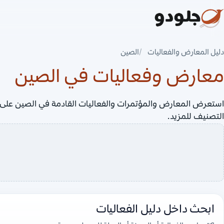
دليل المعارض والفعاليات
الصين
معارض وفعاليات في الصين
التصنيف للمزيد.
ابحث داخل دليل الفعاليات