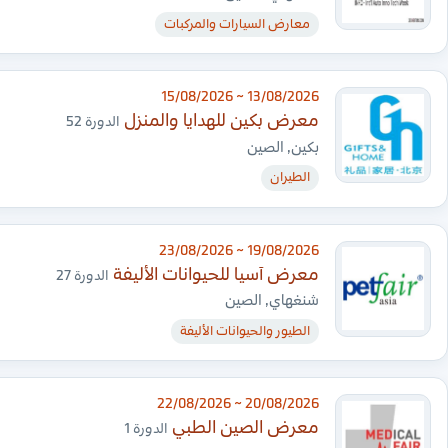
معارض السيارات والمركبات
13/08/2026 ~ 15/08/2026
معرض بكين للهدايا والمنزل
الدورة 52
بكين, الصين
الطيران
19/08/2026 ~ 23/08/2026
معرض آسيا للحيوانات الأليفة
الدورة 27
شنغهاي, الصين
الطيور والحيوانات الأليفة
20/08/2026 ~ 22/08/2026
معرض الصين الطبي
الدورة 1