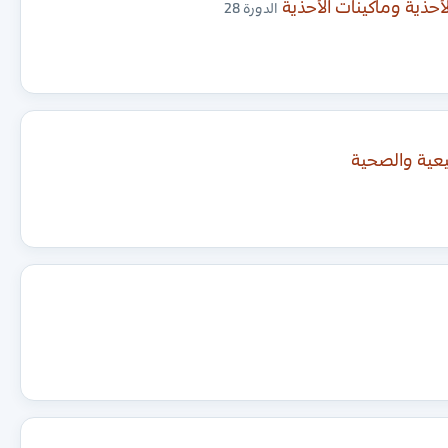
حذية وماكينات الأحذية
الدورة 28