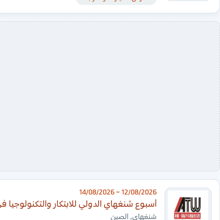
12/08/2026 ~ 14/08/2026
أسبوع شنغهاي الدولي للابتكار والتكنولوجيا ف
شنغهاي, الصين