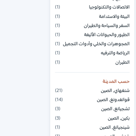
الاتصالات والتكنولوجيا
(1)
البيئة والاستدامة
(1)
السفر والسياحة والطيران
(1)
الطيور والحيوانات الأليفة
(1)
المجوهرات والحُلي وأدوات التجميل
(1)
الرياضة والترفيه
(1)
الطيران
(1)
حسب المدينة
شنغهاي, الصين
(21)
قوانغدونغ, الصين
(14)
تشجيانغ, الصين
(3)
بكين, الصين
(3)
شينجيانغ, الصين
(1)