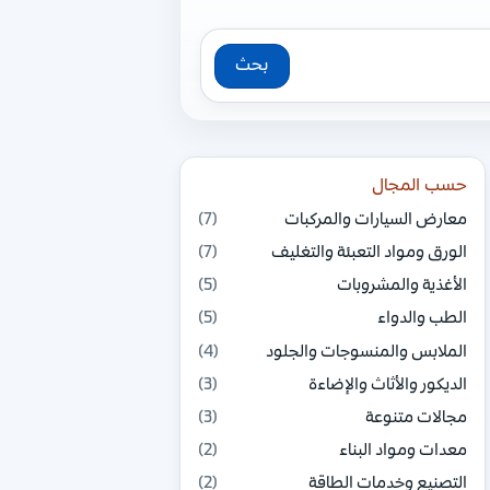
بحث
حسب المجال
معارض السيارات والمركبات
(7)
الورق ومواد التعبئة والتغليف
(7)
الأغذية والمشروبات
(5)
الطب والدواء
(5)
الملابس والمنسوجات والجلود
(4)
الديكور والأثاث والإضاءة
(3)
مجالات متنوعة
(3)
معدات ومواد البناء
(2)
التصنيع وخدمات الطاقة
(2)