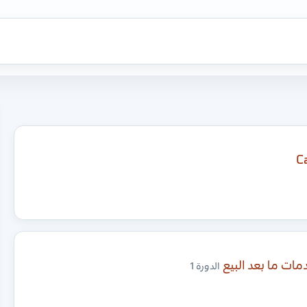
ات ما بعد البيع
الدورة 1