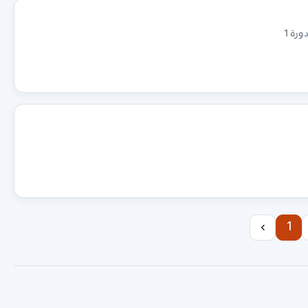
دورة 1
1