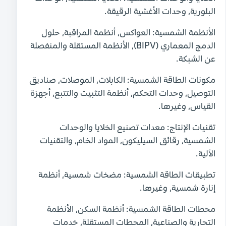
البلورية، وحدات الأغشية الرقيقة.
الأنظمة الشمسية:
العواكس، أنظمة المراقبة، حلول
الدمج المعماري (BIPV)، الأنظمة المستقلة والمنفصلة
عن الشبكة.
مكونات الطاقة الشمسية:
الكابلات، الموصلات، صناديق
التوصيل، وحدات التحكم، أنظمة التثبيت والتتبع، أجهزة
القياس، وغيرها.
تقنيات الإنتاج:
معدات تصنيع الخلايا والوحدات
الشمسية، رقائق السيليكون، المواد الخام، والتقنيات
الآلية.
تطبيقات الطاقة الشمسية:
مضخات شمسية، أنظمة
إنارة شمسية، وغيرها.
محطات الطاقة الشمسية:
أنظمة السكن، الأنظمة
التجارية والصناعية، المحطات المستقلة، خدمات