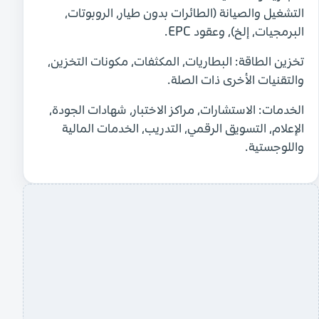
التشغيل والصيانة (الطائرات بدون طيار، الروبوتات،
البرمجيات، إلخ)، وعقود EPC.
تخزين الطاقة:
البطاريات، المكثفات، مكونات التخزين،
والتقنيات الأخرى ذات الصلة.
الخدمات:
الاستشارات، مراكز الاختبار، شهادات الجودة،
الإعلام، التسويق الرقمي، التدريب، الخدمات المالية
واللوجستية.