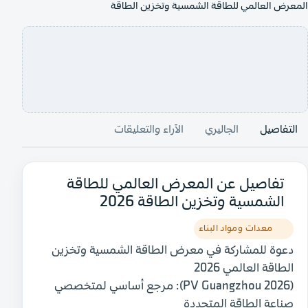
المعرض العالمي للطاقة الشمسية وتخزين الطاقة
التفاصيل
الجاليري
الآراء والتعليقات
تفاصيل عن المعرض العالمي للطاقة
الشمسية وتخزين الطاقة 2026
معدات ومواد البناء
دعوة للمشاركة في معرض الطاقة الشمسية وتخزين
الطاقة العالمي 2026
(PV Guangzhou 2026): مرجع أساسي لمتخصصي
صناعة الطاقة المتجددة