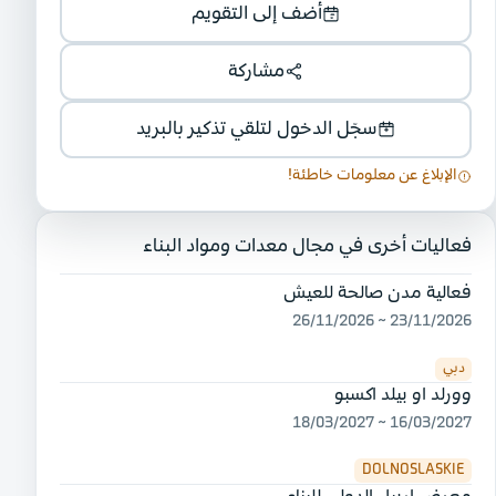
أضف إلى التقويم
مشاركة
سجّل الدخول لتلقي تذكير بالبريد
الإبلاغ عن معلومات خاطئة!
فعاليات أخرى في مجال معدات ومواد البناء
فعالية مدن صالحة للعيش
23/11/2026 ~ 26/11/2026
دبي
وورلد او بيلد اكسبو
16/03/2027 ~ 18/03/2027
DOLNOSLASKIE