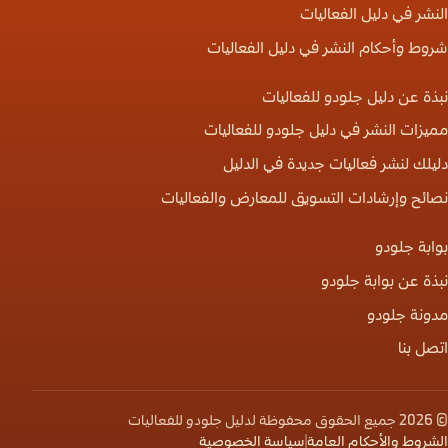
النشر في دليل الفعاليات
شروط وأحكام النشر في دليل الفعاليات
نبذة عن دليل جلودو للفعاليات
مميزات النشر في دليل جلودو للفعاليات
دليلك لنشر فعاليات جديدة في الدليل
نصائح وإرشادات التسويق للمعارض والفعاليات
بوابة جلودو
نبذة عن بوابة جلودو
مدونة جلودو
اتصل بنا
© 2026 جميع الحقوق محفوظة لدليل جلودو للفعاليات
الشروط والأحكام العامة
|
سياسة الخصوصية