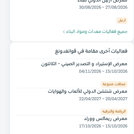
معرض اربيل الدولي للبناء
27/08/2026 ~ 30/08/2026
اربيل
جميع فعّاليات معدات ومواد البناء
فعاليات أخرى مقامة في قوانغدونغ
معرض الإستيراد و التصدير الصيني - الكانتون
15/10/2026 ~ 04/11/2026
مجالات متنوعة
معرض شنتشن الدولي للألعاب والهوايات
20/04/2027 ~ 22/04/2027
الرياضة والترفيه
معرض ريماكس وورلد
15/10/2026 ~ 17/10/2026