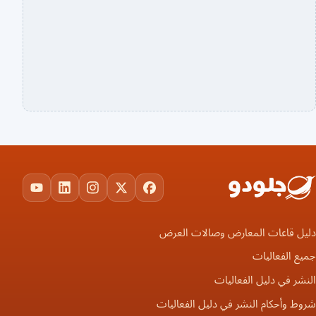
YouTube
LinkedIn
Instagram
Facebook
X
يل قاعات المعارض وصالات العرض
ع الفعاليات
شر في دليل الفعاليات
ط وأحكام النشر في دليل الفعاليات