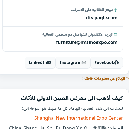
موقع الفعّالية على الانترنت
dts.jiagle.com
البريد الالكتروني للتواصل مع منظمي الفعالية
furniture@imsinoexpo.com
LinkedIn
Instagram
Facebook
الإبلاغ عن معلومات خاطئة!
كيف أذهب الى معرض الصين الدولي للأثاث
للذهاب الى هذه الفعالية الهامة، كل ما عليك هو التوجه الى:
Shanghai New International Expo Center
العنوان:
China, Shang Hai Shi, Pu Dong Xin Qu, 龙阳路