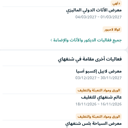
دلهي
معرض الأثاث الدولي الماليزي
01/03/2027 ~ 04/03/2027
كوالا لامبور
جميع فعّاليات الديكور والأثاث والإضاءة
فعاليات أخرى مقامة في شنغهاي
معرض لابيل إكسبو آسيا
30/11/2027 ~ 03/12/2027
الورق ومواد التعبئة والتغليف
عالم شنغهاي للتغليف
16/11/2026 ~ 18/11/2026
الورق ومواد التعبئة والتغليف
معرض السياحة بلس شنغهاي