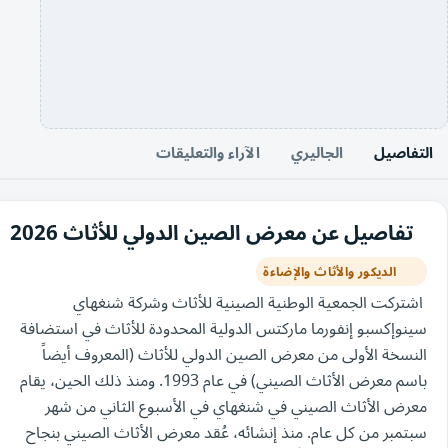
التفاصيل
الجاليري
الآراء والتعليقات
تفاصيل عن معرض الصين الدولي للأثاث 2026
الديكور والأثاث والإضاءة
اشتركت الجمعية الوطنية الصينية للأثاث وشركة شنغهاي
سينوإكسبو إنفورما ماركتس الدولية المحدودة للأثاث في استضافة
النسخة الأولى من معرض الصين الدولي للأثاث (المعروف أيضاً
باسم معرض الأثاث الصيني) في عام 1993. ومنذ ذلك الحين، يقام
معرض الأثاث الصيني في شنغهاي في الأسبوع الثاني من شهر
سبتمبر من كل عام. منذ إنشائه، عُقد معرض الأثاث الصيني بنجاح