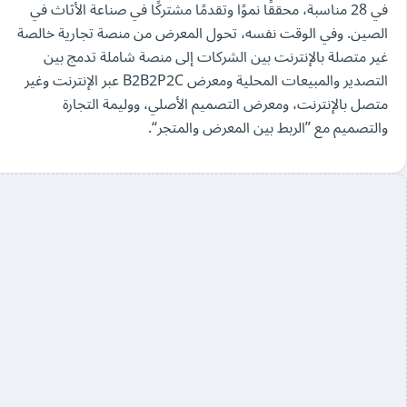
في 28 مناسبة، محققًا نموًا وتقدمًا مشتركًا في صناعة الأثاث في
الصين. وفي الوقت نفسه، تحول المعرض من منصة تجارية خالصة
غير متصلة بالإنترنت بين الشركات إلى منصة شاملة تدمج بين
التصدير والمبيعات المحلية ومعرض B2B2P2C عبر الإنترنت وغير
متصل بالإنترنت، ومعرض التصميم الأصلي، ووليمة التجارة
والتصميم مع ”الربط بين المعرض والمتجر“.