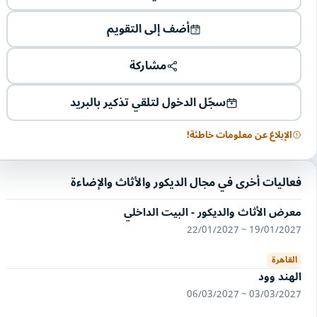
أضف إلى التقويم
مشاركة
سجّل الدخول لتلقي تذكير بالبريد
الإبلاغ عن معلومات خاطئة!
فعاليات أخرى في مجال الديكور والأثاث والإضاءة
معرض الأثاث والديكور - البيت الداخلي
19/01/2027 ~ 22/01/2027
القاهرة
الهند وود
03/03/2027 ~ 06/03/2027