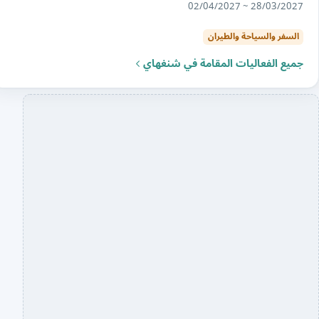
28/03/2027 ~ 02/04/2027
السفر والسياحة والطيران
جميع الفعاليات المقامة في شنغهاي