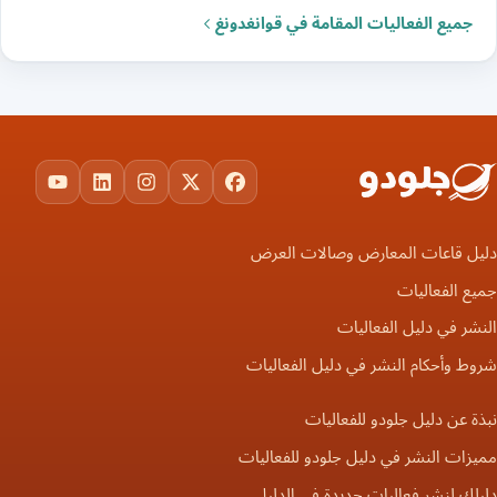
جميع الفعاليات المقامة في قوانغدونغ
ouTube
LinkedIn
Instagram
Facebook
X
دليل قاعات المعارض وصالات العرض
جميع الفعاليات
النشر في دليل الفعاليات
شروط وأحكام النشر في دليل الفعاليات
نبذة عن دليل جلودو للفعاليات
مميزات النشر في دليل جلودو للفعاليات
دليلك لنشر فعاليات جديدة في الدليل