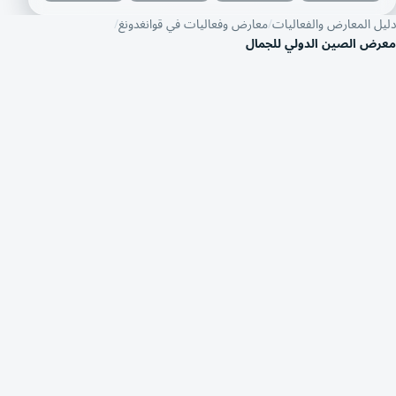
دليل المعارض والفعاليات
معارض وفعاليات في قوانغدونغ
معرض الصين الدولي للجمال