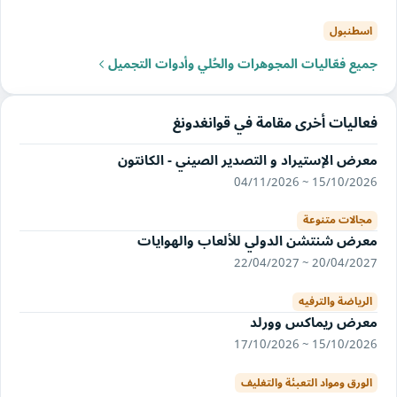
اسطنبول
جميع فعّاليات المجوهرات والحُلي وأدوات التجميل
فعاليات أخرى مقامة في قوانغدونغ
معرض الإستيراد و التصدير الصيني - الكانتون
15/10/2026 ~ 04/11/2026
مجالات متنوعة
معرض شنتشن الدولي للألعاب والهوايات
20/04/2027 ~ 22/04/2027
الرياضة والترفيه
معرض ريماكس وورلد
15/10/2026 ~ 17/10/2026
الورق ومواد التعبئة والتغليف