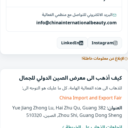
البريد الالكتروني للتواصل مع منظمي الفعالية
info@chinainternationalbeauty.com
LinkedIn
Instagram
الإبلاغ عن معلومات خاطئة!
كيف أذهب الى معرض الصين الدولي للجمال
للذهاب الى هذه الفعالية الهامة، كل ما عليك هو التوجه الى:
China Import and Export Fair
العنوان:
382 Yue Jiang Zhong Lu, Hai Zhu Qu, Guang
Zhou Shi, Guang Dong Sheng, الصين، 510320
اتجاهات الذهاب على الخريطة