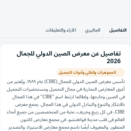
التفاصيل
الجاليري
الآراء والتعليقات
تفاصيل عن معرض الصين الدولي للجمال
2026
المجوهرات والحُلي وأدوات التجميل
تأسس معرض الصين الدولي للجمال (CIBE) عام ١٩٨٩، ويُعتبر من
أعرق المعارض التجارية في مجال التجميل ومستحضرات التجميل
في الصين وخارجها. ولطالما ارتبط اسم "CIBE" في هذا المجال
بالابتكار والتنوع والتبادل الدولي في هذا المجال. يجمع معرض
CIBE، في كل ربيع وخريف، نخبة من المتخصصين من جميع أنحاء
العالم في قلب مدينة قوانغتشو، في مجمع معارض كانتون
المتطور، والمعروف أيضًا باسم مجمع معارض الاستيراد والتصدير