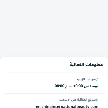
معلومات الفعالية
مواعيد الزيارة
يوميا
10:00 ص
→
08:00 م
موقع الفعّالية على الانترنت
en.chinainternationalbeauty.com