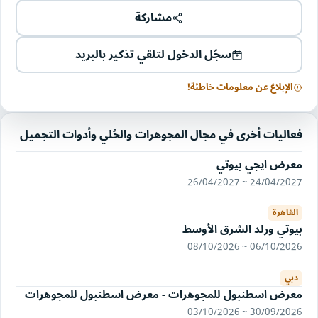
مشاركة
سجّل الدخول لتلقي تذكير بالبريد
الإبلاغ عن معلومات خاطئة!
فعاليات أخرى في مجال المجوهرات والحُلي وأدوات التجميل
معرض ايجي بيوتي
24/04/2027 ~ 26/04/2027
القاهرة
بيوتي ورلد الشرق الأوسط
06/10/2026 ~ 08/10/2026
دبي
معرض اسطنبول للمجوهرات - معرض اسطنبول للمجوهرات
30/09/2026 ~ 03/10/2026