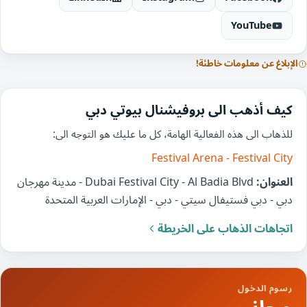
YouTube
الإبلاغ عن معلومات خاطئة!
كيف أذهب الى بروفيشنال بيوتي دبي
للذهاب الى هذه الفعالية الهامة، كل ما عليك هو التوجه الى:
Festival Arena - Festival City
العنوان:
Dubai Festival City - Al Badia Blvd - مدينة مهرجان
دبي - دبي فستيفال سيتي - دبي - الإمارات العربية المتحدة
اتجاهات الذهاب على الخريطة
رسوم الدخول