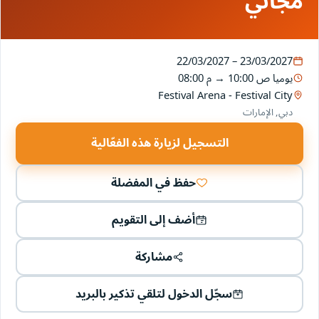
مجاني
22/03/2027 – 23/03/2027
يوميا
10:00 ص
→
08:00 م
Festival Arena - Festival City
دبي, الإمارات
التسجيل لزيارة هذه الفعّالية
حفظ في المفضلة
أضف إلى التقويم
مشاركة
سجّل الدخول لتلقي تذكير بالبريد