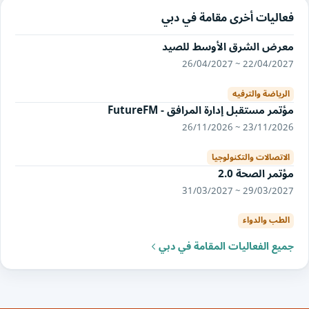
فعاليات أخرى مقامة في دبي
معرض الشرق الأوسط للصيد
22/04/2027 ~ 26/04/2027
الرياضة والترفيه
مؤتمر مستقبل إدارة المرافق - FutureFM
23/11/2026 ~ 26/11/2026
الاتصالات والتكنولوجيا
مؤتمر الصحة 2.0
29/03/2027 ~ 31/03/2027
الطب والدواء
جميع الفعاليات المقامة في دبي