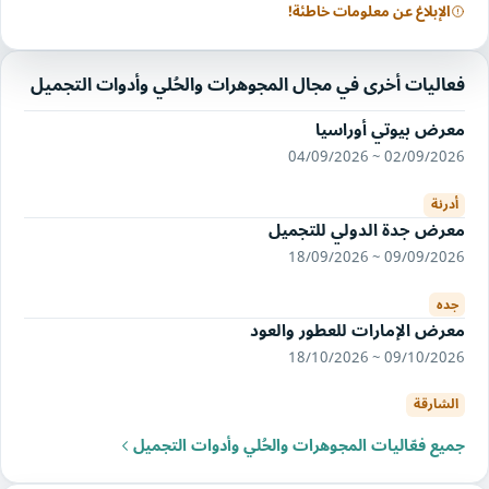
الإبلاغ عن معلومات خاطئة!
فعاليات أخرى في مجال المجوهرات والحُلي وأدوات التجميل
معرض بيوتي أوراسيا
02/09/2026 ~ 04/09/2026
أدرنة
معرض جدة الدولي للتجميل
09/09/2026 ~ 18/09/2026
جده
معرض الإمارات للعطور والعود
09/10/2026 ~ 18/10/2026
الشارقة
جميع فعّاليات المجوهرات والحُلي وأدوات التجميل