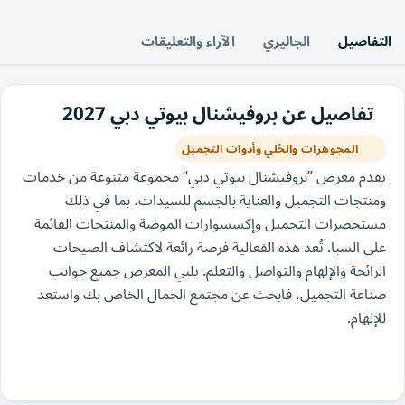
التفاصيل
الجاليري
الآراء والتعليقات
تفاصيل عن بروفيشنال بيوتي دبي 2027
المجوهرات والحُلي وأدوات التجميل
يقدم معرض ”بروفيشنال بيوتي دبي“ مجموعة متنوعة من خدمات
ومنتجات التجميل والعناية بالجسم للسيدات، بما في ذلك
مستحضرات التجميل وإكسسوارات الموضة والمنتجات القائمة
على السبا. تُعد هذه الفعالية فرصة رائعة لاكتشاف الصيحات
الرائجة والإلهام والتواصل والتعلم. يلبي المعرض جميع جوانب
صناعة التجميل، فابحث عن مجتمع الجمال الخاص بك واستعد
للإلهام.