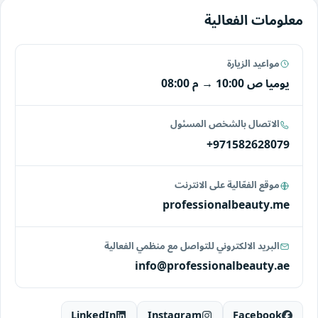
معلومات الفعالية
مواعيد الزيارة
يوميا
10:00 ص
→
08:00 م
الاتصال بالشخص المسئول
+971582628079
موقع الفعّالية على الانترنت
professionalbeauty.me
البريد الالكتروني للتواصل مع منظمي الفعالية
info@professionalbeauty.ae
LinkedIn
Instagram
Facebook