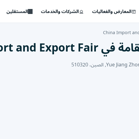
المعارض والفعاليات
الشركات والخدمات
المستقلين
China Import and
China Import a