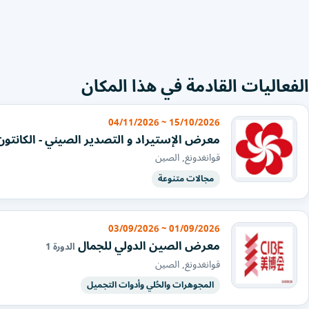
الفعاليات القادمة في هذا المكان
15/10/2026 ~ 04/11/2026
معرض الإستيراد و التصدير الصيني - الكانتون
قوانغدونغ, الصين
مجالات متنوعة
01/09/2026 ~ 03/09/2026
معرض الصين الدولي للجمال
الدورة 1
قوانغدونغ, الصين
المجوهرات والحُلي وأدوات التجميل