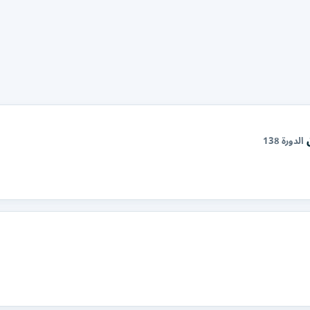
الدورة 138