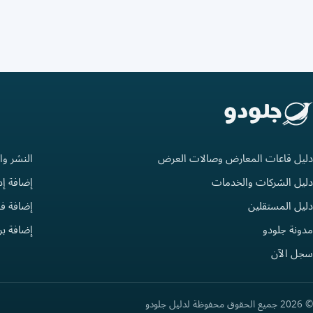
دليل قاعات المعارض وصالات العرض
النشر وا
دليل الشركات والخدمات
إضافة إد
دليل المستقلين
إضافة فع
مدونة جلودو
إضافة ب
سجل الآن
© 2026 جميع الحقوق محفوظة لدليل جلودو