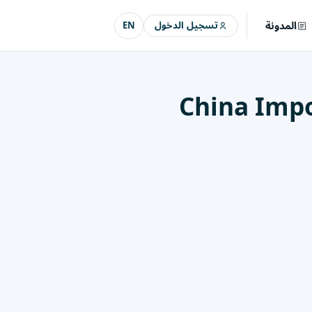
المدونة
تسجيل الدخول
EN