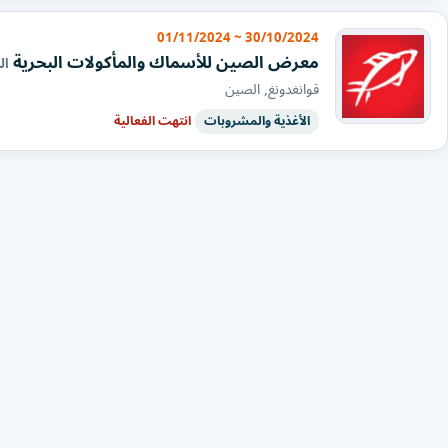
30/10/2024 ~ 01/11/2024
معرض الصين للأسماك والمأكولات البحرية
الد
قوانغدونغ, الصين
الأغذية والمشروبات
انتهت الفعالية