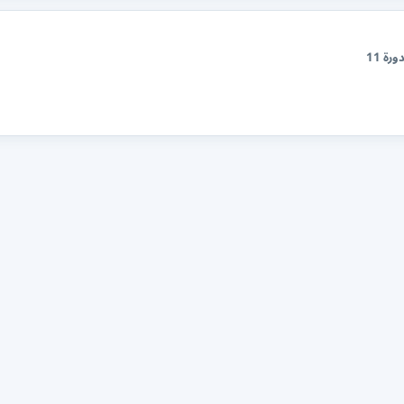
ورة 11