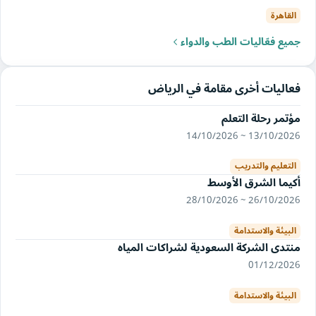
القاهرة
جميع فعّاليات الطب والدواء
فعاليات أخرى مقامة في الرياض
مؤتمر رحلة التعلم
13/10/2026 ~ 14/10/2026
التعليم والتدريب
أكيما الشرق الأوسط
26/10/2026 ~ 28/10/2026
البيئة والاستدامة
منتدى الشركة السعودية لشراكات المياه
01/12/2026
البيئة والاستدامة