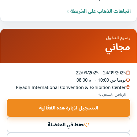
اتجاهات الذهاب على الخريطة
رسوم الدخول
مجاني
22/09/2025 – 24/09/2025
يوميا
10:00 ص
→
08:00 م
Riyadh International Convention & Exhibition Center
الرياض, السعودية
التسجيل لزيارة هذه الفعّالية
حفظ في المفضلة