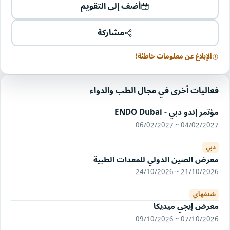
أضف إلى التقويم
مشاركة
الإبلاغ عن معلومات خاطئة!
فعاليات أخرى في مجال الطب والدواء
مؤتمر إندو دبي - ENDO Dubai
04/02/2027 ~ 06/02/2027
دبي
معرض الصين الدولي للمعدات الطبية
21/10/2026 ~ 24/10/2026
شنغهاي
معرض إيجي ميديكا
07/10/2026 ~ 09/10/2026