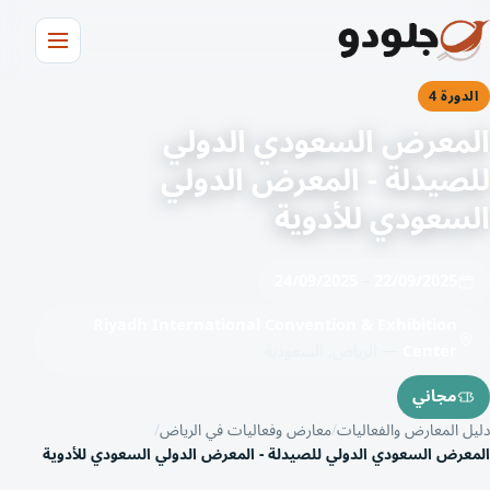
الدورة 4
المعرض السعودي الدولي
للصيدلة - المعرض الدولي
السعودي للأدوية
24/09/2025
–
22/09/2025
Riyadh International Convention & Exhibition
Center
— الرياض, السعودية
مجاني
دليل المعارض والفعاليات
معارض وفعاليات في الرياض
المعرض السعودي الدولي للصيدلة - المعرض الدولي السعودي للأدوية