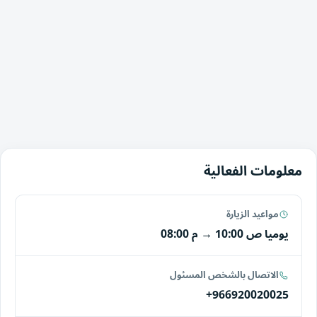
معلومات الفعالية
مواعيد الزيارة
يوميا
10:00 ص
→
08:00 م
الاتصال بالشخص المسئول
+966920020025