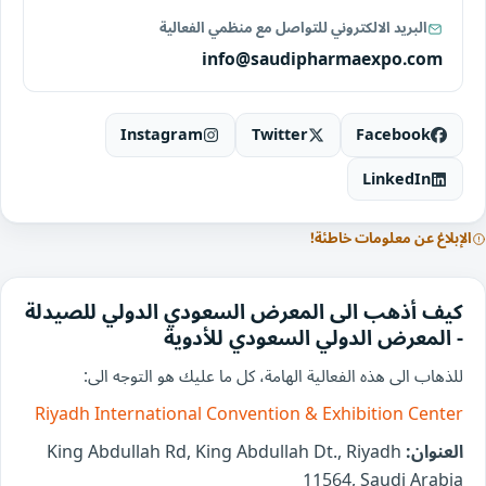
البريد الالكتروني للتواصل مع منظمي الفعالية
info@saudipharmaexpo.com
Instagram
Twitter
Facebook
LinkedIn
الإبلاغ عن معلومات خاطئة!
كيف أذهب الى المعرض السعودي الدولي للصيدلة
- المعرض الدولي السعودي للأدوية
للذهاب الى هذه الفعالية الهامة، كل ما عليك هو التوجه الى:
Riyadh International Convention & Exhibition Center
العنوان:
King Abdullah Rd, King Abdullah Dt., Riyadh
11564, Saudi Arabia