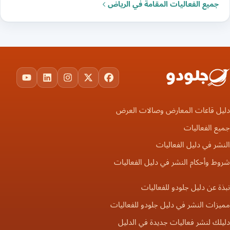
جميع الفعاليات المقامة في الرياض
ouTube
LinkedIn
Instagram
Facebook
X
دليل قاعات المعارض وصالات العرض
جميع الفعاليات
النشر في دليل الفعاليات
شروط وأحكام النشر في دليل الفعاليات
نبذة عن دليل جلودو للفعاليات
مميزات النشر في دليل جلودو للفعاليات
دليلك لنشر فعاليات جديدة في الدليل