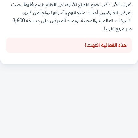
يُعرف الآن بأكبر تجمع لقطاع الأدوية في العالم باسم
فارما
. حيث
يعرض العارضون أحدث منتجاتهم وأسرعها رواجاً من كبرى
الشركات العالمية والمحلية، ويمتد المعرض على مساحة 3,600
متر مربع تقريباً.
هذه الفعالية انتهت!