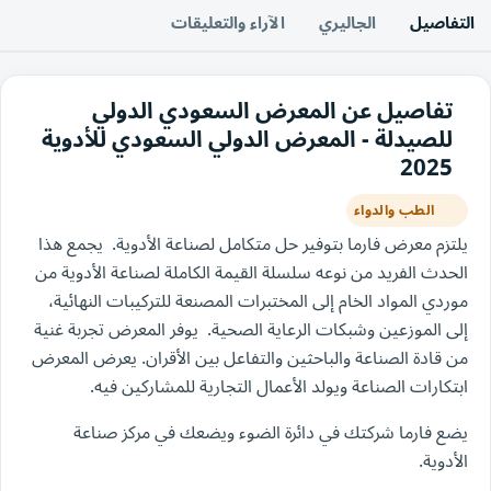
التفاصيل
الجاليري
الآراء والتعليقات
تفاصيل عن المعرض السعودي الدولي
للصيدلة - المعرض الدولي السعودي للأدوية
2025
الطب والدواء
يلتزم معرض فارما بتوفير حل متكامل لصناعة الأدوية. يجمع هذا
الحدث الفريد من نوعه سلسلة القيمة الكاملة لصناعة الأدوية من
موردي المواد الخام إلى المختبرات المصنعة للتركيبات النهائية،
إلى الموزعين وشبكات الرعاية الصحية. يوفر المعرض تجربة غنية
من قادة الصناعة والباحثين والتفاعل بين الأقران. يعرض المعرض
ابتكارات الصناعة ويولد الأعمال التجارية للمشاركين فيه.
يضع فارما شركتك في دائرة الضوء ويضعك في مركز صناعة
الأدوية.