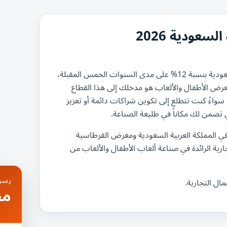
عودية 2026
من المتوقع أن تنمو صناعة الأطفال والألعاب في المملكة العربية السعودية بنسبة 12% على مدى السنوات الخمس المقبلة،
معرض الأطفال والألعاب هو مدخلك إلى هذا القطاع
 سواءً كنت تتطلع إلى تكوين شراكات دائمة أو تعزيز
 تضمن لك مكاناً في طليعة الصناعة.
ي المملكة العربية السعودية ومعرض القرطاسية
رية الرائدة في صناعة ألعاب الأطفال والألعاب من
رسوم
ال التجارية.
مج