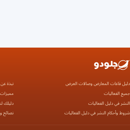
دليل قاعات المعارض وصالات العرض
نبذة عن 
جميع الفعاليات
مميزات ا
النشر في دليل الفعاليات
دليلك لن
شروط وأحكام النشر في دليل الفعاليات
نصائح و