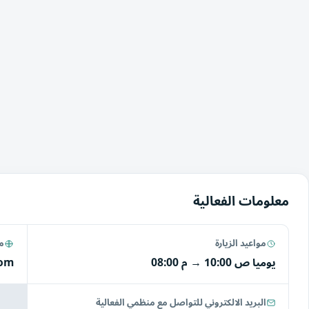
معلومات الفعالية
مواعيد الزيارة
مو
يوميا
10:00 ص
→
08:00 م
com
البريد الالكتروني للتواصل مع منظمي الفعالية