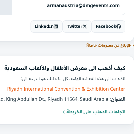
armanaustria@dmgevents.com
LinkedIn
Twitter
Facebook
الإبلاغ عن معلومات خاطئة!
كيف أذهب الى معرض الأطفال والألعاب السعودية
للذهاب الى هذه الفعالية الهامة، كل ما عليك هو التوجه الى:
Riyadh International Convention & Exhibition Center
العنوان:
King Abdullah Rd, King Abdullah Dt., Riyadh 11564, Saudi Arabia
اتجاهات الذهاب على الخريطة