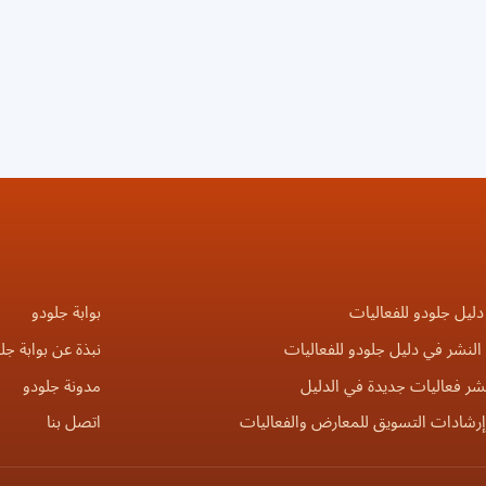
دليل جلودو للفعاليات
بوابة جلودو
لنشر في دليل جلودو للفعاليات
نبذة عن بوابة جل
شر فعاليات جديدة في الدليل
مدونة جلودو
إرشادات التسويق للمعارض والفعاليات
اتصل بنا