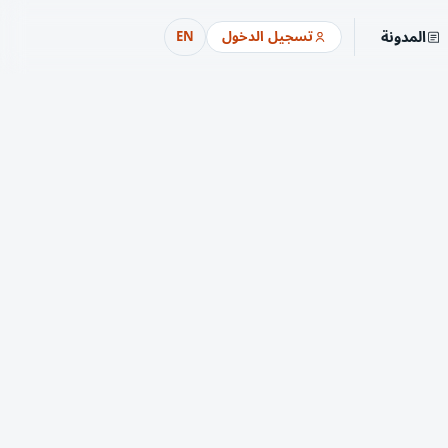
المدونة
تسجيل الدخول
EN