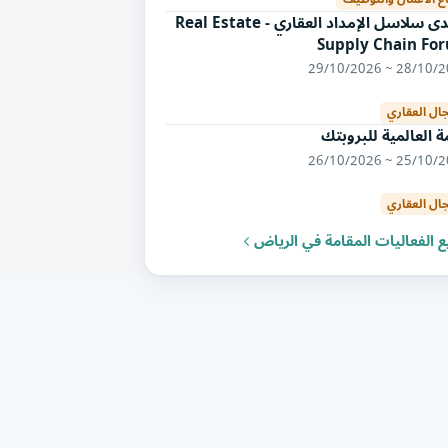
منتدى سلاسل الإمداد العقاري - Real Estate
Supply Chain Fo
28/10/2026 ~ 29/
جال العقاري
ة العالمية للبروبتك
25/10/2026 ~ 26/
جال العقاري
 الفعاليات المقامة في الرياض