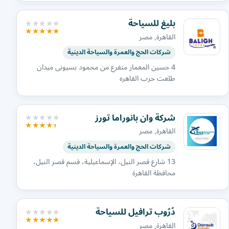
بليغ للسياحة
القاهرة, مصر
شركات الحج والعمرة والسياحة الدينية
4 حسين المعمار متفرع من محمود بسيونى ميدان
طلعت حرب القاهره
شركة وان بانوراما تورز
القاهرة, مصر
شركات الحج والعمرة والسياحة الدينية
13 شارع قصر النيل، الإسماعيلية، قسم قصر النيل،
محافظة القاهرة‬
دُرُوب ترافيل للسياحة
القاهرة, مصر