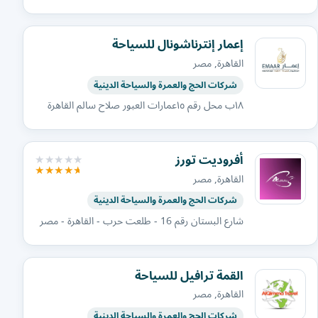
إعمار إنترناشونال للسياحة
القاهرة, مصر
شركات الحج والعمرة والسياحة الدينية
١٨ب محل رقم ١٥عمارات العبور صلاح سالم القاهرة
أفروديت تورز
القاهرة, مصر
شركات الحج والعمرة والسياحة الدينية
شارع البستان رقم 16 - طلعت حرب - القاهرة - مصر
القمة ترافيل للسياحة
القاهرة, مصر
شركات الحج والعمرة والسياحة الدينية