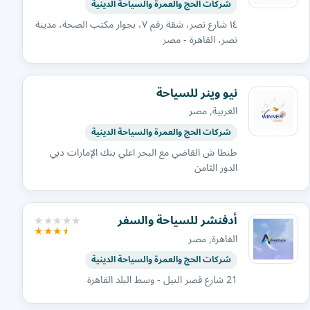
شركات الحج والعمرة والسياحة الدينية
١٤ شارع نصر، شقة رقم ٧، بجوار مكتب الصحة، مدينة
نصر، القاهرة - مصر
نيو وينر للسياحة
الغربية, مصر
شركات الحج والعمرة والسياحة الدينية
طنطا ش القاضي مع البحر اعلي بنك الإمارات دبي
الدور الثامن
أدفنشر للسياحة والسفر
القاهرة, مصر
شركات الحج والعمرة والسياحة الدينية
21 شارع قصر النيل - وسط البلد القاهرة