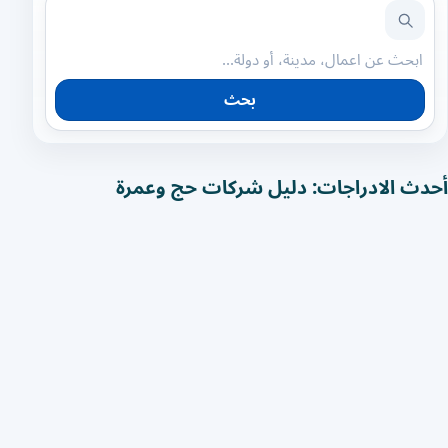
بحث
أحدث الادراجات: دليل شركات حج وعمرة