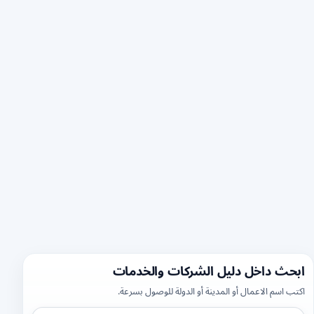
ابحث داخل دليل الشركات والخدمات
اكتب اسم الاعمال أو المدينة أو الدولة للوصول بسرعة.