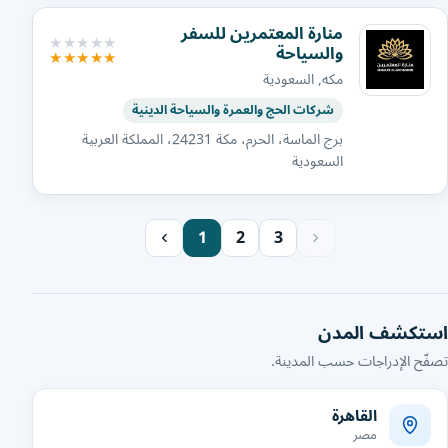
منارة المعتمرين للسفر
والسياحة
مكه, السعودية
شركات الحج والعمرة والسياحة الدينية
برج الماسة، الحرم، مكة 24231، المملكة العربية
السعودية
1
2
3
استكشف المدن
تصفّح الإدراجات حسب المدينة.
القاهرة
مصر