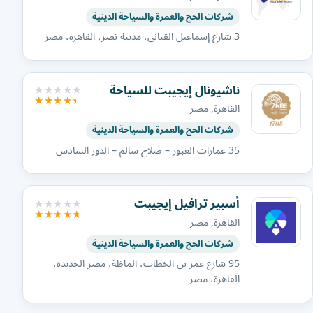
شركات الحج والعمرة والسياحة الدينية
3 شارع إسماعيل القباني، مدينة نصر، القاهرة، مصر
ناشيونال إيجيبت للسياحة
القاهرة, مصر
شركات الحج والعمرة والسياحة الدينية
35 عمارات العبور – صلاح سالم – الدور السادس
أسبير ترافيل إيجيبت
القاهرة, مصر
شركات الحج والعمرة والسياحة الدينية
95 شارع عمر بن الخطاب، الماظة، مصر الجديدة،
القاهرة، مصر