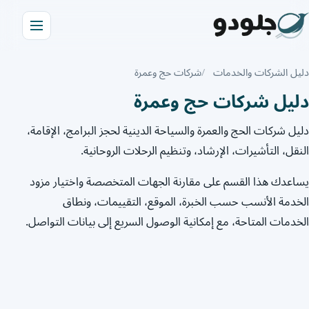
دليل الشركات والخدمات
شركات حج وعمرة
دليل شركات حج وعمرة
دليل شركات الحج والعمرة والسياحة الدينية لحجز البرامج، الإقامة،
النقل، التأشيرات، الإرشاد، وتنظيم الرحلات الروحانية.
يساعدك هذا القسم على مقارنة الجهات المتخصصة واختيار مزود
الخدمة الأنسب حسب الخبرة، الموقع، التقييمات، ونطاق
الخدمات المتاحة، مع إمكانية الوصول السريع إلى بيانات التواصل.