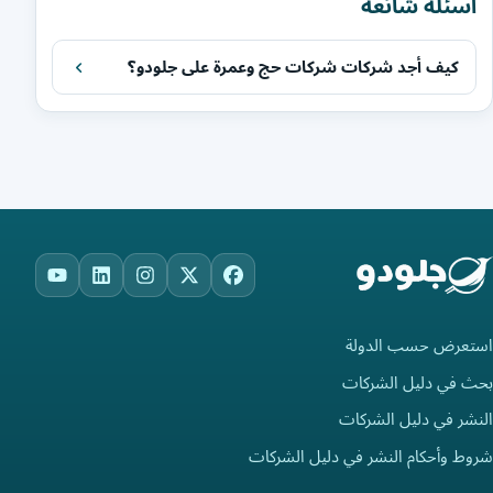
أسئلة شائعة
كيف أجد شركات شركات حج وعمرة على جلودو؟
ouTube
LinkedIn
Instagram
Facebook
X
استعرض حسب الدولة
بحث في دليل الشركات
النشر في دليل الشركات
شروط وأحكام النشر في دليل الشركات