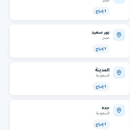
مصر
1 إدراج
بور سعيد
مصر
1 إدراج
المدينة
السعودية
1 إدراج
جده
السعودية
1 إدراج