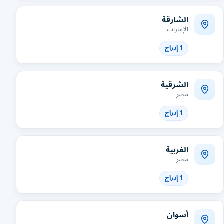
الشارقة
الإمارات
1 إدراج
الشرقية
مصر
1 إدراج
الغربية
مصر
1 إدراج
أسوان