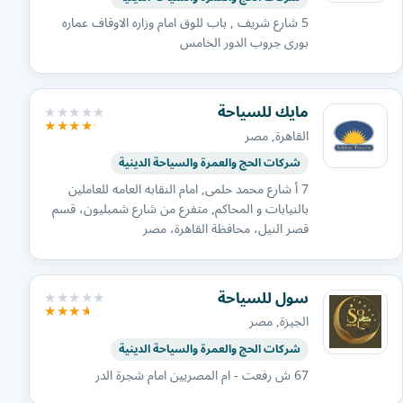
5 شارع شريف , باب للوق امام وزاره الاوقاف عماره
بورى جروب الدور الخامس
مايك للسياحة
القاهرة, مصر
شركات الحج والعمرة والسياحة الدينية
7 أ شارع محمد حلمى, امام النقابه العامه للعاملين
بالنيابات و المحاكم, متفرع من شارع شمبليون، قسم
قصر النيل، محافظة القاهرة‬، مصر
سول للسياحة
الجيزة, مصر
شركات الحج والعمرة والسياحة الدينية
67 ش رفعت - ام المصريين امام شجرة الدر