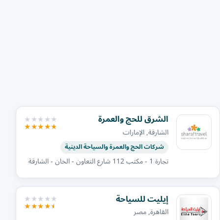
الشرق للحج والعمرة
الشارقة, الإمارات
شركات الحج والعمرة والسياحة الدينية
تجارة 1 - مكتب 112 شارع التعاون - الخان - الشارقة
إيليت للسياحة
القاهرة, مصر