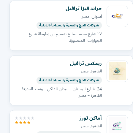
جراند فيزا ترافيل
أسوان, مصر
شركات الحج والعمرة والسياحة الدينية
٢٧ شارع محمد صالح تقسيم بن بطوطة شارع
الجوازات- المنصورة.
ريمكس ترافيل
القاهرة, مصر
شركات الحج والعمرة والسياحة الدينية
24. شارع البستان – ميدان الفلكي – وسط المدينة –
القاهرة – مصر
أماكن تورز
القاهرة, مصر