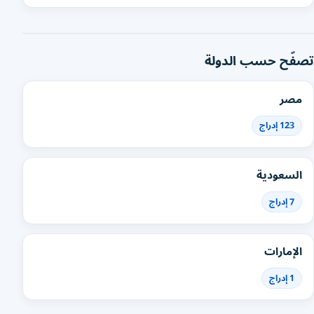
تصفّح حسب الدولة
مصر
123 إدراج
السعودية
7 إدراج
الإمارات
1 إدراج