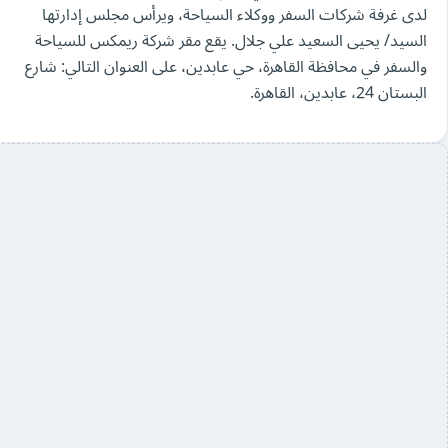
لدى غرفة شركات السفر ووكلاء السياحة، ويرأس مجلس إدارتها
السيد/ يحيى السعيد علي جلال. يقع مقر شركة ريمكس للسياحة
والسفر في محافظة القاهرة، حي عابدين، على العنوان التالي: شارع
البستان 24، عابدين، القاهرة.