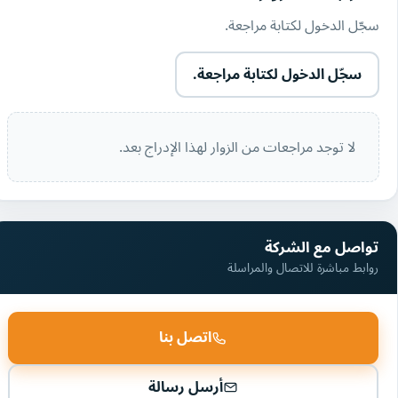
سجّل الدخول لكتابة مراجعة.
سجّل الدخول لكتابة مراجعة.
لا توجد مراجعات من الزوار لهذا الإدراج بعد.
تواصل مع الشركة
روابط مباشرة للاتصال والمراسلة
اتصل بنا
أرسل رسالة