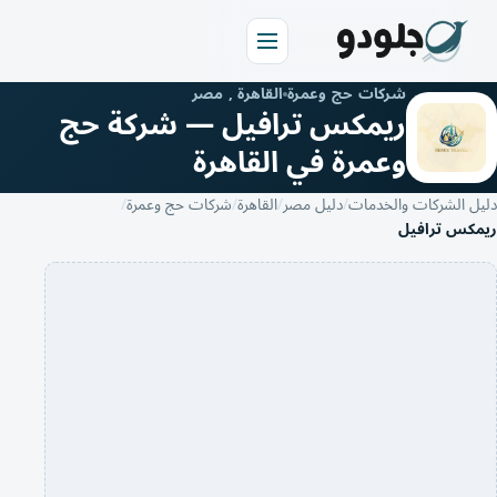
شركات حج وعمرة
القاهرة , مصر
ريمكس ترافيل — شركة حج
وعمرة في القاهرة
ل الشركات والخدمات
دليل مصر
القاهرة
شركات حج وعمرة
مكس ترافيل