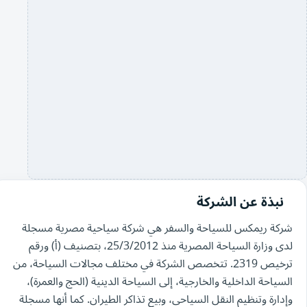
نبذة عن الشركة
شركة ريمكس للسياحة والسفر هي شركة سياحية مصرية مسجلة
لدى وزارة السياحة المصرية منذ 25/3/2012، بتصنيف (أ) ورقم
ترخيص 2319. تتخصص الشركة في مختلف مجالات السياحة، من
السياحة الداخلية والخارجية، إلى السياحة الدينية (الحج والعمرة)،
وإدارة وتنظيم النقل السياحي، وبيع تذاكر الطيران. كما أنها مسجلة