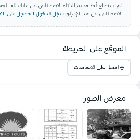
لم يستطلع أحد تقييم الذكاء الاصطناعي عن
مايك للسياحة
الاصطناعي عن هذا الإدراج،
سجّل الدخول للحصول على التق
الموقع على الخريطة
احصل على الاتجاهات
معرض الصور