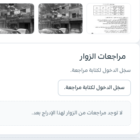
مراجعات الزوار
سجّل الدخول لكتابة مراجعة.
سجّل الدخول لكتابة مراجعة.
لا توجد مراجعات من الزوار لهذا الإدراج بعد.