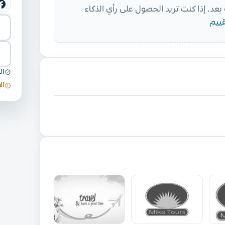
بعد. إذا كنت تريد الحصول على رأي الذكاء
ييم
ال
ال