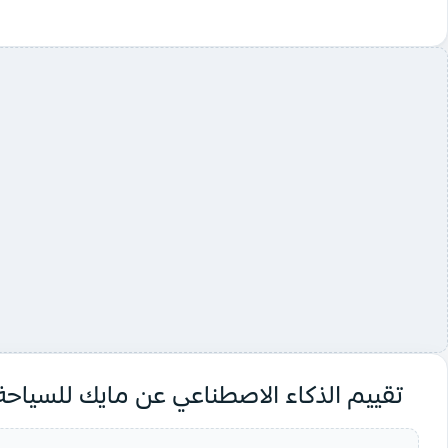
تقييم الذكاء الاصطناعي عن مايك للسياحة