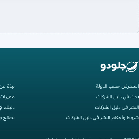
استعرض حسب الدولة
نبذة عن
بحث في دليل الشركات
مميزات 
النشر في دليل الشركات
دليلك ل
شروط وأحكام النشر في دليل الشركات
نصائح و