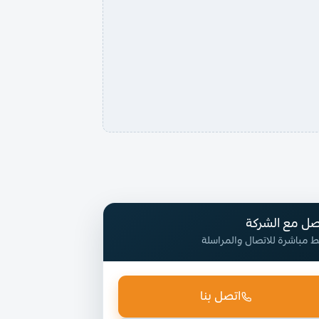
صل مع الشركة
ط مباشرة للاتصال والمراسلة
اتصل بنا