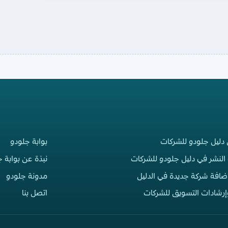
 دليل جلودو للشركات
بوابة جلودو
النشر في دليل جلودو للشركات
نبذة عن بوابة 
إضافة شركة جديدة في الدليل
مدونة جلودو
إرشادات التسويق للشركات
اتصل بنا