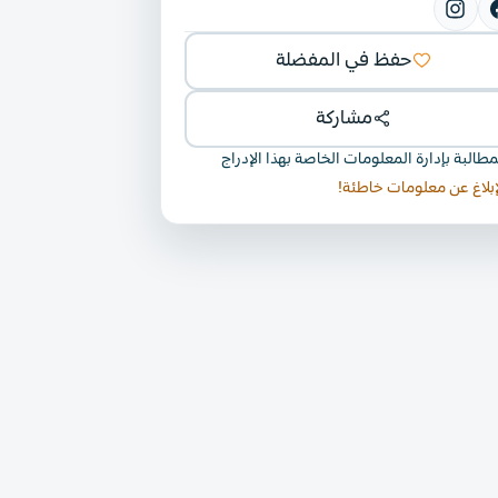
حفظ في المفضلة
مشاركة
مطالبة بإدارة المعلومات الخاصة بهذا الإدراج
إبلاغ عن معلومات خاطئة!