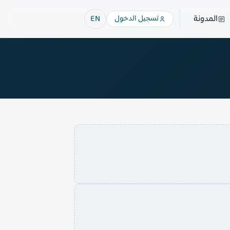
المدونة
تسجيل الدخول
EN