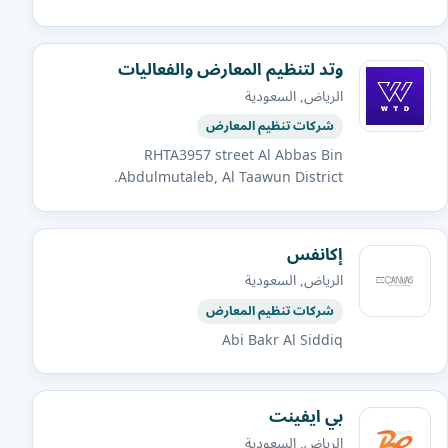
وتد لتنظيم المعارض والفعاليات
الرياض, السعودية
شركات تنظيم المعارض
RHTA3957 street Al Abbas Bin
Abdulmutaleb, Al Taawun District.
إكانفس
الرياض, السعودية
شركات تنظيم المعارض
Abi Bakr Al Siddiq
بي ايفينت
الرياض, السعودية