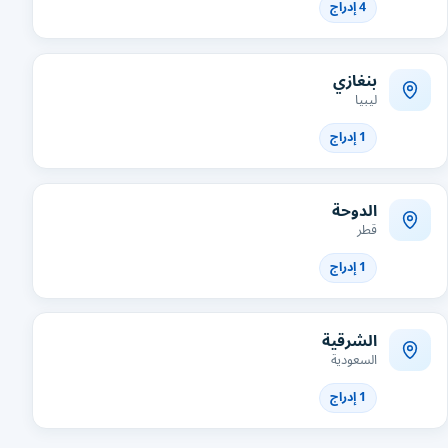
4 إدراج
بنغازي
ليبيا
1 إدراج
الدوحة
قطر
1 إدراج
الشرقية
السعودية
1 إدراج