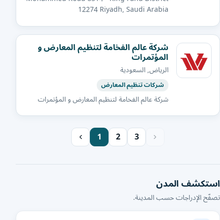
12274 Riyadh, Saudi Arabia
شركة عالم الفخامة لتنظيم المعارض و
المؤتمرات
الرياض, السعودية
شركات تنظيم المعارض
شركة عالم الفخامة لتنظيم المعارض و المؤتمرات
1
2
3
استكشف المدن
تصفّح الإدراجات حسب المدينة.