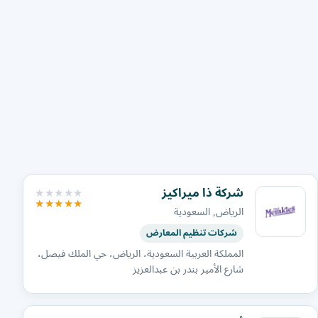
شركة ذا ميراكيز
الرياض, السعودية
شركات تنظيم المعارض
المملكة العربية السعودية، الرياض، حي الملك فيصل،
شارع الأمير بندر بن عبدالعزيز