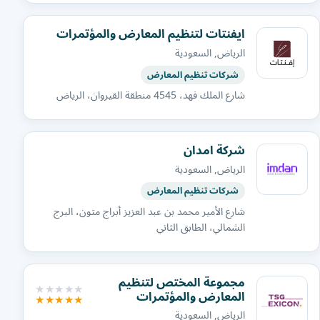
ايفنتات لتنظيم المعارض والمؤتمرات
الرياض, السعودية
شركات تنظيم المعارض
شارع الملك فهد، 4545 منطقة القيروان، الرياض
شركة امدان
الرياض, السعودية
شركات تنظيم المعارض
شارع الأمير محمد بن عبد العزيز أبراج متون، البرج
الشمالي، الطابق الثاني
مجموعة المختص لتنظيم
المعارض والمؤتمرات
الرياض, السعودية