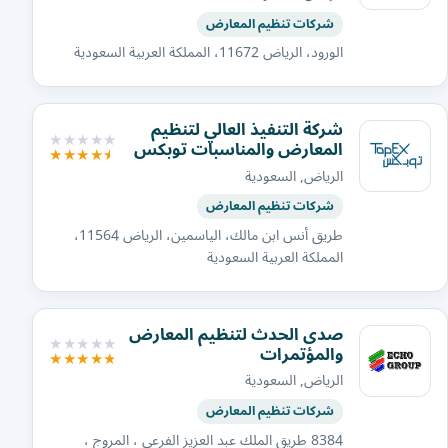
شركات تنظيم المعارض
الورود، الرياض 11672، المملكة العربية السعودية
شركة التنفيذ العالي لتنظيم
المعارض والمناسبات توبكس
الرياض, السعودية
شركات تنظيم المعارض
طريق أنس ابن مالك، الياسمين، الرياض 11564،
المملكة العربية السعودية
صدى الحدث لتنظيم المعارض
والمؤتمرات
الرياض, السعودية
شركات تنظيم المعارض
8384 طريق الملك عبد العزيز الفرعي ، المروج ،