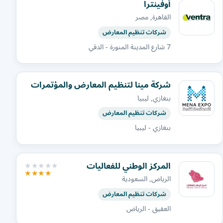
أوفينترا
القاهرة, مصر
شركات تنظيم المعارض
7 شارع المدينة المنورة - الدقي
شركة مينا لتنظيم المعارض والمؤتمرات
بنغازي, ليبيا
شركات تنظيم المعارض
بنغازي - ليبيا
المركز الوطني للفعاليات
الرياض, السعودية
شركات تنظيم المعارض
العقيق - الرياض