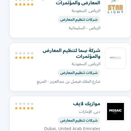
المعارض والمؤتمرات
الرياض, السعودية
شركات تنظيم المعارض
الرياض - السليمانية
شركة سِما لتنظيم المعارض
والمؤتمرات
الرياض, السعودية
شركات تنظيم المعارض
شارع الملك فيصل بن عبدالعزيز - المربع
موازيك لايف
دبي, الإمارات
شركات تنظيم المعارض
Dubai, United Arab Emirates