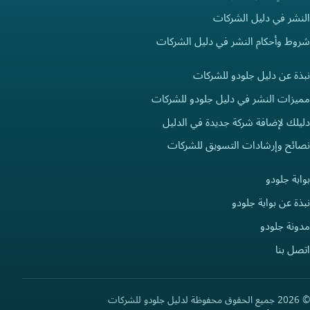
النشر في دليل الشركات
شروط وأحكام النشر في دليل الشركات
نبذة عن دليل جلودو للشركات
مميزات النشر في دليل جلودو للشركات
دليلك لإضافة شركة جديدة في الدليل
نصائح وإرشادات التسويق للشركات
بوابة جلودو
نبذة عن بوابة جلودو
مدونة جلودو
اتصل بنا
© 2026 جميع الحقوق محفوظة لدليل جلودو للشركات