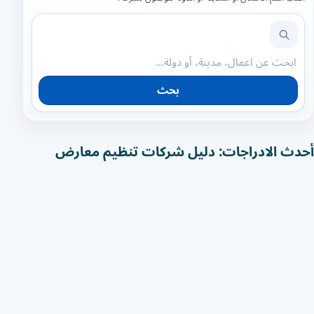
بحث
أحدث الادراجات: دليل شركات تنظيم معارض