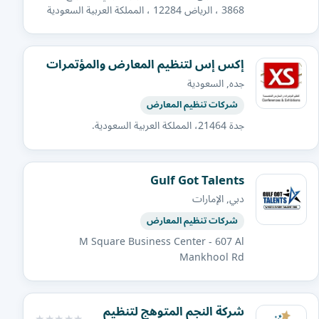
3868 ، الرياض 12284 ، المملكة العربية السعودية
إكس إس لتنظيم المعارض والمؤتمرات
جده, السعودية
شركات تنظيم المعارض
جدة 21464، المملكة العربية السعودية.
Gulf Got Talents
دبي, الإمارات
شركات تنظيم المعارض
M Square Business Center - 607 Al
Mankhool Rd
شركة النجم المتوهج لتنظيم