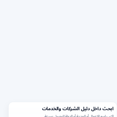
ابحث داخل دليل الشركات والخدمات
اكتب اسم الاعمال أو المدينة أو الدولة للوصول بسرعة.