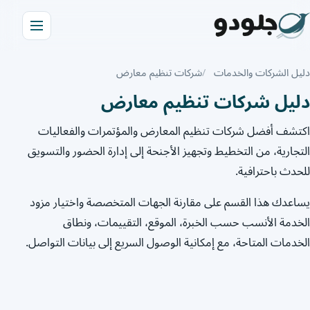
دليل الشركات والخدمات
شركات تنظيم معارض
دليل شركات تنظيم معارض
اكتشف أفضل شركات تنظيم المعارض والمؤتمرات والفعاليات
التجارية، من التخطيط وتجهيز الأجنحة إلى إدارة الحضور والتسويق
للحدث باحترافية.
يساعدك هذا القسم على مقارنة الجهات المتخصصة واختيار مزود
الخدمة الأنسب حسب الخبرة، الموقع، التقييمات، ونطاق
الخدمات المتاحة، مع إمكانية الوصول السريع إلى بيانات التواصل.