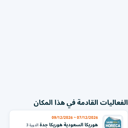
الفعاليات القادمة في هذا المكان
07/12/2026 ~ 09/12/2026
هوريكا السعودية هوريكا جدة
الدورة 3