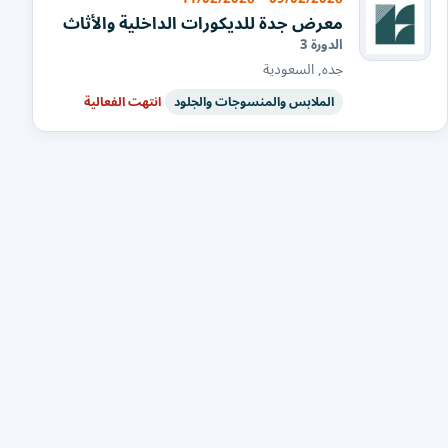
معرض جدة للديكورات الداخلية والأثاث
الدورة 3
جده, السعودية
الملابس والمنسوجات والجلود
انتهت الفعالية