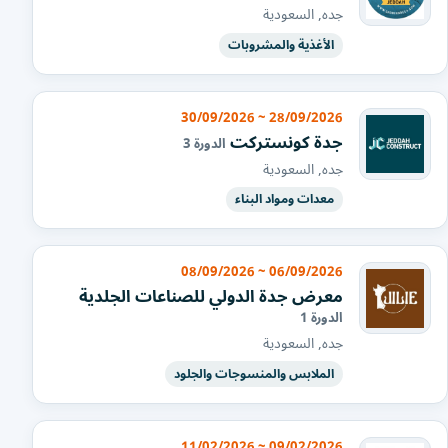
جده, السعودية
الأغذية والمشروبات
28/09/2026 ~ 30/09/2026
جدة كونستركت
الدورة 3
جده, السعودية
معدات ومواد البناء
06/09/2026 ~ 08/09/2026
معرض جدة الدولي للصناعات الجلدية
الدورة 1
جده, السعودية
الملابس والمنسوجات والجلود
09/02/2026 ~ 11/02/2026