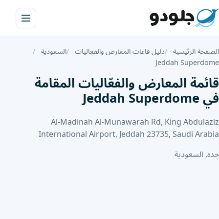
الصفحة الرئيسية
دليل قاعات المعارض والفعاليات
السعودية
Jeddah Superdome
قائمة المعارض والفعّاليات المقامة
في Jeddah Superdome
Al-Madinah Al-Munawarah Rd, King Abdulaziz
International Airport, Jeddah 23735, Saudi Arabia
جده, السعودية