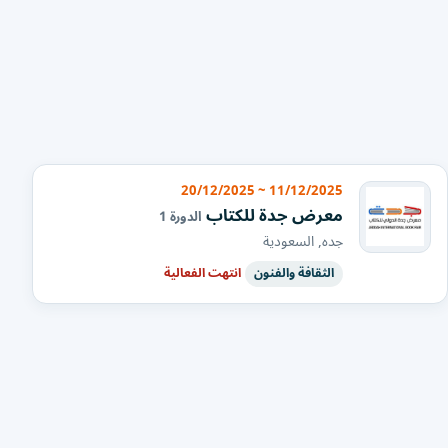
11/12/2025 ~ 20/12/2025
معرض جدة للكتاب
الدورة 1
جده, السعودية
الثقافة والفنون
انتهت الفعالية