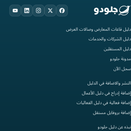
ouTube
LinkedIn
Instagram
Facebook
X
دليل قاعات المعارض وصالات العرض
دليل الشركات والخدمات
دليل المستقلين
مدونة جلودو
سجل الآن
النشر والاضافة في الدليل
إضافة إدراج في دليل الأعمال
إضافة فعالية في دليل الفعاليات
إضافة بروفايل مستقل
نبذه عن دليل جلودو