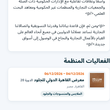
واسعًا وعلاقات تفاعلية مع الإدارات الحكومية ذات الصلة
والجمعيات التجارية والمنظمات غير الحكومية ومعاهد البحث
العلمي.</p>
<p>ومن ثم، فإن قاعدة بياناتنا وقدرتنا التسويقية واتصالاتنا
التجارية تساعد عملائنا الدوليين في جميع أنحاء العالم على
القيام بالأعمال التجارية والنجاح في الوصول إلى أسواق
جديدة.</p>
الفعاليات المنظمة
04/12/2026 ~ 06/12/2026
معرض القاهرة الدولي للجلود
الدورة 20
القاهرة, مصر
الملابس والمنسوجات والجلود