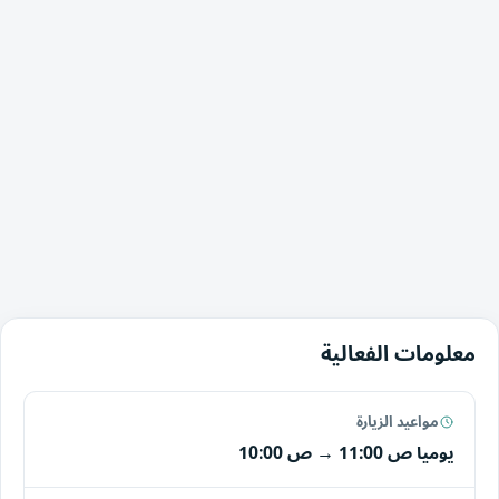
معلومات الفعالية
مواعيد الزيارة
يوميا
11:00 ص
→
10:00 ص