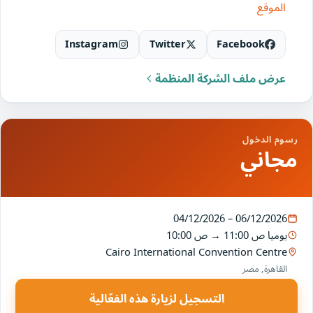
الموقع
Instagram
Twitter
Facebook
عرض ملف الشركة المنظمة
رسوم الدخول
مجاني
04/12/2026 – 06/12/2026
يوميا
11:00 ص
→
10:00 ص
Cairo International Convention Centre
القاهرة, مصر
التسجيل لزيارة هذه الفعّالية