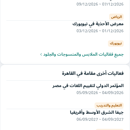
07/12/2026 ~ 09/12/2026
الرياض
معرض الأحذية في نيويورك
01/12/2026 ~ 03/12/2026
نيويورك
جميع فعّاليات الملابس والمنسوجات والجلود
فعاليات أخرى مقامة في القاهرة
المؤتمر الدولي لتقييم اللغات في مصر
04/09/2026 ~ 05/09/2026
التعليم والتدريب
جيفا الشرق الأوسط وأفريقيا
04/09/2027 ~ 06/09/2027