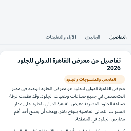
التفاصيل
الجاليري
الآراء والتعليقات
تفاصيل عن معرض القاهرة الدولي للجلود
2026
الملابس والمنسوجات والجلود
معرض القاهرة الدولي للجلود هو معرض الجلود الوحيد في مصر
المتخصص في جميع صناعات وتقنيات الجلود. وقد نظمت غرفة
صناعة الجلود المصرية معرض القاهرة الدولي للجلود على مدار
السنوات الثماني الماضية بنجاح باهر، بهدف أن يصبح أحد أهم
معارض الجلود في المنطقة.