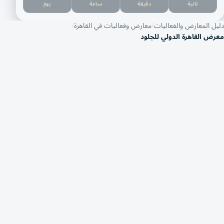
ثانية
دقيقة
ساعة
يوم
دليل المعارض والفعاليات
معارض وفعاليات في القاهرة
معرض القاهرة الدولي للجلود