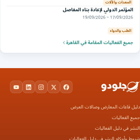
المعدات والآلات
المؤتمر الدولي لإعادة بناء المفاصل
17/09/2026 ~ 19/09/2026
الطب والدواء
جميع الفعاليات المقامة في القاهرة
ouTube
LinkedIn
Instagram
Facebook
X
دليل قاعات المعارض وصالات العرض
جميع الفعاليات
النشر في دليل الفعاليات
شروط وأحكام النشر في دليل الفعاليات