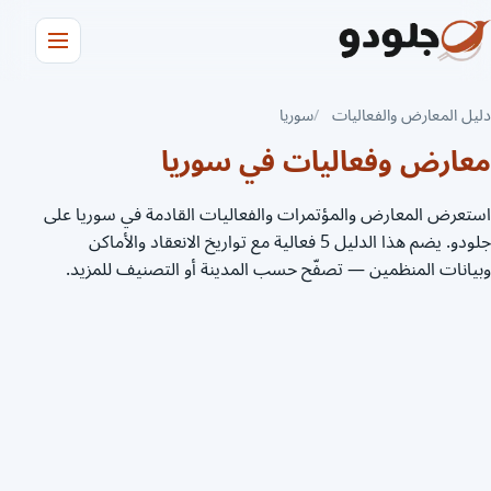
دليل المعارض والفعاليات
سوريا
معارض وفعاليات في سوريا
استعرض المعارض والمؤتمرات والفعاليات القادمة في سوريا على
جلودو. يضم هذا الدليل 5 فعالية مع تواريخ الانعقاد والأماكن
وبيانات المنظمين — تصفّح حسب المدينة أو التصنيف للمزيد.