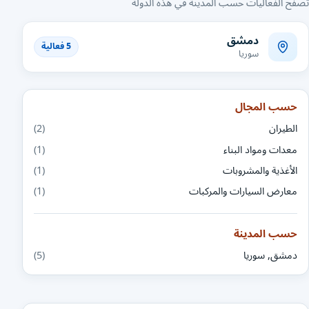
تصفّح الفعاليات حسب المدينة في هذه الدولة
دمشق
5 فعالية
سوريا
حسب المجال
الطيران
(2)
معدات ومواد البناء
(1)
الأغذية والمشروبات
(1)
معارض السيارات والمركبات
(1)
حسب المدينة
دمشق, سوريا
(5)