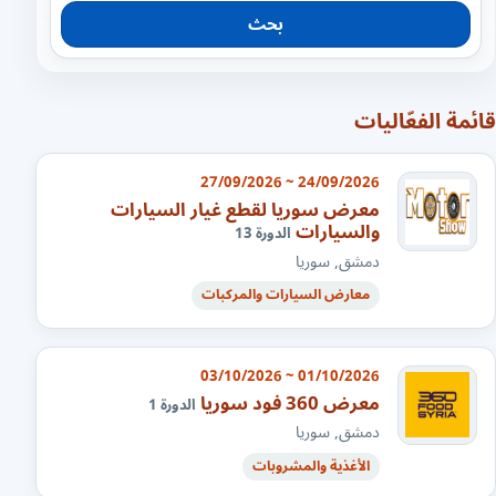
بحث
قائمة الفعّاليات
24/09/2026 ~ 27/09/2026
معرض سوريا لقطع غيار السيارات
والسيارات
الدورة 13
دمشق, سوريا
معارض السيارات والمركبات
01/10/2026 ~ 03/10/2026
معرض 360 فود سوريا
الدورة 1
دمشق, سوريا
الأغذية والمشروبات