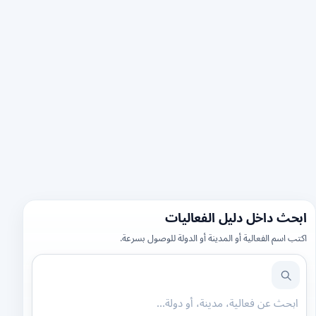
ابحث داخل دليل الفعاليات
اكتب اسم الفعالية أو المدينة أو الدولة للوصول بسرعة.