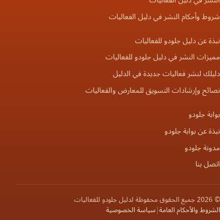
النشر في دليل الفعاليات
شروط وأحكام النشر في دليل الفعاليات
نبذة عن دليل جلودو للفعاليات
مميزات النشر في دليل جلودو للفعاليات
دليلك لنشر فعاليات جديدة في الدليل
نصائح وإرشادات التسويق للمعارض والفعاليات
بوابة جلودو
نبذة عن بوابة جلودو
مدونة جلودو
اتصل بنا
© 2026 جميع الحقوق محفوظة لدليل جلودو للفعاليات
الشروط والأحكام العامة
|
سياسة الخصوصية