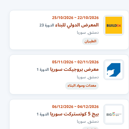
22/10/2026 ~ 25/10/2026
المعرض الدولي للبناء
الدورة 23
دمشق, سوريا
الطيران
02/11/2026 ~ 05/11/2026
معرض بروجيكت سوريا
الدورة 1
دمشق, سوريا
معدات ومواد البناء
04/12/2026 ~ 06/12/2026
بيج 5 كونستركت سوريا
الدورة 1
دمشق, سوريا