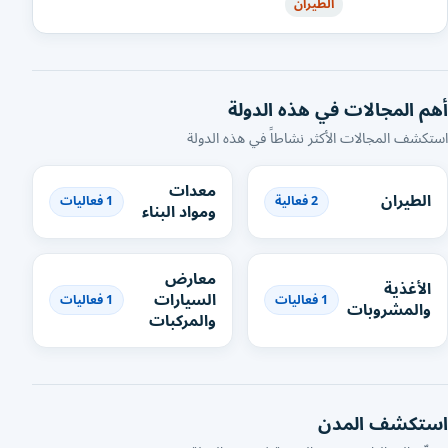
الطيران
أهم المجالات في هذه الدولة
استكشف المجالات الأكثر نشاطاً في هذه الدولة
معدات
الطيران
2 فعالية
1 فعاليات
ومواد البناء
معارض
الأغذية
السيارات
1 فعاليات
1 فعاليات
والمشروبات
والمركبات
استكشف المدن