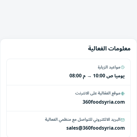
معلومات الفعالية
مواعيد الزيارة
يوميا
10:00 ص
→
08:00 م
موقع الفعّالية على الانترنت
360foodsyria.com
البريد الالكتروني للتواصل مع منظمي الفعالية
sales@360foodsyria.com