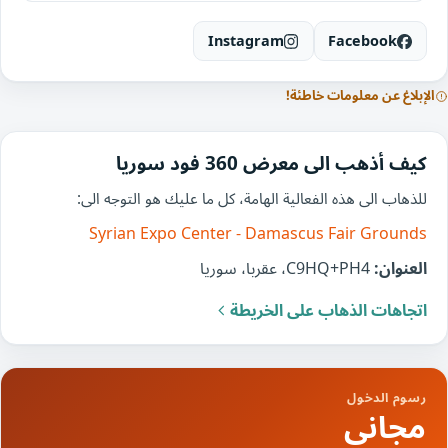
Instagram
Facebook
الإبلاغ عن معلومات خاطئة!
كيف أذهب الى معرض 360 فود سوريا
للذهاب الى هذه الفعالية الهامة، كل ما عليك هو التوجه الى:
Syrian Expo Center - Damascus Fair Grounds
العنوان:
C9HQ+PH4، عقربا، سوريا
اتجاهات الذهاب على الخريطة
رسوم الدخول
مجاني