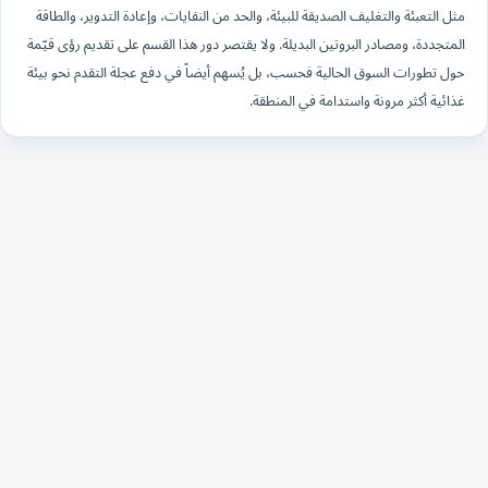
مثل التعبئة والتغليف الصديقة للبيئة، والحد من النفايات، وإعادة التدوير، والطاقة
المتجددة، ومصادر البروتين البديلة. ولا يقتصر دور هذا القسم على تقديم رؤى قيّمة
حول تطورات السوق الحالية فحسب، بل يُسهم أيضاً في دفع عجلة التقدم نحو بيئة
غذائية أكثر مرونة واستدامة في المنطقة.