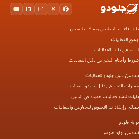
ouTube
LinkedIn
Instagram
Facebook
X
دليل قاعات المعارض وصالات العرض
جميع الفعاليات
النشر في دليل الفعاليات
شروط وأحكام النشر في دليل الفعاليات
نبذة عن دليل جلودو للفعاليات
مميزات النشر في دليل جلودو للفعاليات
دليلك لنشر فعاليات جديدة في الدليل
نصائح وإرشادات التسويق للمعارض والفعاليات
بوابة جلودو
نبذة عن بوابة جلودو