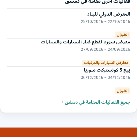
فعاليات أخرى مقامة في دمشق
المعرض الدولي للبناء
22/10/2026 ~ 25/10/2026
الطيران
معرض سوريا لقطع غيار السيارات والسيارات
24/09/2026 ~ 27/09/2026
معارض السيارات والمركبات
بيج 5 كونستركت سوريا
04/12/2026 ~ 06/12/2026
الطيران
جميع الفعاليات المقامة في دمشق