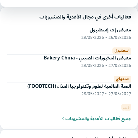
فعاليات أخرى في مجال الأغذية والمشروبات
معرض إف إسطنبول
26/08/2026 ~ 29/08/2026
اسطنبول
معرض المخبوزات الصيني - Bakery China
27/08/2026 ~ 29/08/2026
شنغهاي
القمة العالمية لعلوم وتكنولوجيا الغذاء (FOODTECH)
27/05/2027 ~ 28/05/2027
دبي
جميع فعّاليات الأغذية والمشروبات