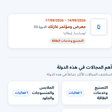
14/09/2026 ~ 17/09/2026
معرض ومؤتمر غازتك
الدورة 53
لومبارديا, إيطاليا
التصنيع وخدمات الطاقة
أهم المجالات في هذه الدولة
استكشف المجالات الأكثر نشاطاً في هذه الدولة
التصنيع
الملابس
وخدمات
والمنسوجات
1 فعاليات
1 فعاليات
الطاقة
والجلود