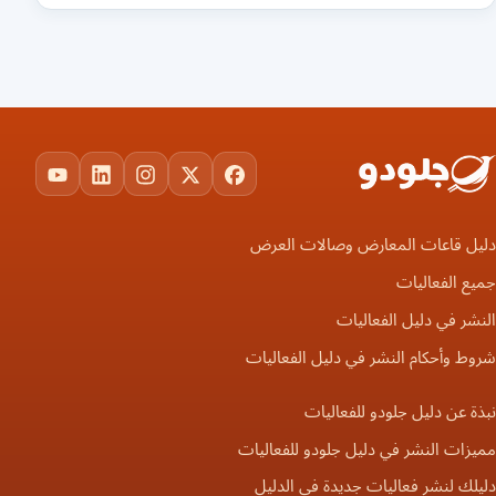
ouTube
LinkedIn
Instagram
Facebook
X
دليل قاعات المعارض وصالات العرض
جميع الفعاليات
النشر في دليل الفعاليات
شروط وأحكام النشر في دليل الفعاليات
نبذة عن دليل جلودو للفعاليات
مميزات النشر في دليل جلودو للفعاليات
دليلك لنشر فعاليات جديدة في الدليل