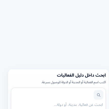
ابحث داخل دليل الفعاليات
اكتب اسم الفعالية أو المدينة أو الدولة للوصول بسرعة.