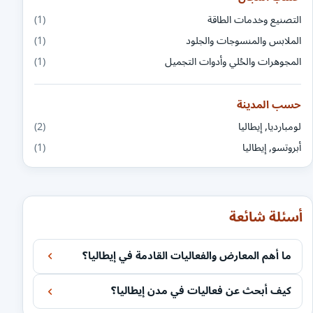
التصنيع وخدمات الطاقة
(1)
الملابس والمنسوجات والجلود
(1)
المجوهرات والحُلي وأدوات التجميل
(1)
حسب المدينة
لومبارديا, إيطاليا
(2)
أبروتسو, إيطاليا
(1)
أسئلة شائعة
ما أهم المعارض والفعاليات القادمة في إيطاليا؟
كيف أبحث عن فعاليات في مدن إيطاليا؟