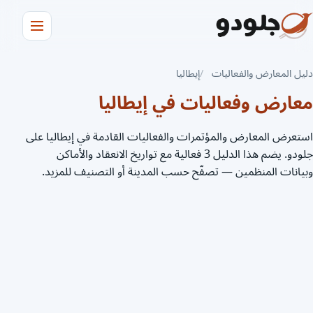
دليل المعارض والفعاليات
إيطاليا
معارض وفعاليات في إيطاليا
استعرض المعارض والمؤتمرات والفعاليات القادمة في إيطاليا على
جلودو. يضم هذا الدليل 3 فعالية مع تواريخ الانعقاد والأماكن
وبيانات المنظمين — تصفّح حسب المدينة أو التصنيف للمزيد.