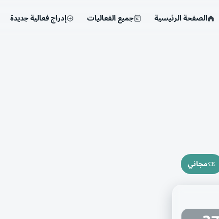
الصفحة الرئيسية
جميع الفعاليات
إدراج فعالية جديدة
مجاني