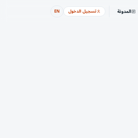
المدونة
تسجيل الدخول
EN