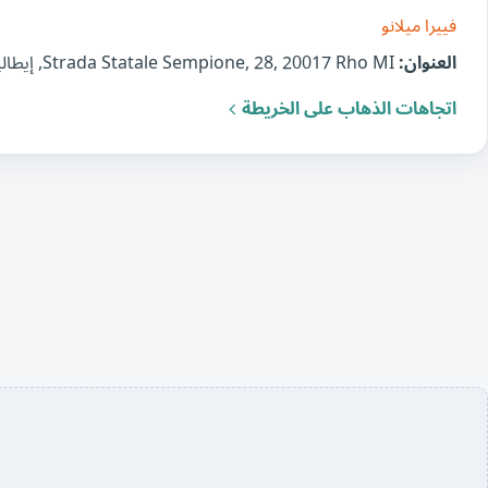
فييرا ميلانو
العنوان:
Strada Statale Sempione, 28, 20017 Rho MI, إيطاليا
اتجاهات الذهاب على الخريطة