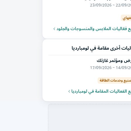
22/09/2026 ~ 23/
هاي
 فعّاليات الملابس والمنسوجات والجلود
يات أخرى مقامة في لومبارديا
ض ومؤتمر غازتك
14/09/2026 ~ 17/
صنيع وخدمات الطاقة
 الفعاليات المقامة في لومبارديا