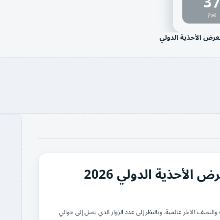
3
يوم
عرض الأحذية الدولي
لأحذية الدولي 2026
كل دورة، نصفها إيطالية والنصف الآخر عالمية. وبالنظر إلى عدد الزوار الذي يصل إلى حوالي