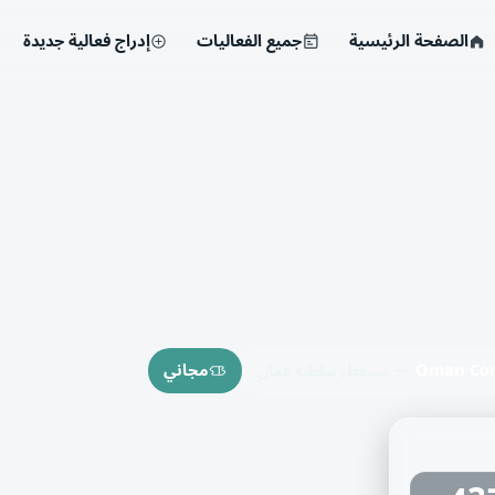
الصفحة الرئيسية
جميع الفعاليات
إدراج فعالية جديدة
Oman Con
— مسقط, سلطنة عمان
مجاني