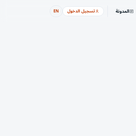
المدونة
تسجيل الدخول
EN