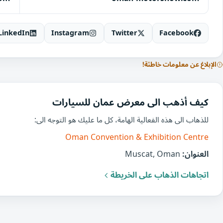
LinkedIn
Instagram
Twitter
Facebook
الإبلاغ عن معلومات خاطئة!
كيف أذهب الى معرض عمان للسيارات
للذهاب الى هذه الفعالية الهامة، كل ما عليك هو التوجه الى:
Oman Convention & Exhibition Centre
العنوان:
Muscat, Oman
اتجاهات الذهاب على الخريطة