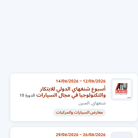
12/08/2026 ~ 14/08/2026
أسبوع شنغهاي الدولي للابتكار
والتكنولوجيا في مجال السيارات
الدورة 10
شنغهاي, الصين
معارض السيارات والمركبات
26/08/2026 ~ 29/08/2026