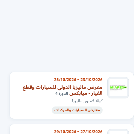
23/10/2026 ~ 25/10/2026
معرض ماليزيا الدولي للسيارات وقطع
الغيار - ميابكس
الدورة 4
كوالا لامبور, ماليزيا
معارض السيارات والمركبات
27/10/2026 ~ 29/10/2026