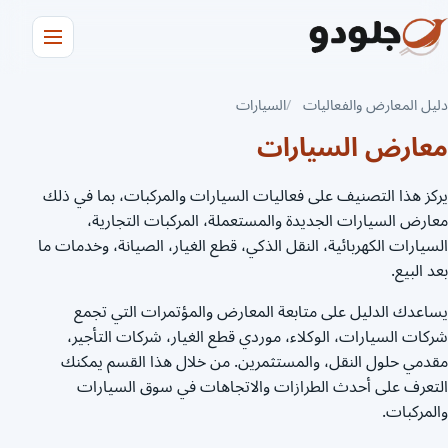
دليل المعارض والفعاليات
السيارات
معارض السيارات
يركز هذا التصنيف على فعاليات السيارات والمركبات، بما في ذلك
معارض السيارات الجديدة والمستعملة، المركبات التجارية،
السيارات الكهربائية، النقل الذكي، قطع الغيار، الصيانة، وخدمات ما
بعد البيع.
يساعدك الدليل على متابعة المعارض والمؤتمرات التي تجمع
شركات السيارات، الوكلاء، موردي قطع الغيار، شركات التأجير،
مقدمي حلول النقل، والمستثمرين. من خلال هذا القسم يمكنك
التعرف على أحدث الطرازات والاتجاهات في سوق السيارات
والمركبات.