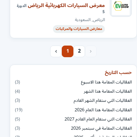
معرض السيارات الكهربائية الرياض
الدورة
5
الرياض, السعودية
معارض السيارات والمركبات
1
2
حسب التاريخ
الفعّاليات المقامة هذا الاسبوع
(3)
الفعّاليات المقامة هذا الشهر
(4)
الفعّاليات التي ستقام الشهر القادم
(3)
الفعّاليات المقامة هذا العام 2026
(19)
الفعّاليات التي ستقام العام القادم 2027
(5)
الفعّاليات المقامة في سبتمبر 2026
(3)