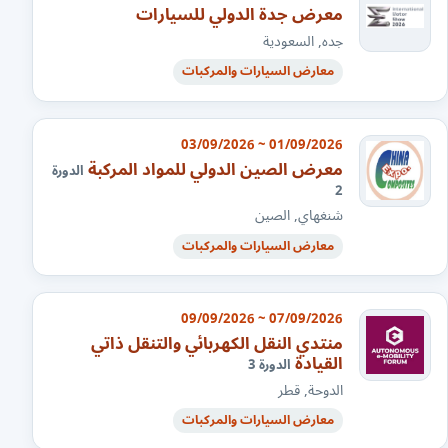
معرض جدة الدولي للسيارات
جده, السعودية
معارض السيارات والمركبات
01/09/2026 ~ 03/09/2026
معرض الصين الدولي للمواد المركبة
الدورة
2
شنغهاي, الصين
معارض السيارات والمركبات
07/09/2026 ~ 09/09/2026
منتدي النقل الكهربائي والتنقل ذاتي
القيادة
الدورة 3
الدوحة, قطر
معارض السيارات والمركبات