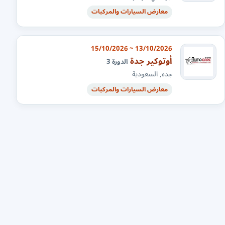
معارض السيارات والمركبات
13/10/2026 ~ 15/10/2026
أوتوكير جدة
الدورة 3
جده, السعودية
معارض السيارات والمركبات