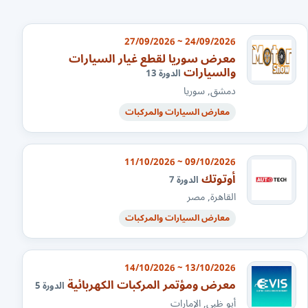
24/09/2026 ~ 27/09/2026
معرض سوريا لقطع غيار السيارات
والسيارات
الدورة 13
دمشق, سوريا
معارض السيارات والمركبات
09/10/2026 ~ 11/10/2026
أوتوتك
الدورة 7
القاهرة, مصر
معارض السيارات والمركبات
13/10/2026 ~ 14/10/2026
معرض ومؤتمر المركبات الكهربائية
الدورة 5
أبو ظبي, الإمارات