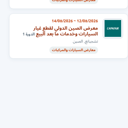
معارض السيارات والمركبات
12/08/2026 ~ 14/08/2026
معرض الصين الدولي لقطع غيار
السيارات وخدمات ما بعد البيع
الدورة 1
تشجيانغ, الصين
معارض السيارات والمركبات