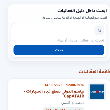
ابحث داخل دليل الفعاليات
اكتب اسم الفعالية أو المدينة أو الدولة للوصول بسرعة.
بحث
قائمة الفعّاليات
12/08/2026 ~ 14/08/2026
نينغبو الدولي لقطع غيار السيارات -
CapAFAIR
شينجيانغ, الصين