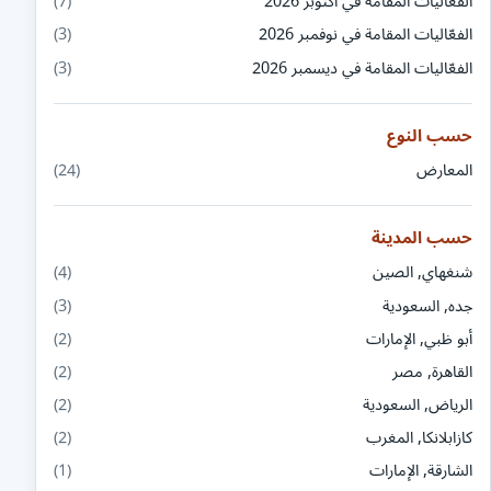
الفعّاليات المقامة في أكتوبر 2026
(7)
الفعّاليات المقامة في نوفمبر 2026
(3)
الفعّاليات المقامة في ديسمبر 2026
(3)
حسب النوع
المعارض
(24)
حسب المدينة
شنغهاي, الصين
(4)
جده, السعودية
(3)
أبو ظبي, الإمارات
(2)
القاهرة, مصر
(2)
الرياض, السعودية
(2)
كازابلانكا, المغرب
(2)
الشارقة, الإمارات
(1)