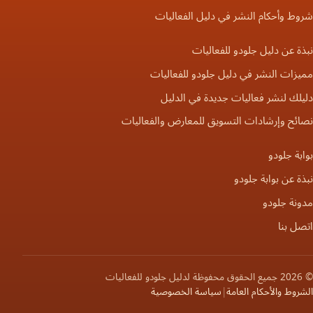
شروط وأحكام النشر في دليل الفعاليات
نبذة عن دليل جلودو للفعاليات
مميزات النشر في دليل جلودو للفعاليات
دليلك لنشر فعاليات جديدة في الدليل
نصائح وإرشادات التسويق للمعارض والفعاليات
بوابة جلودو
نبذة عن بوابة جلودو
مدونة جلودو
اتصل بنا
© 2026 جميع الحقوق محفوظة لدليل جلودو للفعاليات
الشروط والأحكام العامة
|
سياسة الخصوصية