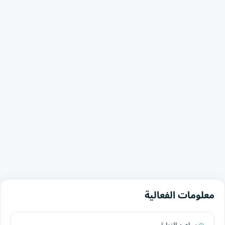
معلومات الفعالية