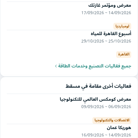
معرض ومؤتمر غازتك
14/09/2026 ~ 17/09/2026
لومبارديا
أسبوع القاهرة للمياه
25/10/2026 ~ 29/10/2026
القاهرة
جميع فعّاليات التصنيع وخدمات الطاقة
فعاليات أخرى مقامة في مسقط
معرض كومكس العالمي للتكنولوجيا
06/09/2026 ~ 09/09/2026
الاتصالات والتكنولوجيا
هوريكا عمان
14/09/2026 ~ 16/09/2026