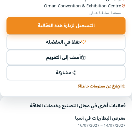
Oman Convention & Exhibition Centre
مسقط, سلطنة عمان
التسجيل لزيارة هذه الفعّالية
حفظ في المفضلة
أضف إلى التقويم
مشاركة
الإبلاغ عن معلومات خاطئة!
فعاليات أخرى في مجال التصنيع وخدمات الطاقة
معرض البطاريات في اسيا
14/07/2027 ~ 16/07/2027