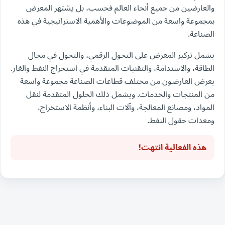
والعارضين من جميع أنحاء العالم فحسب، بل يشتهر المعرض
بمجموعة واسعة من الموضوعات والأهمية الاستراتيجية في هذه
الصناعة.
يشمل تركيز المعرض على التحول الرقمي، والتحول في مجال
الطاقة، والاستدامة، والتقنيات المتقدمة في استخراج النفط والغاز.
يعرض العارضون من مختلف قطاعات الصناعة مجموعة واسعة
من المنتجات والخدمات. ويشمل ذلك الحلول المتقدمة لنقل
المواد، ومصانع المعالجة، وآلات البناء، وأنظمة الاستخراج،
ومعدات حقول النفط.
هذه الفعالية انتهت!