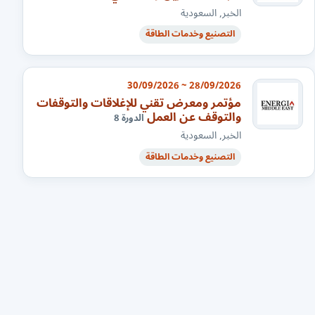
الخبر, السعودية
التصنيع وخدمات الطاقة
28/09/2026 ~ 30/09/2026
مؤتمر ومعرض تقني للإغلاقات والتوقفات
والتوقف عن العمل
الدورة 8
الخبر, السعودية
التصنيع وخدمات الطاقة