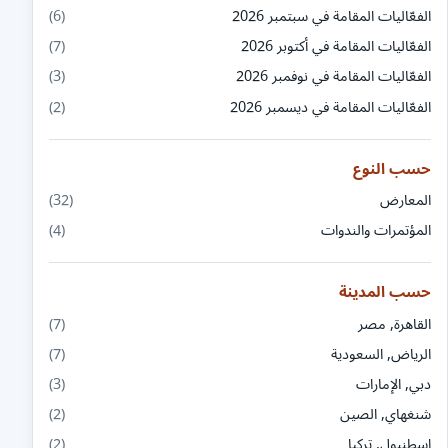
الفعّاليات المقامة في سبتمبر 2026
(6)
الفعّاليات المقامة في أكتوبر 2026
(7)
الفعّاليات المقامة في نوفمبر 2026
(3)
الفعّاليات المقامة في ديسمبر 2026
(2)
حسب النوع
المعارض
(32)
المؤتمرات والندوات
(4)
حسب المدينة
القاهرة, مصر
(7)
الرياض, السعودية
(7)
دبي, الإمارات
(3)
شنغهاي, الصين
(2)
اسطنبول, تركيا
(2)