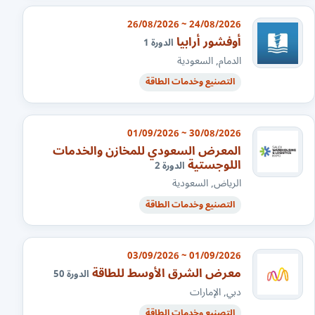
24/08/2026 ~ 26/08/2026
أوفشور أرابيا
الدورة 1
الدمام, السعودية
التصنيع وخدمات الطاقة
30/08/2026 ~ 01/09/2026
المعرض السعودي للمخازن والخدمات
اللوجستية
الدورة 2
الرياض, السعودية
التصنيع وخدمات الطاقة
01/09/2026 ~ 03/09/2026
معرض الشرق الأوسط للطاقة
الدورة 50
دبي, الإمارات
التصنيع وخدمات الطاقة