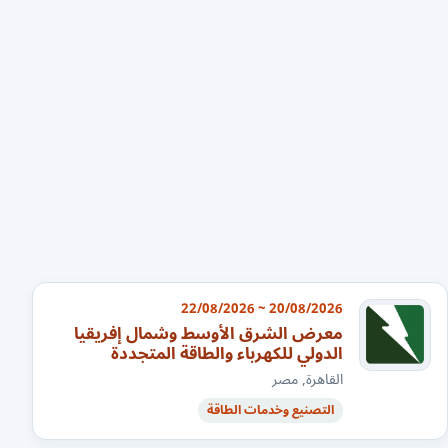
20/08/2026 ~ 22/08/2026
معرض الشرق الأوسط وشمال إفريقيا
الدولي للكهرباء والطاقة المتجددة
القاهرة, مصر
التصنيع وخدمات الطاقة