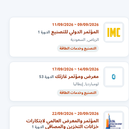
09/09/2026 ~ 11/09/2026
المؤتمر الدولي للتصنيع
الدورة 1
الرياض, السعودية
التصنيع وخدمات الطاقة
14/09/2026 ~ 17/09/2026
معرض ومؤتمر غازتك
الدورة 53
لومبارديا, إيطاليا
التصنيع وخدمات الطاقة
20/09/2026 ~ 22/09/2026
المؤتمر والمعرض العالمي لابتكارات
خزانات التخزين والمصافي
الدورة 1