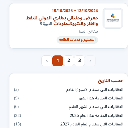
12/10/2026 ~ 15/10/2026
معرض وملتقى بنغازي الدولي للنفط
والغاز والبتروكيماويات
الدورة 5
بنغازي, ليبيا
التصنيع وخدمات الطاقة
1
2
3
حسب التاريخ
الفعّاليات التي ستقام الاسبوع القادم
(3)
الفعّاليات المقامة هذا الشهر
(5)
الفعّاليات التي ستقام الشهر القادم
(6)
الفعّاليات المقامة هذا العام 2026
(22)
الفعّاليات التي ستقام العام القادم 2027
(13)