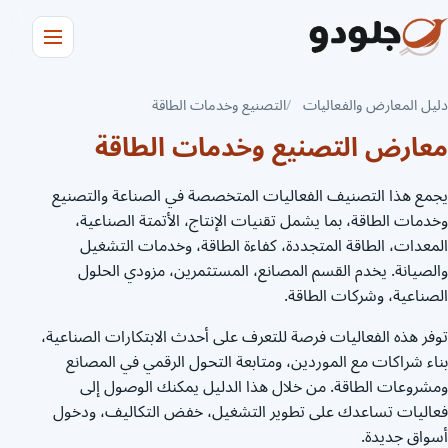
دليل المعارض والفعاليات
التصنيع وخدمات الطاقة
معارض التصنيع وخدمات الطاقة
يجمع هذا التصنيف الفعاليات المتخصصة في الصناعة والتصنيع
وخدمات الطاقة، بما يشمل تقنيات الإنتاج، الأتمتة الصناعية،
المعدات، الطاقة المتجددة، كفاءة الطاقة، وخدمات التشغيل
والصيانة. يخدم القسم المصانع، المستثمرين، مزودي الحلول
الصناعية، وشركات الطاقة.
توفر هذه الفعاليات فرصة للتعرف على أحدث الابتكارات الصناعية،
بناء شراكات مع الموردين، ومتابعة التحول الرقمي في المصانع
ومشروعات الطاقة. من خلال هذا الدليل يمكنك الوصول إلى
فعاليات تساعدك على تطوير التشغيل، خفض التكاليف، ودخول
أسواق جديدة.