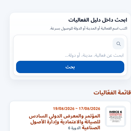
ابحث داخل دليل الفعاليات
اكتب اسم الفعالية أو المدينة أو الدولة للوصول بسرعة.
بحث
قائمة الفعّاليات
17/08/2026 ~ 19/08/2026
المؤتمر والمعرض الدولي السادس
للصيانة والاعتمادية وإدارة الأصول
الصناعية
الدورة 6