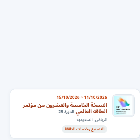
11/10/2026 ~ 15/10/2026
النسخة الخامسة والعشرون من مؤتمر
الطاقة العالمي
الدورة 25
الرياض, السعودية
التصنيع وخدمات الطاقة