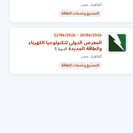
القاهرة, مصر
التصنيع وخدمات الطاقة
20/08/2026 ~ 22/08/2026
المعرض الدولى لتكنولوجيا الكهرباء
والطاقة الجديدة
الدورة 5
القاهرة, مصر
التصنيع وخدمات الطاقة