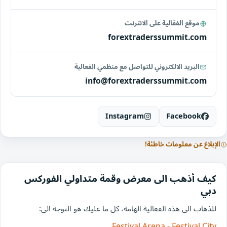
موقع الفعّالية على الانترنت
forextraderssummit.com
البريد الالكتروني للتواصل مع منظمي الفعالية
info@forextraderssummit.com
Instagram
Facebook
الإبلاغ عن معلومات خاطئة!
كيف أذهب الى معرض وقمة متداولي الفوركس
دبي
للذهاب الى هذه الفعالية الهامة، كل ما عليك هو التوجه الى:
Festival Arena - Festival City