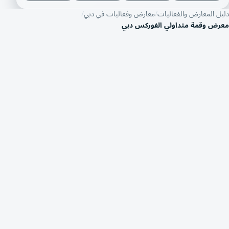
دليل المعارض والفعاليات
معارض وفعاليات في دبي
معرض وقمة متداولي الفوركس دبي