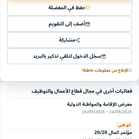
حفظ في المفضلة
أضف إلى التقويم
مشاركة
سجّل الدخول لتلقي تذكير بالبريد
الإبلاغ عن معلومات خاطئة!
فعاليات أخرى في مجال قطاع الأعمال والتوظيف
معرض الإقامة والمواطنة الدولية
24/09/2026 ~ 26/09/2026
أبو ظبي
مؤتمر المال 20/20