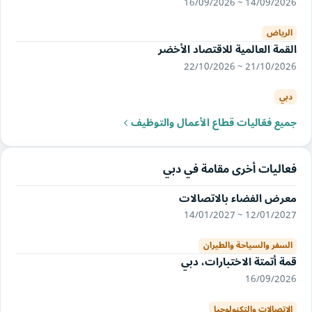
14/09/2026 ~ 16/09/2026
الرياض
القمة العالمية للاقتصاد الأخضر
21/10/2026 ~ 22/10/2026
دبي
جميع فعّاليات قطاع الأعمال والتوظيف
فعاليات أخرى مقامة في دبي
معرض الفضاء بالاتصالات
12/01/2027 ~ 14/01/2027
السفر والسياحة والطيران
قمة أتمتة الاختبارات، دبي
16/09/2026
الاتصالات والتكنولوجيا