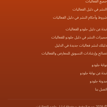
جميع الفعاليات
النشر في دليل الفعاليات
شروط وأحكام النشر في دليل الفعاليات
نبذة عن دليل جلودو للفعاليات
مميزات النشر في دليل جلودو للفعاليات
دليلك لنشر فعاليات جديدة في الدليل
نصائح وإرشادات التسويق للمعارض والفعاليات
بوابة جلودو
نبذة عن بوابة جلودو
مدونة جلودو
اتصل بنا
© 2026 جميع الحقوق محفوظة لدليل جلودو للفعاليات