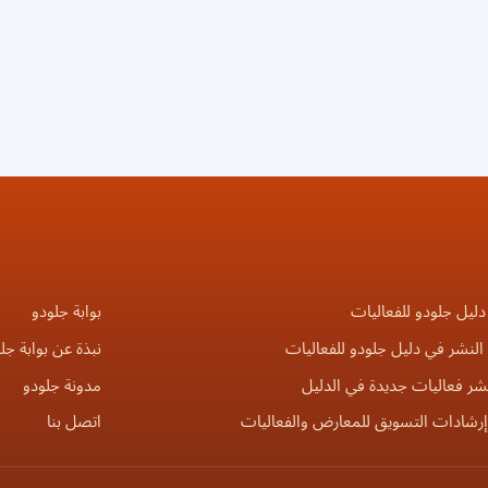
دليل جلودو للفعاليات
بوابة جلودو
لنشر في دليل جلودو للفعاليات
نبذة عن بوابة جل
شر فعاليات جديدة في الدليل
مدونة جلودو
إرشادات التسويق للمعارض والفعاليات
اتصل بنا