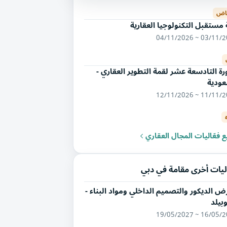
ياض
مستقبل التكنولوجيا العقارية
03/11/2026 ~ 04/
رة التادسعة عشر لقمة التطوير العقاري -
عودية
11/11/2026 ~ 12/
 فعّاليات المجال العقاري
ليات أخرى مقامة في دبي
 الديكور والتصميم الداخلي ومواد البناء -
بيلد
16/05/2027 ~ 19/