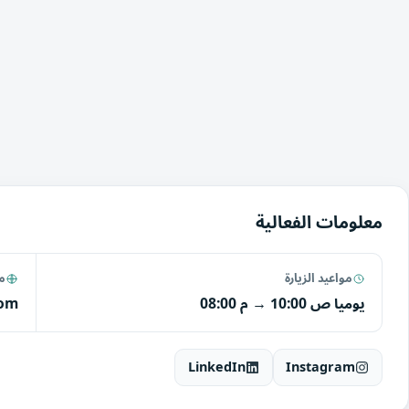
معلومات الفعالية
مواعيد الزيارة
مو
يوميا
10:00 ص
→
08:00 م
com
LinkedIn
Instagram