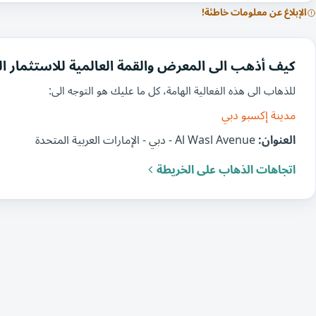
الإبلاغ عن معلومات خاطئة!
كيف أذهب الى المعرض والقمة العالمية للاستثمار الع
للذهاب الى هذه الفعالية الهامة، كل ما عليك هو التوجه الى:
مدينة إكسبو دبي
العنوان:
Al Wasl Avenue - دبي - الإمارات العربية المتحدة
اتجاهات الذهاب على الخريطة