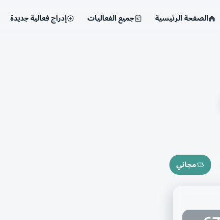
الصفحة الرئيسية
جميع الفعاليات
إدراج فعالية جديدة
مجاني