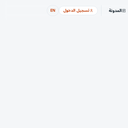
المدونة
تسجيل الدخول
EN