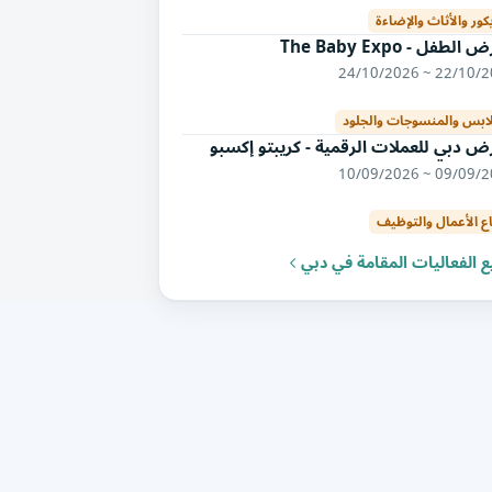
كور والأثاث والإضاءة
لطفل - The Baby Expo
22/10/2026 ~ 24/
لابس والمنسوجات والجلود
 دبي للعملات الرقمية - كريبتو إكسبو
09/09/2026 ~ 10/
ع الأعمال والتوظيف
 الفعاليات المقامة في دبي