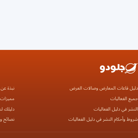
دليل قاعات المعارض وصالات العرض
نبذة عن 
جميع الفعاليات
مميزات ا
النشر في دليل الفعاليات
دليلك لن
شروط وأحكام النشر في دليل الفعاليات
نصائح و