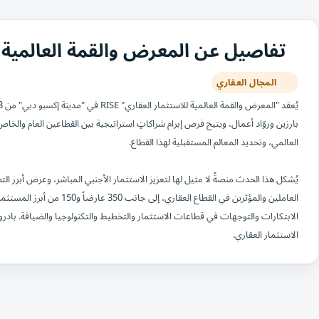
تفاصيل عن المعرض والقمة العالمية للاست
المجال العقاري
بارزين وروّاد أعمال، ويتيح فرص إبرام شراكاتٍ استراتيجية بين القطاعين العام والخا
العالمي، وتحديد المعالم المستقبلية لهذا القطاع.
العاملين والمؤثرين في القطاع ا
الابتكارات والتوجهات في قطاعات الاستثمار والتخطيط والتكنولوجيا والضيافة. بادرو
الاستثمار العقاري.