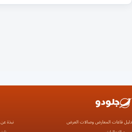
دليل قاعات المعارض وصالات العرض
نبذة عن 