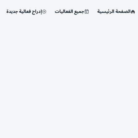
الصفحة الرئيسية
جميع الفعاليات
إدراج فعالية جديدة