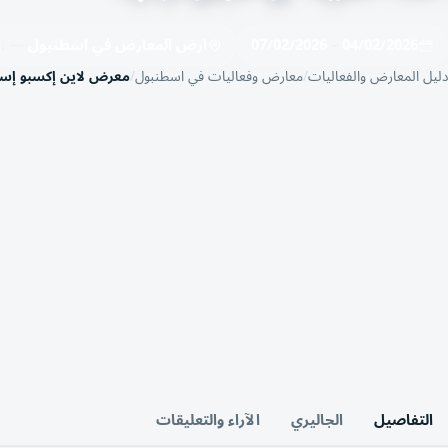
04/02/2026
–
07/02/2026
ارض المعارض في اسطنبول
— اسط
دليل المعارض والفعاليات
معارض وفعاليات في اسطنبول
معرض لاين إكسبو إسطن
التفاصيل
الجاليري
الآراء والتعليقات