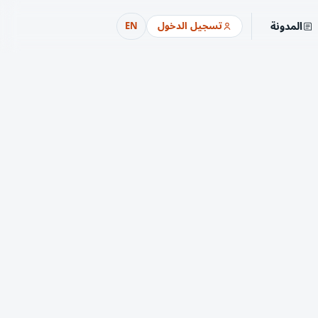
المدونة
تسجيل الدخول
EN