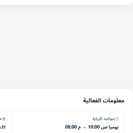
معلومات الفعالية
مواعيد الزيارة
مو
يوميا
10:00 ص
→
08:00 م
.tr