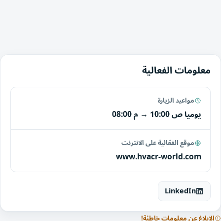
معلومات الفعالية
مواعيد الزيارة
يوميا
10:00 ص
→
08:00 م
موقع الفعّالية على الانترنت
www.hvacr-world.com
LinkedIn
الإبلاغ عن معلومات خاطئة!