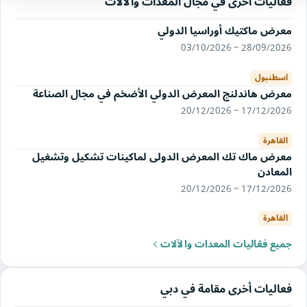
فعاليات أخرى في مجال المعدات والآلات
معرض ماكتيك أوراسيا الدولي
28/09/2026 ~ 03/10/2026
اسطنبول
معرض هاندلنج المعرض الدولي الأضخم في مجال الصناعة
17/12/2026 ~ 20/12/2026
القاهرة
معرض ماك تك المعرض الدولى لماكينات تشكيل وتشغيل
المعادن
17/12/2026 ~ 20/12/2026
القاهرة
جميع فعّاليات المعدات والآلات
فعاليات أخرى مقامة في دبي