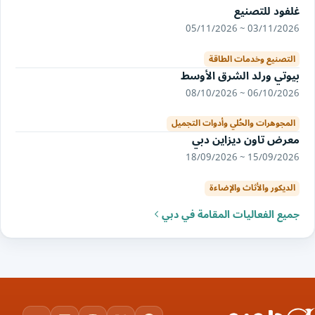
غلفود للتصنيع
03/11/2026 ~ 05/11/2026
التصنيع وخدمات الطاقة
بيوتي ورلد الشرق الأوسط
06/10/2026 ~ 08/10/2026
المجوهرات والحُلي وأدوات التجميل
معرض تاون ديزاين دبي
15/09/2026 ~ 18/09/2026
الديكور والأثاث والإضاءة
جميع الفعاليات المقامة في دبي