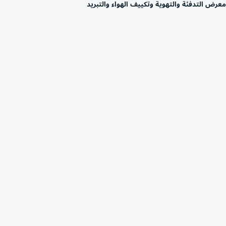
معرض التدفئة والتهوية وتكييف الهواء والتبريد