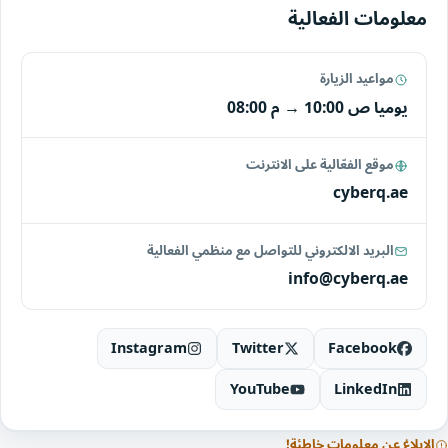
معلومات الفعالية
مواعيد الزيارة
يوميا
10:00 ص
→
08:00 م
موقع الفعّالية على الانترنت
cyberq.ae
البريد الالكتروني للتواصل مع منظمي الفعالية
info@cyberq.ae
Instagram
Twitter
Facebook
YouTube
LinkedIn
الإبلاغ عن معلومات خاطئة!