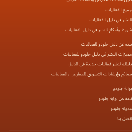
جميع الفعاليات
النشر في دليل الفعاليات
شروط وأحكام النشر في دليل الفعاليات
نبذة عن دليل جلودو للفعاليات
مميزات النشر في دليل جلودو للفعاليات
دليلك لنشر فعاليات جديدة في الدليل
نصائح وإرشادات التسويق للمعارض والفعاليات
بوابة جلودو
نبذة عن بوابة جلودو
مدونة جلودو
اتصل بنا