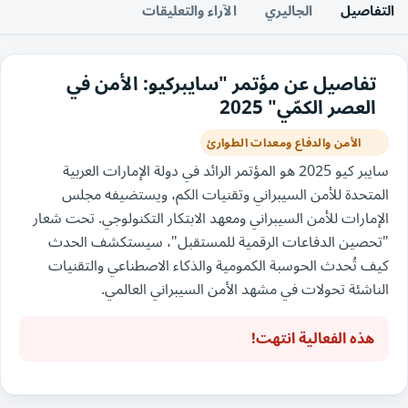
التفاصيل
الجاليري
الآراء والتعليقات
تفاصيل عن مؤتمر "سايبركيو: الأمن في
العصر الكمّي" 2025
الأمن والدفاع ومعدات الطوارئ
سايبر كيو 2025 هو المؤتمر الرائد في دولة الإمارات العربية
المتحدة للأمن السيبراني وتقنيات الكم، ويستضيفه مجلس
الإمارات للأمن السيبراني ومعهد الابتكار التكنولوجي. تحت شعار
"تحصين الدفاعات الرقمية للمستقبل"، سيستكشف الحدث
كيف تُحدث الحوسبة الكمومية والذكاء الاصطناعي والتقنيات
الناشئة تحولات في مشهد الأمن السيبراني العالمي.
هذه الفعالية انتهت!