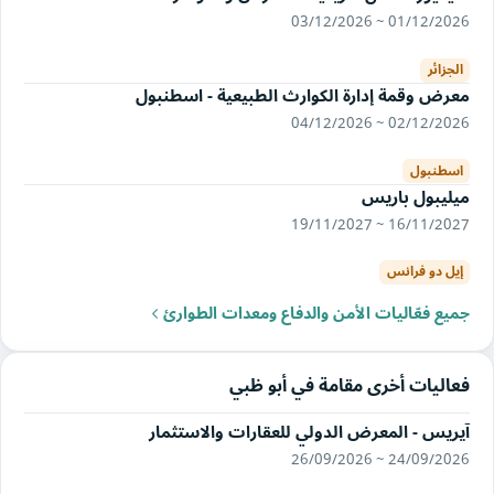
01/12/2026 ~ 03/12/2026
الجزائر
معرض وقمة إدارة الكوارث الطبيعية - اسطنبول
02/12/2026 ~ 04/12/2026
اسطنبول
ميليبول باريس
16/11/2027 ~ 19/11/2027
إيل دو فرانس
جميع فعّاليات الأمن والدفاع ومعدات الطوارئ
فعاليات أخرى مقامة في أبو ظبي
آيريس - المعرض الدولي للعقارات والاستثمار
24/09/2026 ~ 26/09/2026