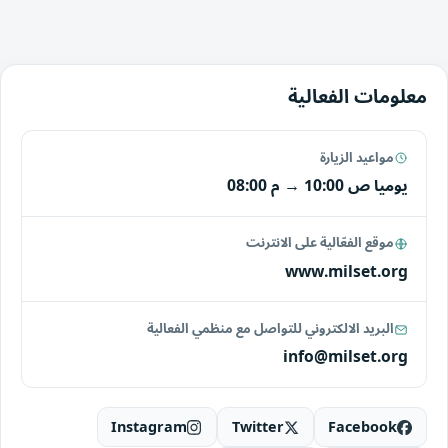
معلومات الفعالية
مواعيد الزيارة
يوميا
10:00 ص
→
08:00 م
موقع الفعّالية على الانترنت
www.milset.org
البريد الالكتروني للتواصل مع منظمي الفعالية
info@milset.org
Instagram
Twitter
Facebook