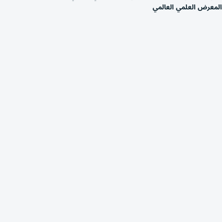
المعرض العلمي العالمي