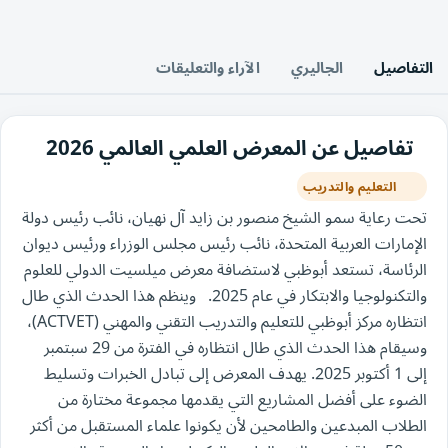
التفاصيل
الجاليري
الآراء والتعليقات
تفاصيل عن المعرض العلمي العالمي 2026
التعليم والتدريب
تحت رعاية سمو الشيخ منصور بن زايد آل نهيان، نائب رئيس دولة
الإمارات العربية المتحدة، نائب رئيس مجلس الوزراء ورئيس ديوان
الرئاسة، تستعد أبوظبي لاستضافة معرض ميلسيت الدولي للعلوم
والتكنولوجيا والابتكار في عام 2025. وينظم هذا الحدث الذي طال
انتظاره مركز أبوظبي للتعليم والتدريب التقني والمهني (ACTVET)،
وسيقام هذا الحدث الذي طال انتظاره في الفترة من 29 سبتمبر
إلى 1 أكتوبر 2025. يهدف المعرض إلى تبادل الخبرات وتسليط
الضوء على أفضل المشاريع التي يقدمها مجموعة مختارة من
الطلاب المبدعين والطامحين لأن يكونوا علماء المستقبل من أكثر