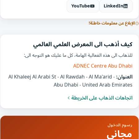
YouTube
LinkedIn
الإبلاغ عن معلومات خاطئة!
كيف أذهب الى المعرض العلمي العالمي
للذهاب الى هذه الفعالية الهامة، كل ما عليك هو التوجه الى:
ADNEC Centre Abu Dhabi
العنوان:
Al Khaleej Al Arabi St - Al Rawdah - Al Ma'arid -
Abu Dhabi - United Arab Emirates
اتجاهات الذهاب على الخريطة
رسوم الدخول
مجاني