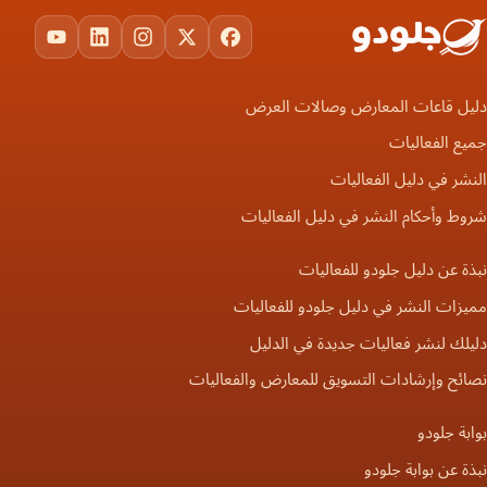
ouTube
LinkedIn
Instagram
Facebook
X
دليل قاعات المعارض وصالات العرض
جميع الفعاليات
النشر في دليل الفعاليات
شروط وأحكام النشر في دليل الفعاليات
نبذة عن دليل جلودو للفعاليات
مميزات النشر في دليل جلودو للفعاليات
دليلك لنشر فعاليات جديدة في الدليل
نصائح وإرشادات التسويق للمعارض والفعاليات
بوابة جلودو
نبذة عن بوابة جلودو