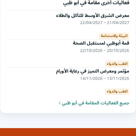
فعاليات أخرى مقامة في أبو ظبي
معرض الشرق الأوسط للتآكل والطلاء
21/04/2027 ~ 22/04/2027
البيئة والاستدامة
قمة أبوظبي لمستقبل الصحة
20/10/2026 ~ 22/10/2026
الطب والدواء
مؤتمر ومعرض التميز في رعاية الأورام
13/11/2026 ~ 14/11/2026
الطب والدواء
جميع الفعاليات المقامة في أبو ظبي