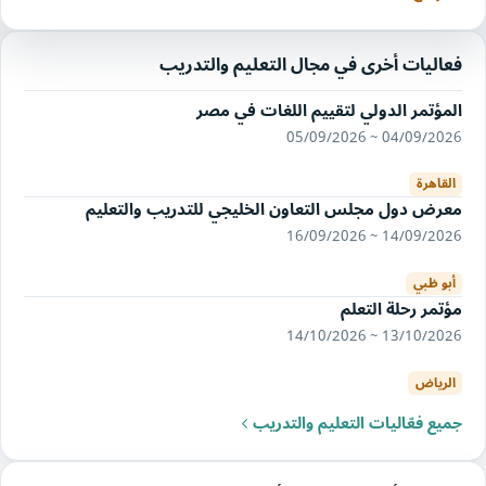
فعاليات أخرى في مجال التعليم والتدريب
المؤتمر الدولي لتقييم اللغات في مصر
04/09/2026 ~ 05/09/2026
القاهرة
معرض دول مجلس التعاون الخليجي للتدريب والتعليم
14/09/2026 ~ 16/09/2026
أبو ظبي
مؤتمر رحلة التعلم
13/10/2026 ~ 14/10/2026
الرياض
جميع فعّاليات التعليم والتدريب