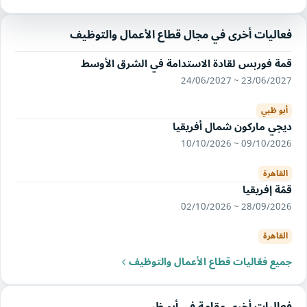
فعاليات أخرى في مجال قطاع الأعمال والتوظيف
قمة فوربس لقادة الاستدامة في الشرق الأوسط
23/06/2027 ~ 24/06/2027
أبو ظبي
ديجي ماركون شمال أفريقيا
09/10/2026 ~ 10/10/2026
القاهرة
قمّة إفريقيا
28/09/2026 ~ 02/10/2026
القاهرة
جميع فعّاليات قطاع الأعمال والتوظيف