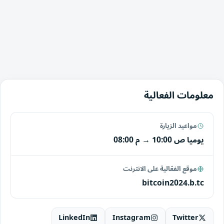
معلومات الفعالية
مواعيد الزيارة
يوميا
10:00 ص
→
08:00 م
موقع الفعّالية على الانترنت
bitcoin2024.b.tc
LinkedIn
Instagram
Twitter