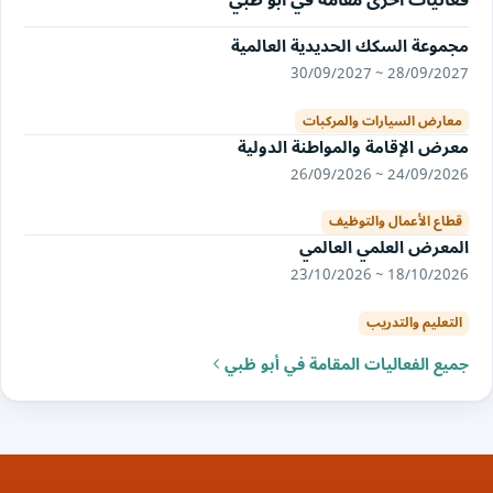
فعاليات أخرى مقامة في أبو ظبي
مجموعة السكك الحديدية العالمية
28/09/2027 ~ 30/09/2027
معارض السيارات والمركبات
معرض الإقامة والمواطنة الدولية
24/09/2026 ~ 26/09/2026
قطاع الأعمال والتوظيف
المعرض العلمي العالمي
18/10/2026 ~ 23/10/2026
التعليم والتدريب
جميع الفعاليات المقامة في أبو ظبي