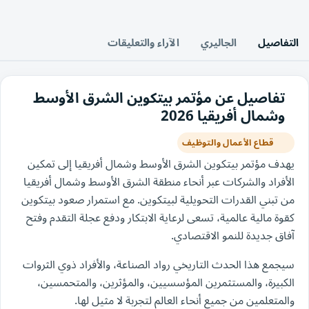
التفاصيل
الجاليري
الآراء والتعليقات
تفاصيل عن مؤتمر بيتكوين الشرق الأوسط
وشمال أفريقيا 2026
قطاع الأعمال والتوظيف
يهدف مؤتمر بيتكوين الشرق الأوسط وشمال أفريقيا إلى تمكين
الأفراد والشركات عبر أنحاء منطقة الشرق الأوسط وشمال أفريقيا
من تبني القدرات التحويلية لبيتكوين. مع استمرار صعود بيتكوين
كقوة مالية عالمية، تسعى لرعاية الابتكار ودفع عجلة التقدم وفتح
آفاق جديدة للنمو الاقتصادي.
سيجمع هذا الحدث التاريخي رواد الصناعة، والأفراد ذوي الثروات
الكبيرة، والمستثمرين المؤسسيين، والمؤثرين، والمتحمسين،
والمتعلمين من جميع أنحاء العالم لتجربة لا مثيل لها.