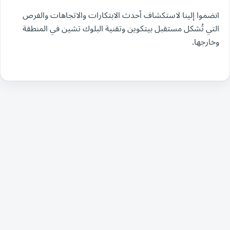
انضموا إلينا لاستكشاف أحدث الابتكارات والاتجاهات والفرص
التي تُشكل مستقبل بيتكوين وتقنية البلوك تشين في المنطقة
وخارجها.