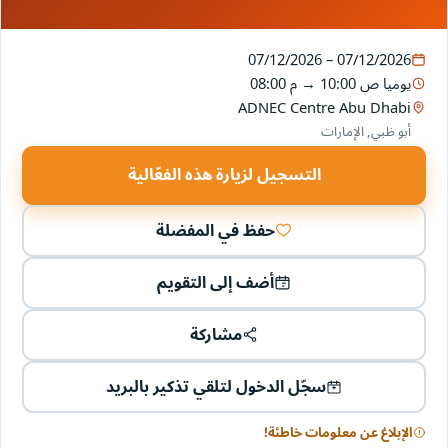
07/12/2026 – 07/12/2026
يوميا
10:00 ص
→
08:00 م
ADNEC Centre Abu Dhabi
أبو ظبي, الإمارات
التسجيل لزيارة هذه الفعّالية
حفظ في المفضلة
أضف إلى التقويم
مشاركة
سجّل الدخول لتلقي تذكير بالبريد
الإبلاغ عن معلومات خاطئة!