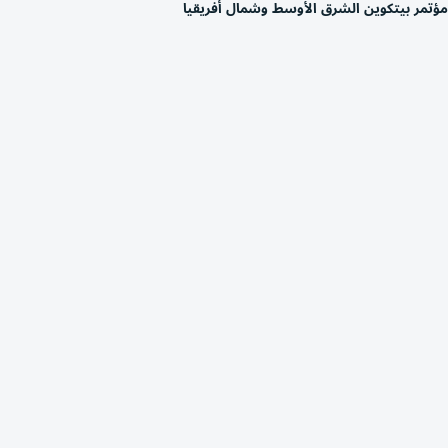
مؤتمر بيتكوين الشرق الأوسط وشمال أفريقيا