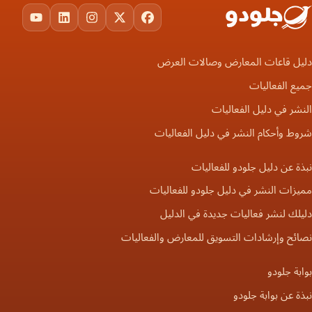
ouTube
LinkedIn
Instagram
Facebook
X
دليل قاعات المعارض وصالات العرض
جميع الفعاليات
النشر في دليل الفعاليات
شروط وأحكام النشر في دليل الفعاليات
نبذة عن دليل جلودو للفعاليات
مميزات النشر في دليل جلودو للفعاليات
دليلك لنشر فعاليات جديدة في الدليل
نصائح وإرشادات التسويق للمعارض والفعاليات
بوابة جلودو
نبذة عن بوابة جلودو