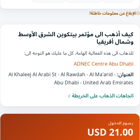
الإبلاغ عن معلومات خاطئة!
كيف أذهب الى مؤتمر بيتكوين الشرق الأوسط
وشمال أفريقيا
للذهاب الى هذه الفعالية الهامة، كل ما عليك هو التوجه الى:
ADNEC Centre Abu Dhabi
العنوان:
Al Khaleej Al Arabi St - Al Rawdah - Al Ma'arid -
Abu Dhabi - United Arab Emirates
اتجاهات الذهاب على الخريطة
رسوم الدخول
21.00 USD