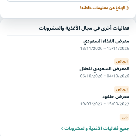
الإبلاغ عن معلومات خاطئة!
فعاليات أخرى في مجال الأغذية والمشروبات
معرض الغذاء السعودي
15/11/2026 ~ 18/11/2026
الرياض
المعرض السعودي للحلال
04/10/2026 ~ 06/10/2026
الرياض
معرض جلفود
15/03/2027 ~ 19/03/2027
دبي
جميع فعّاليات الأغذية والمشروبات