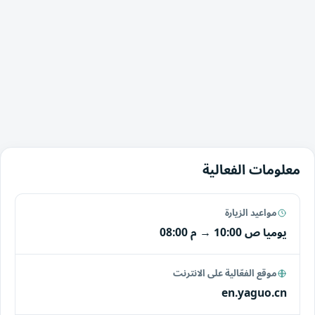
معلومات الفعالية
مواعيد الزيارة
يوميا
10:00 ص
→
08:00 م
موقع الفعّالية على الانترنت
en.yaguo.cn