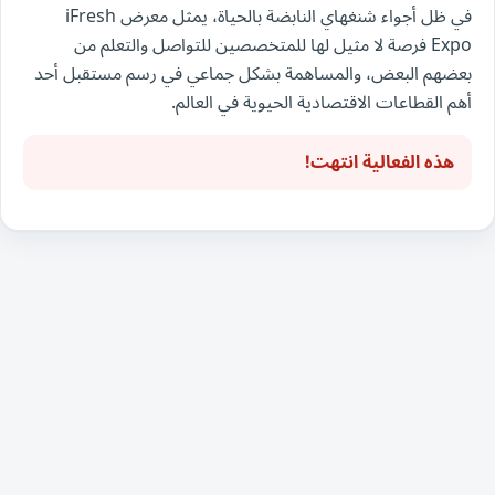
في ظل أجواء شنغهاي النابضة بالحياة، يمثل معرض iFresh
Expo فرصة لا مثيل لها للمتخصصين للتواصل والتعلم من
بعضهم البعض، والمساهمة بشكل جماعي في رسم مستقبل أحد
أهم القطاعات الاقتصادية الحيوية في العالم.
هذه الفعالية انتهت!