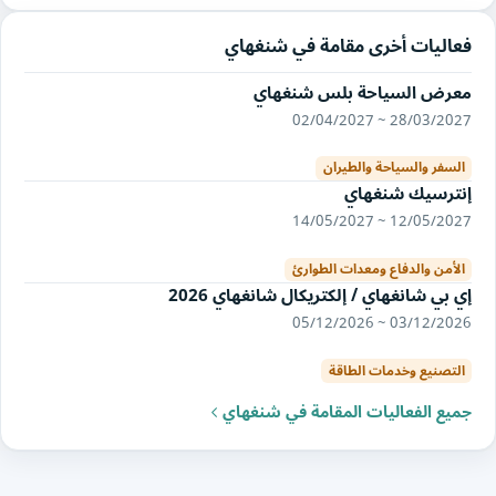
فعاليات أخرى مقامة في شنغهاي
معرض السياحة بلس شنغهاي
28/03/2027 ~ 02/04/2027
السفر والسياحة والطيران
إنترسيك شنغهاي
12/05/2027 ~ 14/05/2027
الأمن والدفاع ومعدات الطوارئ
إي بي شانغهاي / إلكتريكال شانغهاي 2026
03/12/2026 ~ 05/12/2026
التصنيع وخدمات الطاقة
جميع الفعاليات المقامة في شنغهاي