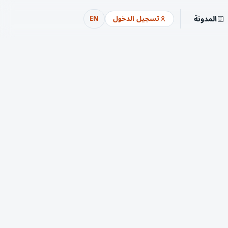
المدونة
تسجيل الدخول
EN