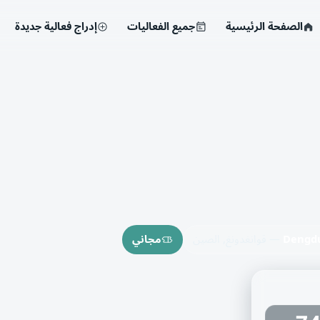
الصفحة الرئيسية
جميع الفعاليات
إدراج فعالية جديدة
Dengdu
— قوانغدونغ, الصين
مجاني