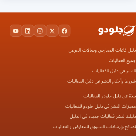
ouTube
LinkedIn
Instagram
Facebook
X
دليل قاعات المعارض وصالات العرض
جميع الفعاليات
النشر في دليل الفعاليات
شروط وأحكام النشر في دليل الفعاليات
نبذة عن دليل جلودو للفعاليات
مميزات النشر في دليل جلودو للفعاليات
دليلك لنشر فعاليات جديدة في الدليل
نصائح وإرشادات التسويق للمعارض والفعاليات