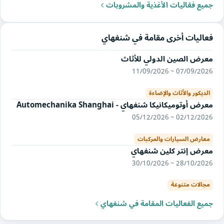
جميع فعّاليات الأغذية والمشروبات
فعاليات أخرى مقامة في شنغهاي
معرض الصين الدولي للأثاث
07/09/2026 ~ 11/09/2026
الديكور والأثاث والإضاءة
معرض أوتوميكانيكا شنغهاي - Automechanika Shanghai
02/12/2026 ~ 05/12/2026
معارض السيارات والمركبات
معرض إنتر كلين شنغهاي
28/10/2026 ~ 30/10/2026
مجالات متنوعة
جميع الفعاليات المقامة في شنغهاي