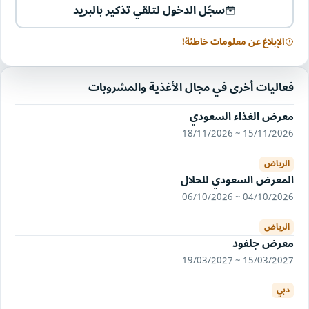
سجّل الدخول لتلقي تذكير بالبريد
الإبلاغ عن معلومات خاطئة!
فعاليات أخرى في مجال الأغذية والمشروبات
معرض الغذاء السعودي
15/11/2026 ~ 18/11/2026
الرياض
المعرض السعودي للحلال
04/10/2026 ~ 06/10/2026
الرياض
معرض جلفود
15/03/2027 ~ 19/03/2027
دبي