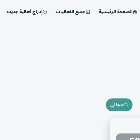
الصفحة الرئيسية
جميع الفعاليات
إدراج فعالية جديدة
ة
مجاني