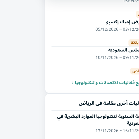
16/09/
ض إميك إكسبو
03/12/2026 ~ 05/
بلانكا
لس السعودية
09/11/2026 ~ 10/
ياض
 فعّاليات الاتصالات والتكنولوجيا
ليات أخرى مقامة في الرياض
ة السنوية لتكنولوجيا الموارد البشرية في
عودية
16/11/2026 ~ 17/