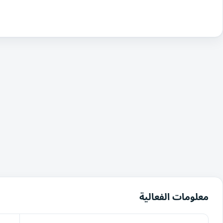
معلومات الفعالية