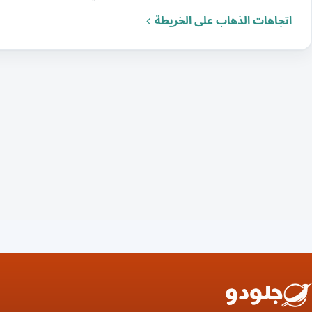
اتجاهات الذهاب على الخريطة