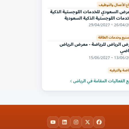
ع الأعمال والتوظيف
عرض السعودي للخدمات اللوجستية الذكية
خدمات اللوجستية الذكية السعودية
26/04/2027 ~ 29/
صنيع وخدمات الطاقة
ض الرياض للرياضة - معرض الرياض
ياضي
13/06/2027 ~ 15/
اضة والترفيه
 الفعاليات المقامة في الرياض
YouTube
LinkedIn
Instagram
Facebook
X