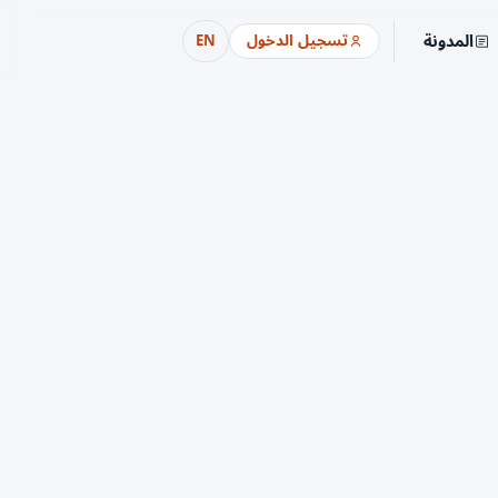
المدونة
تسجيل الدخول
EN