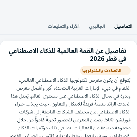
التفاصيل
الجاليري
الآراء والتعليقات
تفاصيل عن القمة العالمية للذكاء الاصطناعي
في قطر 2026
الاتصالات والتكنولوجيا
يُتوقع أن يكون معرض تكنولوجيا الذكاء الاصطناعي العالمي،
المُقام في دبي، الإمارات العربية المتحدة، أكبر وأشمل معرض
وندوة في مجال الذكاء الاصطناعي على مستوى العالم. يُمثل هذا
الحدث الرائد منصةً فريدةً للابتكار والتعاون، حيث يجذب خبراء
الذكاء الاصطناعي من مختلف الشركات الناشئة إلى شركات
فورتشن 500. يضمن المعرض للحضور تجربةً غامرةً من خلال
مجموعة متنوعة من الفعاليات، بما في ذلك مؤتمرات الذكاء
الاصطناعي، وورش العمل، وفعاليات الهاكاثون، والجوائز، والقمم،