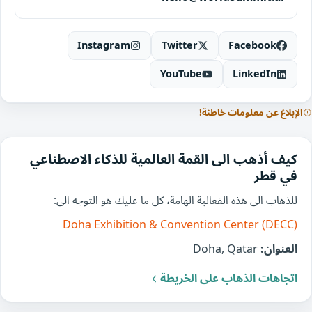
Instagram
Twitter
Facebook
YouTube
LinkedIn
الإبلاغ عن معلومات خاطئة!
كيف أذهب الى القمة العالمية للذكاء الاصطناعي
في قطر
للذهاب الى هذه الفعالية الهامة، كل ما عليك هو التوجه الى:
Doha Exhibition & Convention Center (DECC)
العنوان:
Doha, Qatar
اتجاهات الذهاب على الخريطة