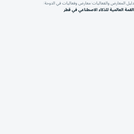
دليل المعارض والفعاليات
معارض وفعاليات في الدوحة
القمة العالمية للذكاء الاصطناعي في قطر