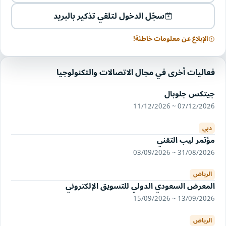
سجّل الدخول لتلقي تذكير بالبريد
الإبلاغ عن معلومات خاطئة!
فعاليات أخرى في مجال الاتصالات والتكنولوجيا
جيتكس جلوبال
07/12/2026 ~ 11/12/2026
دبي
مؤتمر ليب التقني
31/08/2026 ~ 03/09/2026
الرياض
المعرض السعودي الدولي للتسويق الإلكتروني
13/09/2026 ~ 15/09/2026
الرياض