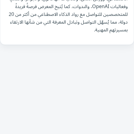
وفعاليات OpenAI، والندوات. كما يُتيح المعرض فرصةً فريدةً
للمتخصصين للتواصل مع رواد الذكاء الاصطناعي من أكثر من 20
دولة، مما يُسهّل التواصل وتبادل المعرفة التي من شأنها الارتقاء
بمسيرتهم المهنية.