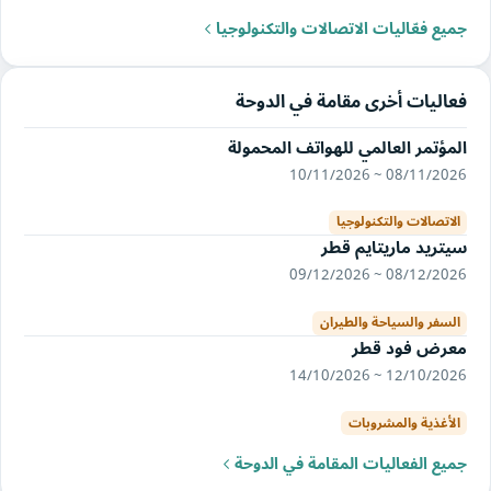
جميع فعّاليات الاتصالات والتكنولوجيا
فعاليات أخرى مقامة في الدوحة
المؤتمر العالمي للهواتف المحمولة
08/11/2026 ~ 10/11/2026
الاتصالات والتكنولوجيا
سيتريد ماريتايم قطر
08/12/2026 ~ 09/12/2026
السفر والسياحة والطيران
معرض فود قطر
12/10/2026 ~ 14/10/2026
الأغذية والمشروبات
جميع الفعاليات المقامة في الدوحة