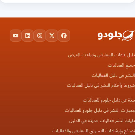
ouTube
LinkedIn
Instagram
Facebook
X
دليل قاعات المعارض وصالات العرض
جميع الفعاليات
النشر في دليل الفعاليات
شروط وأحكام النشر في دليل الفعاليات
نبذة عن دليل جلودو للفعاليات
مميزات النشر في دليل جلودو للفعاليات
دليلك لنشر فعاليات جديدة في الدليل
نصائح وإرشادات التسويق للمعارض والفعاليات