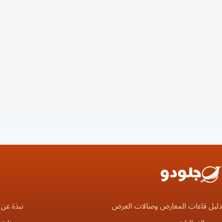
دليل قاعات المعارض وصالات العرض
نبذة عن 