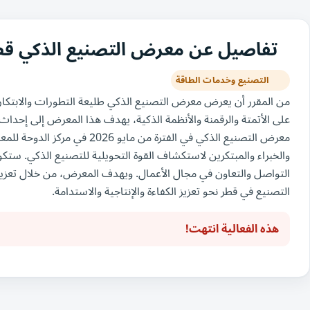
تفاصيل عن معرض التصنيع الذكي قطر 26
التصنيع وخدمات الطاقة
من المقرر أن يعرض معرض التصنيع الذكي طليعة التطورات والابتكارا
على الأتمتة والرقمنة والأنظمة الذكية، يهدف هذا المعرض إلى إحداث
معرض التصنيع الذكي في الفترة من
والخبراء والمبتكرين لاستكشاف القوة التحويلية للتصنيع الذكي. ستك
التواصل والتعاون في مجال الأعمال. ويهدف المعرض، من خلال تعزيز بي
التصنيع في قطر نحو تعزيز الكفاءة والإنتاجية والاستدامة.
هذه الفعالية انتهت!