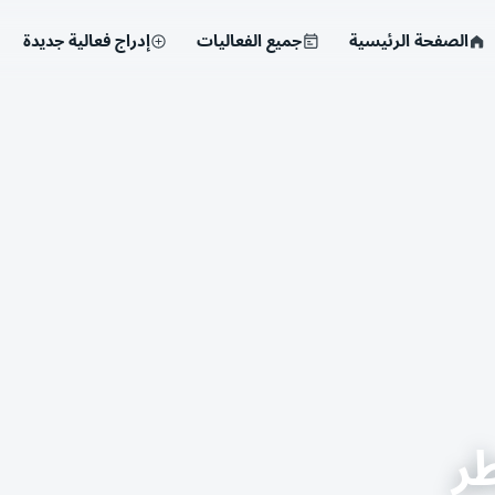
الصفحة الرئيسية
جميع الفعاليات
إدراج فعالية جديدة
ر