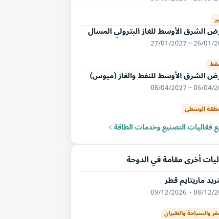
ر
ض الشرق الأوسط للغاز البترولي المسال
26/01/2027 ~ 27/
قط
ض الشرق الأوسط للنفط والغاز (ميوس)
06/04/2027 ~ 08/
نطقة الوسطى
 فعّاليات التصنيع وخدمات الطاقة
ليات أخرى مقامة في الدوحة
يد ماريتايم قطر
08/12/2026 ~ 09/
فر والسياحة والطيران