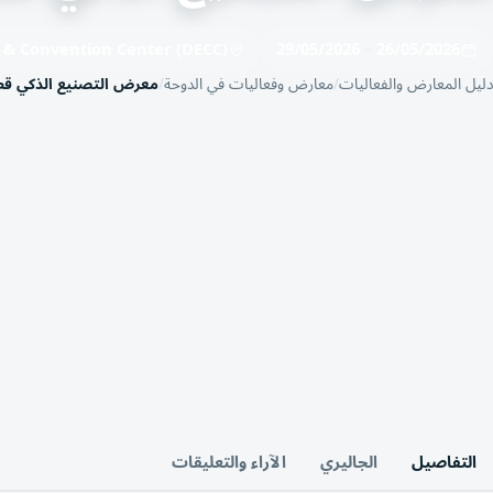
 & Convention Center (DECC)
29/05/2026
–
26/05/2026
دليل المعارض والفعاليات
معارض وفعاليات في الدوحة
معرض التصنيع الذكي قط
التفاصيل
الجاليري
الآراء والتعليقات