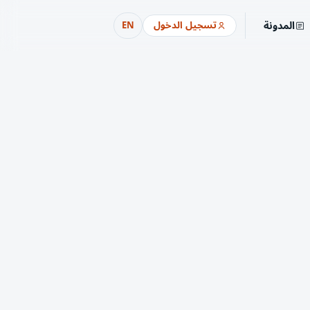
المدونة
تسجيل الدخول
EN