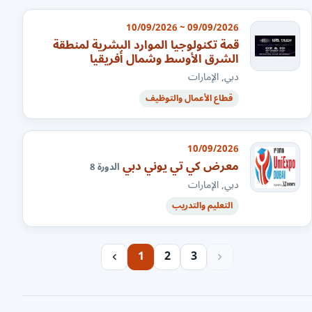
09/09/2026 ~ 10/09/2026
قمة تكنولوجيا الموارد البشرية لمنطقة
الشرق الأوسط وشمال أفريقيا
دبي, الإمارات
قطاع الأعمال والتوظيف
10/09/2026
معرض كي تي يوني دبي
الدورة 8
دبي, الإمارات
التعليم والتدريب
1
2
3