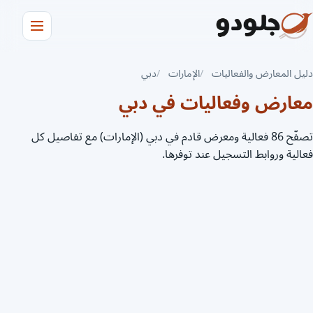
دليل المعارض والفعاليات
الإمارات
دبي
معارض وفعاليات في دبي
تصفّح 86 فعالية ومعرض قادم في دبي (الإمارات) مع تفاصيل كل
فعالية وروابط التسجيل عند توفرها.