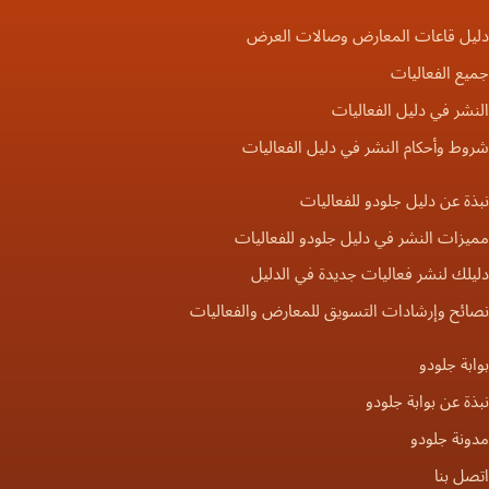
دليل قاعات المعارض وصالات العرض
جميع الفعاليات
النشر في دليل الفعاليات
شروط وأحكام النشر في دليل الفعاليات
نبذة عن دليل جلودو للفعاليات
مميزات النشر في دليل جلودو للفعاليات
دليلك لنشر فعاليات جديدة في الدليل
نصائح وإرشادات التسويق للمعارض والفعاليات
بوابة جلودو
نبذة عن بوابة جلودو
مدونة جلودو
اتصل بنا