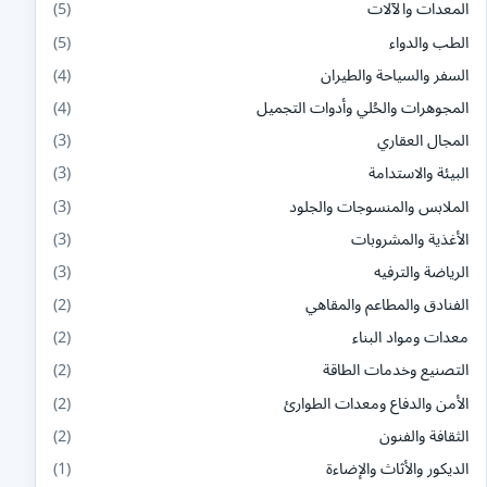
المعدات والآلات
(5)
الطب والدواء
(5)
السفر والسياحة والطيران
(4)
المجوهرات والحُلي وأدوات التجميل
(4)
المجال العقاري
(3)
البيئة والاستدامة
(3)
الملابس والمنسوجات والجلود
(3)
الأغذية والمشروبات
(3)
الرياضة والترفيه
(3)
الفنادق والمطاعم والمقاهي
(2)
معدات ومواد البناء
(2)
التصنيع وخدمات الطاقة
(2)
الأمن والدفاع ومعدات الطوارئ
(2)
الثقافة والفنون
(2)
الديكور والأثاث والإضاءة
(1)