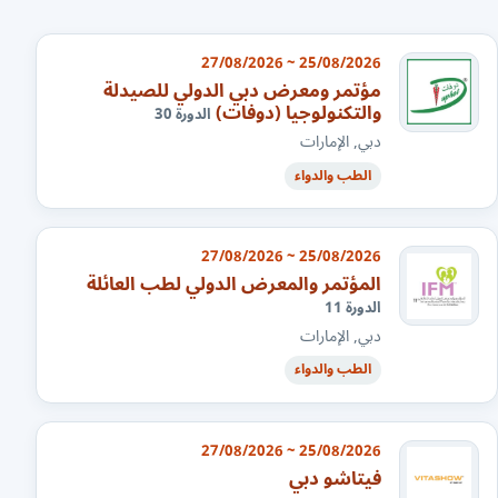
25/08/2026 ~ 27/08/2026
مؤتمر ومعرض دبي الدولي للصيدلة
والتكنولوجيا (دوفات)
الدورة 30
دبي, الإمارات
الطب والدواء
25/08/2026 ~ 27/08/2026
المؤتمر والمعرض الدولي لطب العائلة
الدورة 11
دبي, الإمارات
الطب والدواء
25/08/2026 ~ 27/08/2026
فيتاشو دبي