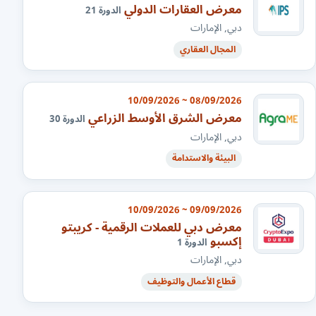
معرض العقارات الدولي
الدورة 21
دبي, الإمارات
المجال العقاري
08/09/2026 ~ 10/09/2026
معرض الشرق الأوسط الزراعي
الدورة 30
دبي, الإمارات
البيئة والاستدامة
09/09/2026 ~ 10/09/2026
معرض دبي للعملات الرقمية - كريبتو
إكسبو
الدورة 1
دبي, الإمارات
قطاع الأعمال والتوظيف