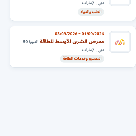
دبي, الإمارات
الطب والدواء
01/09/2026 ~ 03/09/2026
معرض الشرق الأوسط للطاقة
الدورة 50
دبي, الإمارات
التصنيع وخدمات الطاقة