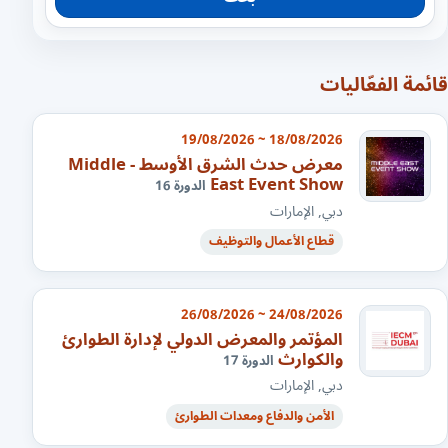
قائمة الفعّاليات
18/08/2026 ~ 19/08/2026
معرض حدث الشرق الأوسط - Middle
East Event Show
الدورة 16
دبي, الإمارات
قطاع الأعمال والتوظيف
24/08/2026 ~ 26/08/2026
المؤتمر والمعرض الدولي لإدارة الطوارئ
والكوارث
الدورة 17
دبي, الإمارات
الأمن والدفاع ومعدات الطوارئ