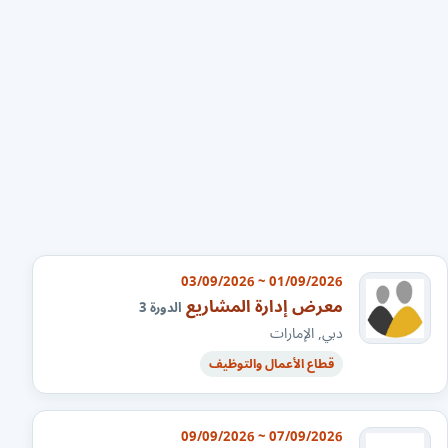
01/09/2026 ~ 03/09/2026
معرض إدارة المشاريع
الدورة 3
دبي, الإمارات
قطاع الأعمال والتوظيف
07/09/2026 ~ 09/09/2026