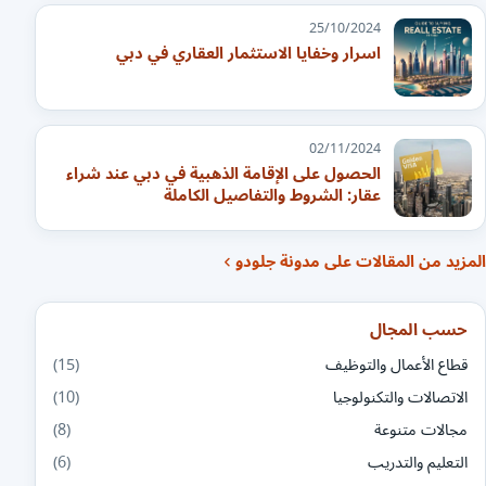
25/10/2024
اسرار وخفايا الاستثمار العقاري في دبي
02/11/2024
الحصول على الإقامة الذهبية في دبي عند شراء
عقار: الشروط والتفاصيل الكاملة
المزيد من المقالات على مدونة جلودو
حسب المجال
قطاع الأعمال والتوظيف
(15)
الاتصالات والتكنولوجيا
(10)
مجالات متنوعة
(8)
التعليم والتدريب
(6)