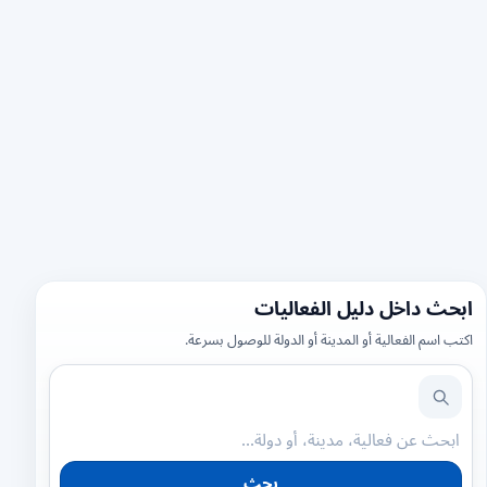
ابحث داخل دليل الفعاليات
اكتب اسم الفعالية أو المدينة أو الدولة للوصول بسرعة.
بحث