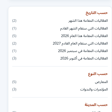
حسب التاريخ
الفعّاليات المقامة هذا الشهر
(2)
الفعّاليات التي ستقام الشهر القادم
(1)
الفعّاليات المقامة هذا العام 2026
(5)
الفعّاليات التي ستقام العام القادم 2027
(2)
الفعّاليات المقامة في سبتمبر 2026
(1)
الفعّاليات المقامة في أكتوبر 2026
(3)
حسب النوع
المعارض
(5)
المؤتمرات والندوات
(3)
حسب المدينة