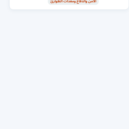
الأمن والدفاع ومعدات الطوارئ