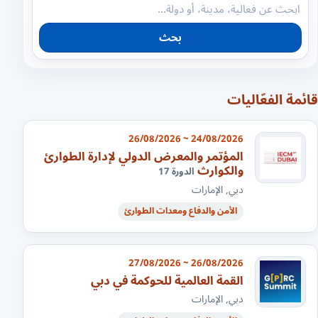
بحث
قائمة الفعّاليات
24/08/2026 ~ 26/08/2026
المؤتمر والمعرض الدولي لإدارة الطوارئ
والكوارث
الدورة 17
دبي, الإمارات
الأمن والدفاع ومعدات الطوارئ
26/08/2026 ~ 27/08/2026
القمة العالمية للحوكمة في دبي
دبي, الإمارات