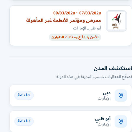
07/03/2028 ~ 09/03/2028
معرض ومؤتمر الأنظمة غير المأهولة
أبو ظبي, الإمارات
الأمن والدفاع ومعدات الطوارئ
استكشف المدن
تصفّح الفعاليات حسب المدينة في هذه الدولة
دبي
5 فعالية
الإمارات
أبو ظبي
3 فعالية
الإمارات