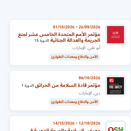
26/09/2026 ~ 01/10/2026
مؤتمر الأمم المتحدة الخامس عشر لمنع
الجريمة والعدالة الجنائية
الدورة 15
أبو ظبي, الإمارات
الأمن والدفاع ومعدات الطوارئ
08/10/2026
مؤتمر قادة السلامة من الحرائق
الدورة 1
دبي, الإمارات
الأمن والدفاع ومعدات الطوارئ
12/10/2026 ~ 14/10/2026
معرض السلامة والصحة المهنية في