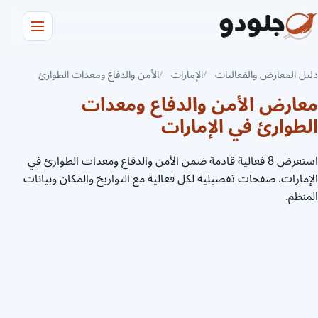
دليل المعارض والفعاليات
الإمارات
الأمن والدفاع ومعدات الطوارئ
معارض الأمن والدفاع ومعدات
الطوارئ في الإمارات
استعرض 8 فعالية قادمة ضمن الأمن والدفاع ومعدات الطوارئ في
الإمارات. صفحات تفصيلية لكل فعالية مع التواريخ والمكان وبيانات
المنظم.