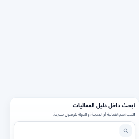
ابحث داخل دليل الفعاليات
اكتب اسم الفعالية أو المدينة أو الدولة للوصول بسرعة.