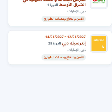
الشرق الأوسط
الدورة 1
دبي, الإمارات
الأمن والدفاع ومعدات الطوارئ
12/01/2027 ~ 14/01/2027
إنترسيك دبي
الدورة 28
دبي, الإمارات
الأمن والدفاع ومعدات الطوارئ