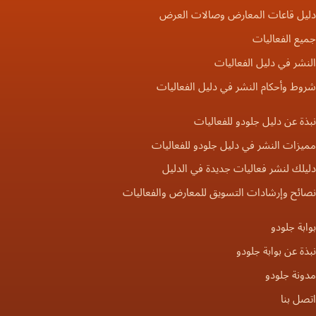
دليل قاعات المعارض وصالات العرض
جميع الفعاليات
النشر في دليل الفعاليات
شروط وأحكام النشر في دليل الفعاليات
نبذة عن دليل جلودو للفعاليات
مميزات النشر في دليل جلودو للفعاليات
دليلك لنشر فعاليات جديدة في الدليل
نصائح وإرشادات التسويق للمعارض والفعاليات
بوابة جلودو
نبذة عن بوابة جلودو
مدونة جلودو
اتصل بنا