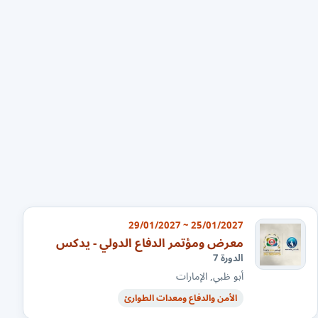
25/01/2027 ~ 29/01/2027
معرض ومؤتمر الدفاع الدولي - يدكس
الدورة 7
أبو ظبي, الإمارات
الأمن والدفاع ومعدات الطوارئ