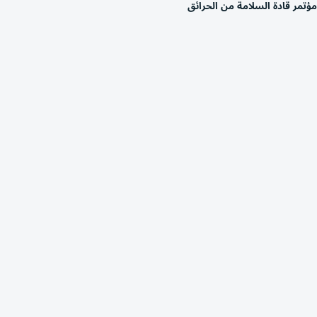
مؤتمر قادة السلامة من الحرائق