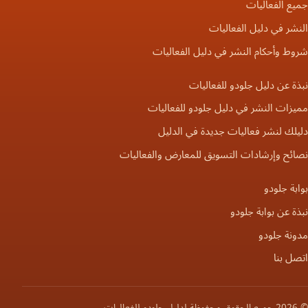
جميع الفعاليات
النشر في دليل الفعاليات
شروط وأحكام النشر في دليل الفعاليات
نبذة عن دليل جلودو للفعاليات
مميزات النشر في دليل جلودو للفعاليات
دليلك لنشر فعاليات جديدة في الدليل
نصائح وإرشادات التسويق للمعارض والفعاليات
بوابة جلودو
نبذة عن بوابة جلودو
مدونة جلودو
اتصل بنا
© 2026 جميع الحقوق محفوظة لدليل جلودو للفعاليات