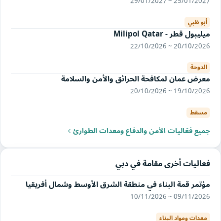
25/01/2027 ~ 29/01/2027
أبو ظبي
ميليبول قطر - Milipol Qatar
20/10/2026 ~ 22/10/2026
الدوحة
معرض عمان لمكافحة الحرائق والأمن والسلامة
19/10/2026 ~ 20/10/2026
مسقط
جميع فعّاليات الأمن والدفاع ومعدات الطوارئ
فعاليات أخرى مقامة في دبي
مؤتمر قمة البناء في منطقة الشرق الأوسط وشمال أفريقيا
09/11/2026 ~ 10/11/2026
معدات ومواد البناء