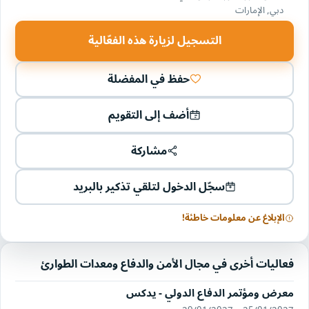
دبي, الإمارات
التسجيل لزيارة هذه الفعّالية
حفظ في المفضلة
أضف إلى التقويم
مشاركة
سجّل الدخول لتلقي تذكير بالبريد
الإبلاغ عن معلومات خاطئة!
فعاليات أخرى في مجال الأمن والدفاع ومعدات الطوارئ
معرض ومؤتمر الدفاع الدولي - يدكس