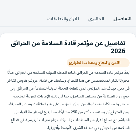
التفاصيل
الجاليري
الآراء والتعليقات
تفاصيل عن مؤتمر قادة السلامة من الحرائق
2026
الأمن والدفاع ومعدات الطوارئ
يُعدّ مؤتمر قادة السلامة من الحرائق التابع للمجلة الدولية للسلامة من الحرائق حدثًا
محوريًا لكبار المتخصصين في هذا القطاع، وسيُعقد في فندق غروفنر هاوس الفاخر
في دبي. يهدف هذا المؤتمر، الذي تنظمه المجلة الدولية للسلامة من الحرائق، إلى
جمع رواد الصناعة من مختلف المناطق، بما في ذلك الإمارات العربية المتحدة
ونيبال والمملكة المتحدة واليمن. ويركز المؤتمر على بناء العلاقات وتبادل المعرفة،
ومن المتوقع أن يستقطب أكثر من 250 مشاركًا، مما يتيح لهم فرصة التواصل
المباشر مع صناع القرار من المنظمات والشركات والجمعيات الرئيسية في قطاع
السلامة من الحرائق في منطقة الشرق الأوسط وأفريقيا.