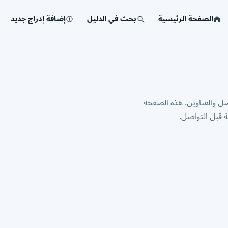
الصفحة الرئيسية
بحث في الدليل
إضافة إدراج جديد
ة مع أرقام التواصل والعناوين. هذه الصفحة
 قبل التواصل.