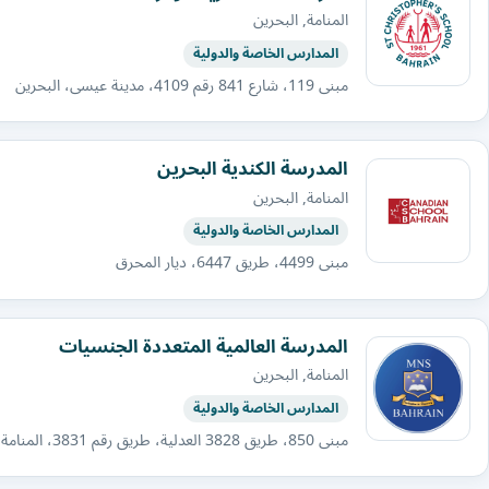
المنامة, البحرين
المدارس الخاصة والدولية
مبنى 119، شارع 841 رقم 4109، مدينة عيسى، البحرين
المدرسة الكندية البحرين
المنامة, البحرين
المدارس الخاصة والدولية
مبنى 4499، طريق 6447، ديار المحرق​
المدرسة العالمية المتعددة الجنسيات
المنامة, البحرين
المدارس الخاصة والدولية
مبنى 850، طريق 3828 العدلية، طريق رقم 3831، المنامة، البحرين