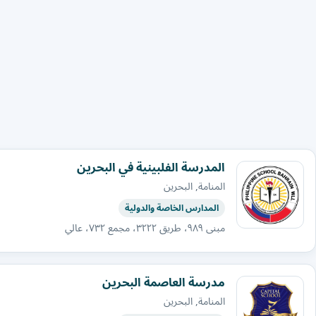
المدرسة الفلبينية في البحرين
المنامة, البحرين
المدارس الخاصة والدولية
مبنى ٩٨٩، طريق ٣٢٢٢، مجمع ٧٣٢، عالي
مدرسة العاصمة البحرين
المنامة, البحرين