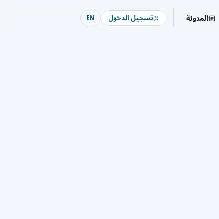
المدونة
تسجيل الدخول
EN