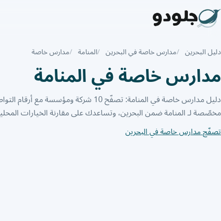
دليل البحرين
مدارس خاصة في البحرين
المنامة
مدارس خاصة
مدارس خاصة في المنامة
دليل مدارس خاصة في المنامة: تصفّح 10 شركة ومؤسس
مخصّصة لـ المنامة ضمن البحرين، وتساعدك على مقارنة الخيارات المحلية
تصفّح مدارس خاصة في البحرين