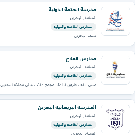
مدرسة الحكمة الدولية
المنامة, البحرين
المدارس الخاصة والدولية
سند، البحرين
مدارس الفلاح
المنامة, البحرين
المدارس الخاصة والدولية
مبنى 632، طريق 3213 ,مجمع 732 ، عالي مملكة البحرين
المدرسة البريطانية البحرين
المنامة, البحرين
المدارس الخاصة والدولية
الهملة، البحرين