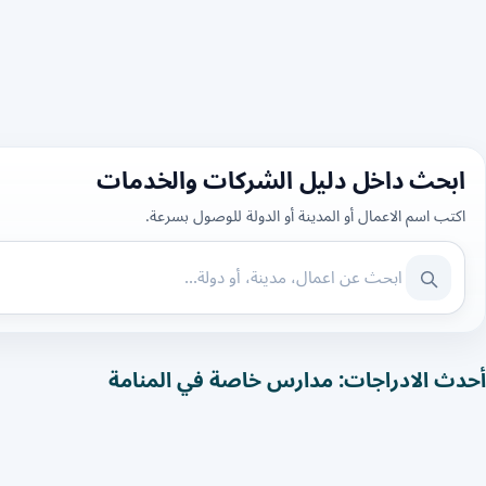
ابحث داخل دليل الشركات والخدمات
اكتب اسم الاعمال أو المدينة أو الدولة للوصول بسرعة.
أحدث الادراجات: مدارس خاصة في المنامة