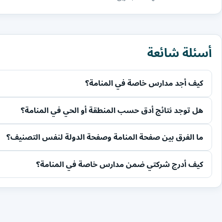
أسئلة شائعة
كيف أجد مدارس خاصة في المنامة؟
هل توجد نتائج أدق حسب المنطقة أو الحي في المنامة؟
ما الفرق بين صفحة المنامة وصفحة الدولة لنفس التصنيف؟
كيف أدرج شركتي ضمن مدارس خاصة في المنامة؟