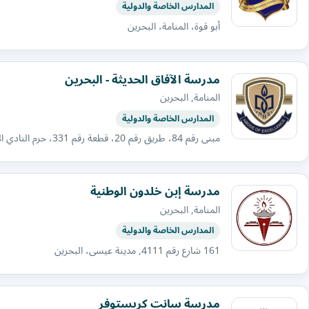
المدارس الخاصة والدولية
أبو قوة، المنامة، البحرين
مدرسة الآفاق الحديثة - البحرين
المنامة, البحرين
المدارس الخاصة والدولية
مبنى رقم 84، طريق رقم 20، قطعة رقم 331، حرم النادي الأهلي، الزنج
مدرسة إبن خلدون الوطنية
المنامة, البحرين
المدارس الخاصة والدولية
161 شارع رقم 4111, مدينة عيسى، البحرين
مدرسة سانت كريستوفر