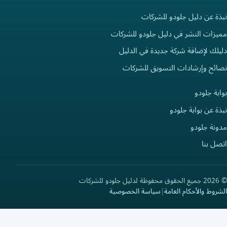
نبذة عن دليل جلودو للشركات
مميزات النشر في دليل جلودو للشركات
دليلك لإضافة شركة جديدة في الدليل
نصائح وإرشادات التسويق للشركات
بوابة جلودو
نبذة عن بوابة جلودو
مدونة جلودو
اتصل بنا
© 2026 جميع الحقوق محفوظة لدليل جلودو للشركات
الشروط والأحكام العامة
|
سياسة الخصوصية