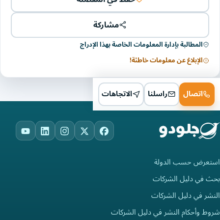
مشاركة
المطالبة بإدارة المعلومات الخاصة بهذا الإدراج
الإبلاغ عن معلومات خاطئة!
اتصال
راسلنا
الاتجاهات
ouTube
LinkedIn
Instagram
Facebook
X
استعرض حسب الدولة
بحث في دليل الشركات
النشر في دليل الشركات
شروط وأحكام النشر في دليل الشركات