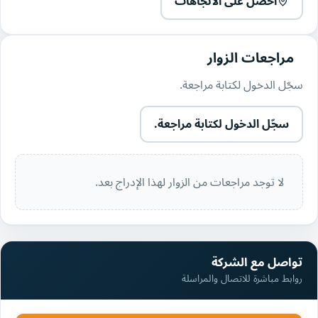
احصل على الاتجاهات
مراجعات الزوار
سجّل الدخول لكتابة مراجعة.
سجّل الدخول لكتابة مراجعة.
لا توجد مراجعات من الزوار لهذا الإدراج بعد.
تواصل مع الشركة
روابط مباشرة للاتصال والمراسلة