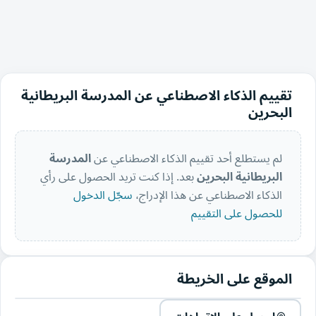
تقييم الذكاء الاصطناعي عن المدرسة البريطانية
البحرين
لم يستطلع أحد تقييم الذكاء الاصطناعي عن
المدرسة
البريطانية البحرين
بعد. إذا كنت تريد الحصول على رأي
الذكاء الاصطناعي عن هذا الإدراج،
سجّل الدخول
للحصول على التقييم
الموقع على الخريطة