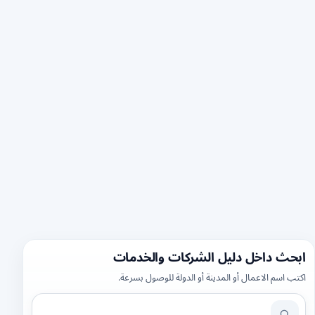
ابحث داخل دليل الشركات والخدمات
اكتب اسم الاعمال أو المدينة أو الدولة للوصول بسرعة.