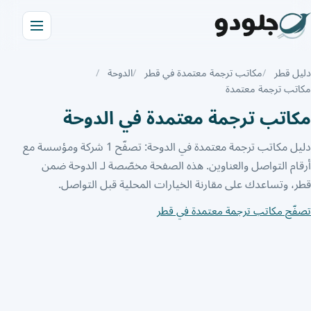
دليل قطر
مكاتب ترجمة معتمدة في قطر
الدوحة
مكاتب ترجمة معتمدة
مكاتب ترجمة معتمدة في الدوحة
دليل مكاتب ترجمة معتمدة في الدوحة: تصفّح 1 شركة ومؤسسة مع
أرقام التواصل والعناوين. هذه الصفحة مخصّصة لـ الدوحة ضمن
قطر، وتساعدك على مقارنة الخيارات المحلية قبل التواصل.
تصفّح مكاتب ترجمة معتمدة في قطر