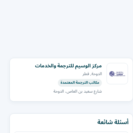
مركز الوسيم للترجمة والخدمات
الدوحة, قطر
مكاتب الترجمة المعتمدة
شارع سعيد بن العاص، الدوحة
أسئلة شائعة