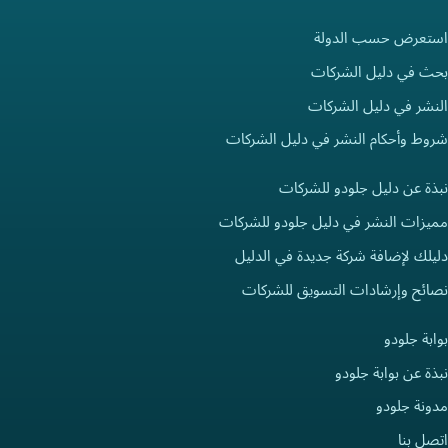
استعرض حسب الدولة
بحث في دليل الشركات
النشر في دليل الشركات
شروط وأحكام النشر في دليل الشركات
نبذة عن دليل جلودو للشركات
مميزات النشر في دليل جلودو للشركات
دليلك لإضافة شركة جديدة في الدليل
نصائح وإرشادات التسويق للشركات
بوابة جلودو
نبذة عن بوابة جلودو
مدونة جلودو
اتصل بنا