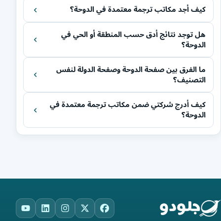
كيف أجد مكاتب ترجمة معتمدة في الدوحة؟
هل توجد نتائج أدق حسب المنطقة أو الحي في
الدوحة؟
ما الفرق بين صفحة الدوحة وصفحة الدولة لنفس
التصنيف؟
كيف أدرج شركتي ضمن مكاتب ترجمة معتمدة في
الدوحة؟
ouTube
LinkedIn
Instagram
Facebook
X