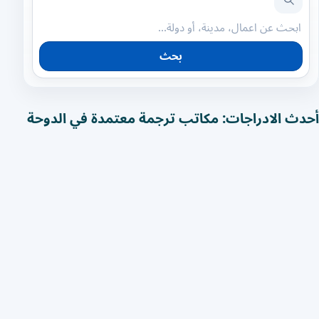
بحث
أحدث الادراجات: مكاتب ترجمة معتمدة في الدوحة