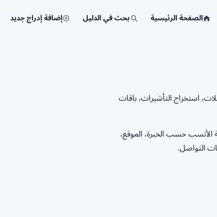
الصفحة الرئيسية
بحث في الدليل
إضافة إدراج جديد
لات، استخراج التأشيرات، باقات
 الأنسب حسب الخبرة، الموقع،
ات التواصل.