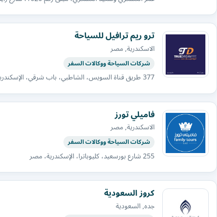
ترو ريم ترافيل للسياحة
الاسكندرية, مصر
شركات السياحة ووكالات السفر
377 طريق قناة السويس، الشاطبي، باب شرقي، الإسكندرية
فاميلي تورز
الاسكندرية, مصر
شركات السياحة ووكالات السفر
255 شارع بورسعيد، كليوباترا، الإسكندرية، مصر
كروز السعودية
جده, السعودية