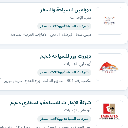
دوبامين للسياحة والسفر
دبي, الإمارات
شركات السياحة ووكالات السفر
مبنى سما، البرشاء 1، دبي، الإمارات العربية المتحدة
ديزرت روز للسياحة ذ.م.م
أبو ظبي, الإمارات
شركات السياحة ووكالات السفر
مكتب رقم 301، الطابق الثالث، برج الفلاح، طريق مورور، أبوظبي، الإمارات العربية المتحدة
شركة الإمارات للسياحة والسفاري ذ.م.م
أبو ظبي, الإمارات
شركات السياحة ووكالات السفر
عمر العسكري وسعيد العسكري، مبنى رقم 1020، شارع زايد الأول، أبوظبي، الإمارات العربية المتحدة، صندوق بريد 51469