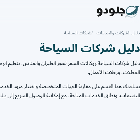
دليل الشركات والخدمات
شركات السياحة
دليل شركات السياحة
دليل شركات السياحة ووكالات السفر لحجز الطيران والفنادق، تنظيم الرح
العطلات، ورحلات الأعمال.
يساعدك هذا القسم على مقارنة الجهات المتخصصة واختيار مزود الخدمة
التقييمات، ونطاق الخدمات المتاحة، مع إمكانية الوصول السريع إلى بيان