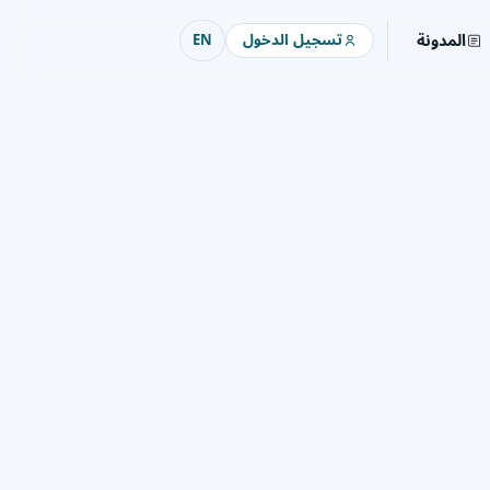
المدونة
تسجيل الدخول
EN