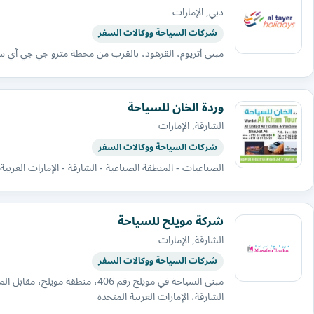
دبي, الإمارات
شركات السياحة ووكالات السفر
مبنى أتريوم، القرهود، بالقرب من محطة مترو جي جي آي س
وردة الخان للسياحة
الشارقة, الإمارات
شركات السياحة ووكالات السفر
الصناعيات - المنطقة الصناعية - الشارقة - الإمارات العربية
شركة مويلح للسياحة
الشارقة, الإمارات
شركات السياحة ووكالات السفر
مبنى السياحة في مويلح رقم 406، 
الشارقة، الإمارات العربية المتحدة