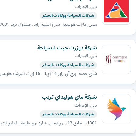
دبي, الإمارات
شركات السياحة ووكالات السفر
مبنى إمارات هوليديز، شارع الشيخ زايد، صندوق بريد 7631، دبي، الإمارات العربية المتحدة
شركة ديزرت جيت للسياحة
دبي, الإمارات
شركات السياحة ووكالات السفر
شارع حصة، برج آي-رايز 16 إي1 - 16 إي2، البرشاء هايتس، دبي - الإمارات العربية المتحدة
شركة ماي هوليداي تريب
دبي, الإمارات
شركات السياحة ووكالات السفر
1301، الطابق 13، برج أوبال، شارع برج خليفة، الخليج التجاري، دبي، الإمارات العربية المتحدة