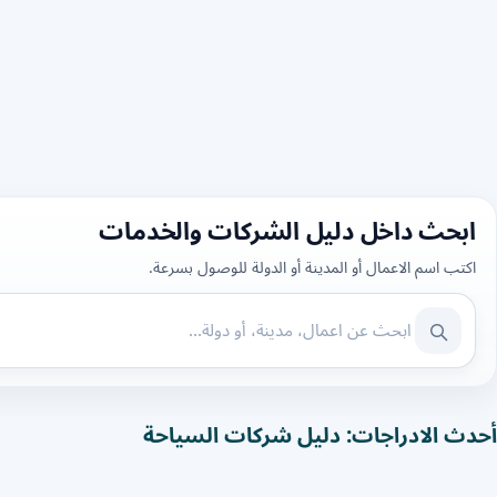
ابحث داخل دليل الشركات والخدمات
اكتب اسم الاعمال أو المدينة أو الدولة للوصول بسرعة.
أحدث الادراجات: دليل شركات السياحة