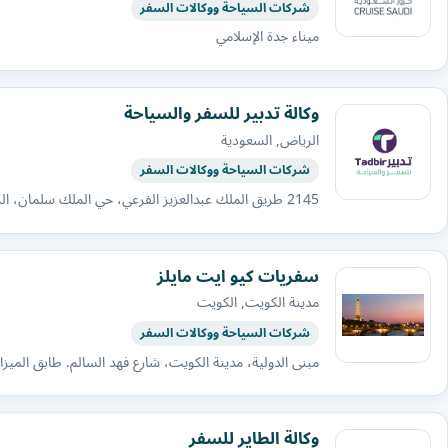
شركات السياحة ووكالات السفر
ميناء جدة الإسلامي
وكالة تدبير للسفر والسياحة
الرياض, السعودية
شركات السياحة ووكالات السفر
2145 طريق الملك عبدالعزيز الفرعي، حي الملك سلمان، الرياض 12434 ، المملكة العربية السعودية
سفريات كيو ايت مايلز
مدينة الكويت, الكويت
شركات السياحة ووكالات السفر
مبنى الدولية، مدينة الكويت، شارع فهد السالم. طابق الميزا
وكالة الطاير للسفر