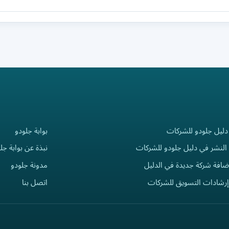
دليل جلودو للشركات
بوابة جلودو
النشر في دليل جلودو للشركات
نبذة عن بوابة جل
ضافة شركة جديدة في الدليل
مدونة جلودو
إرشادات التسويق للشركات
اتصل بنا