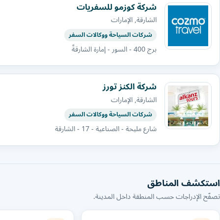
شركة كوزمو للسفريات
الشارقة, الإمارات
شركات السياحة ووكالات السفر
برج 400 - السور - إمارة الشارقةّ
شركة الكنز تورز
الشارقة, الإمارات
شركات السياحة ووكالات السفر
شارع مليحة - الصناعية - 17 - الشارقة
استكشف المناطق
تصفّح الإدراجات حسب المنطقة داخل المدينة.