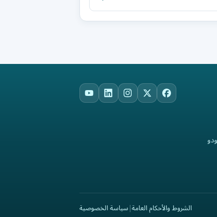
YouTube
LinkedIn
Instagram
Facebook
X
ودو
الشروط والأحكام العامة
|
سياسة الخصوصية