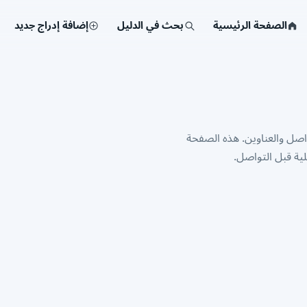
الصفحة الرئيسية
بحث في الدليل
إضافة إدراج جديد
مؤسسة مع أرقام التواصل والعناوين. هذه الصفحة
ية قبل التواصل.