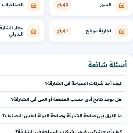
السور
الصناعيات
2 إدراج
مطار الشارق
تجارية مويلح
1 إدراج
الـدولي
أسئلة شائعة
كيف أجد شركات السياحة في الشارقة؟
هل توجد نتائج أدق حسب المنطقة أو الحي في الشارقة؟
ما الفرق بين صفحة الشارقة وصفحة الدولة لنفس التصنيف؟
كيف أدرج شركتي ضمن شركات السياحة في الشارقة؟