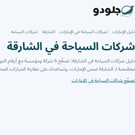
دليل الإمارات
شركات السياحة في الإمارات
الشارقة
شركات السياحة
شركات السياحة في الشارقة
دليل شركات السياحة في الشارقة: تصفّح 6 شركة و
مخصّصة لـ الشارقة ضمن الإمارات، وتساعدك على مقارنة الخيارات المحل
تصفّح شركات السياحة في الإمارات