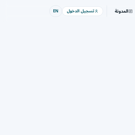
المدونة
تسجيل الدخول
EN