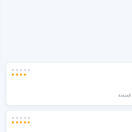
 المتحدة