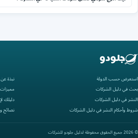
استعرض حسب الدولة
نبذة عن 
بحث في دليل الشركات
مميزات 
النشر في دليل الشركات
دليلك لإ
شروط وأحكام النشر في دليل الشركات
نصائح و
© 2026 جميع الحقوق محفوظة لدليل جلودو للشركات