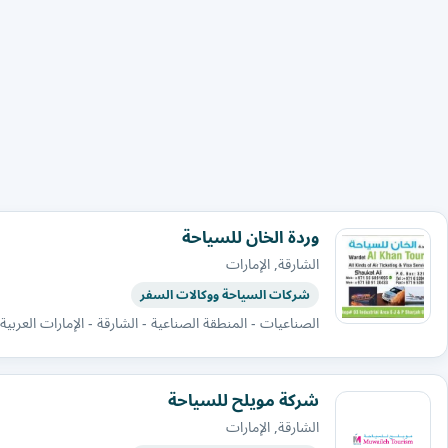
وردة الخان للسياحة
الشارقة, الإمارات
شركات السياحة ووكالات السفر
الصناعيات - المنطقة الصناعية - الشارقة - الإمارات العربية
شركة مويلح للسياحة
الشارقة, الإمارات