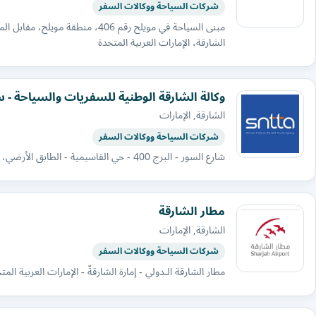
شركات السياحة ووكالات السفر
مبنى السياحة في مويلح رقم 406، 
الشارقة، الإمارات العربية المتحدة
وكالة الشارقة الوطنية للسفريات والسياحة - س
الشارقة, الإمارات
شركات السياحة ووكالات السفر
شارع السور - البرج 400 - حي القاسيمية - الطابق الأرضي، الشارقة، الإمارات العربية المتحدة
مطار الشارقة
الشارقة, الإمارات
شركات السياحة ووكالات السفر
مطار الشارقة الـدولي - إمارة الشارقةّ - الإمارات العربية المت