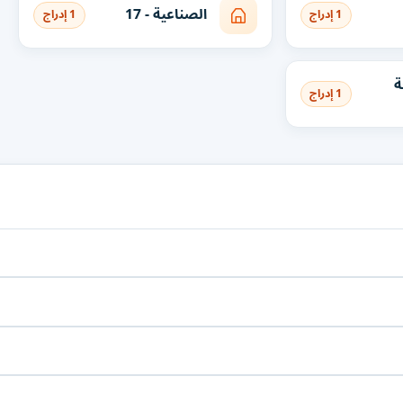
الصناعية - 17
1 إدراج
1 إدراج
ة
1 إدراج