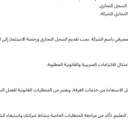
 السجل التجاري.
التجاري للشركة.
مصرفي باسم الشركة. يجب تقديم السجل التجاري ورخصة الاستثمار إلى ال
تثال للالتزامات الضريبية والقانونية المطلوبة.
الاستفادة من خدمات الغرفة، ويعتبر من المتطلبات القانونية للعمل الت
لتعليم. تأكد من مراجعة المتطلبات الخاصة بنشاط شركتك واستيفاء الشر