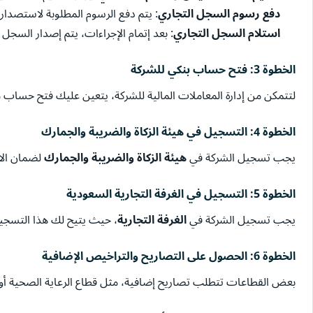
دفع رسوم السجل التجاري
: يتم دفع الرسوم المطلوبة لاستصدار
استلام السجل التجاري
: بعد إتمام الإجراءات، يتم إصدار السجل 
الخطوة 3:
فتح حساب بنكي للشركة
لتتمكن من إدارة المعاملات المالية للشركة، يتعين عليك فتح حساب 
الخطوة 4:
التسجيل في هيئة الزكاة والضريبة والجمارك
يجب تسجيل الشركة في
هيئة الزكاة والضريبة والجمارك
لضمان الام
الخطوة 5:
التسجيل في الغرفة التجارية السعودية
يجب تسجيل الشركة في
الغرفة التجارية
، حيث يتيح لك هذا التسجيل 
الخطوة 6:
الحصول على التصاريح والتراخيص الإضافية
بعض القطاعات تتطلب تصاريح إضافية، مثل قطاع الرعاية الصحية أو ا