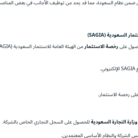
ين ضمن نظام السعودة، مما قد يحد من توظيف الأجانب في بعض المناص
السعودية (SAGIA)
حصول على
رخصة الاستثمار
.
لى رخصة الاستثمار.
وزارة التجارة السعودية
للحصول على السجل التجاري الخاص بالشركة.
س الشركة والنظام الأساسي المعتمدين.