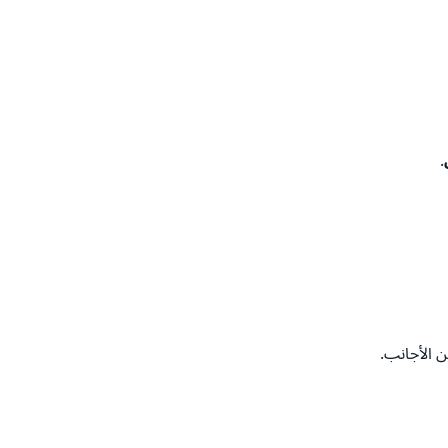
.
 الأجانب.