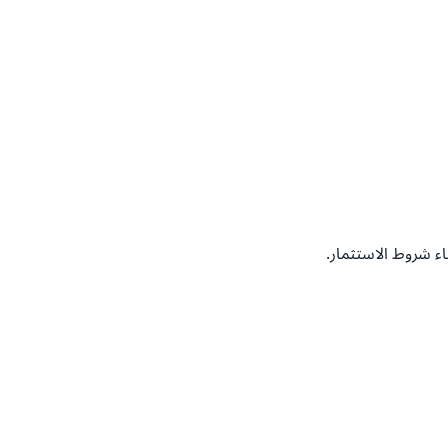
ء شروط الاستثمار.