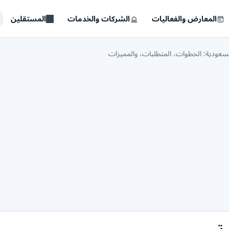
المعارض والفعاليات
الشركات والخدمات
المستقلين
سعودية: الخطوات، المتطلبات، والمميزات