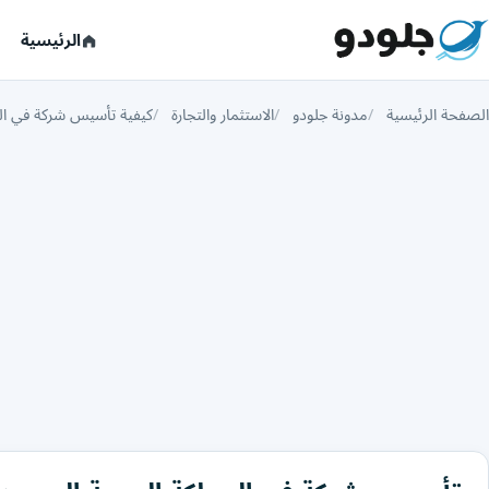
الرئيسية
الصفحة الرئيسية
مدونة جلودو
الاستثمار والتجارة
كيفية تأسيس شركة في ال