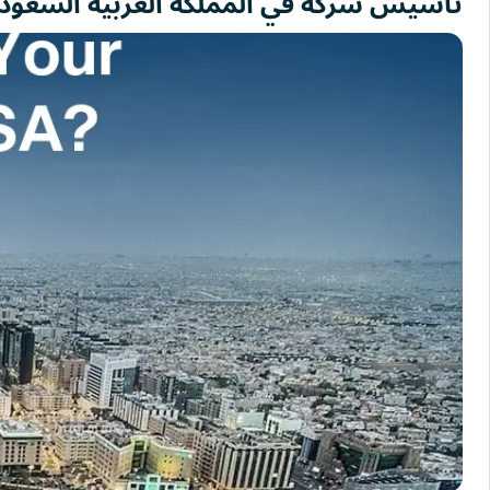
تأسيس شركة في المملكة العربية السعود