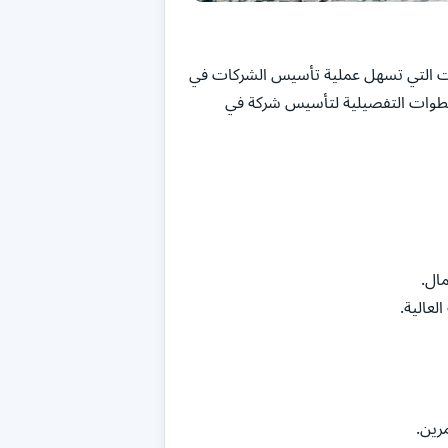
عات التي تسهل عملية تأسيس الشركات في
مقال، سنستعرض الخطوات التفصيلية لتأسيس شركة في
مال.
لعالية.
رين.