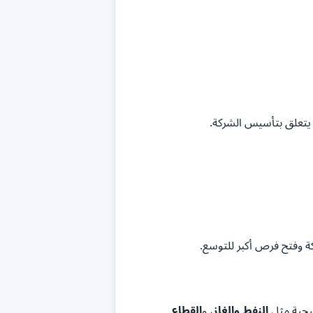
 يتعلق بتأسيس الشركة.
ة وفتح فرص أكبر للتوسع.
تيجية مثل
النفط والغاز
، و
القطاع