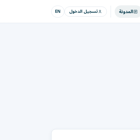
المدونة
تسجيل الدخول
EN