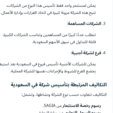
يمكن لمستثمر واحد فقط تأسيس هذا النوع من الشركات.
تتيح هذه الشركة مرونة كبيرة في اتخاذ القرارات وإدارة الأعمال.
الشركات المساهمة
:
تتطلب عددًا كبيرًا من المساهمين وتناسب الشركات الكبيرة.
قابلة للتداول في سوق الأسهم السعودية.
فرع لشركة أجنبية
:
يمكن للشركات الأجنبية تأسيس فروع في السعودية بعد استيفا
يخضع الفرع للشروط والإجراءات نفسها للشركة المحلية.
التكاليف المرتبطة بتأسيس شركة في السعودية
التكاليف تتفاوت حسب نوع الشركة ونشاطها، وتشمل:
رسوم رخصة الاستثمار
من SAGIA.
رسوم السجل التجاري
من وزارة التجارة.