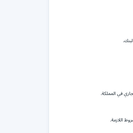
بنك.
جاري في المملكة.
وط اللازمة.