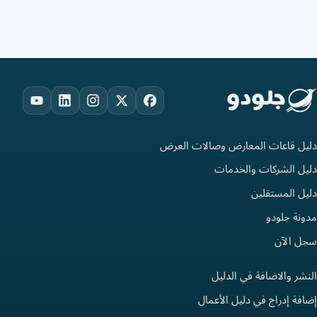
ouTube
LinkedIn
Instagram
Facebook
X
دليل قاعات المعارض وصالات العرض
دليل الشركات والخدمات
دليل المستقلين
مدونة جلودو
سجل الآن
النشر والاضافة في الدليل
إضافة إدراج في دليل الأعمال