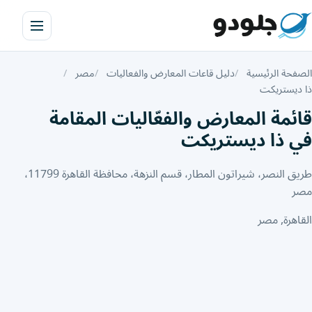
الصفحة الرئيسية
دليل قاعات المعارض والفعاليات
مصر
ذا ديستريكت
قائمة المعارض والفعّاليات المقامة
في ذا ديستريكت
طريق النصر، شيراتون المطار، قسم النزهة، محافظة القاهرة‬ 11799،
مصر
القاهرة, مصر