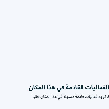
الفعاليات القادمة في هذا المكان
لا توجد فعاليات قادمة مسجلة في هذا المكان حاليا.